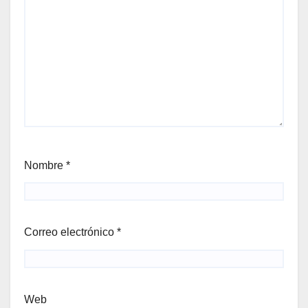
Nombre
*
Correo electrónico
*
Web