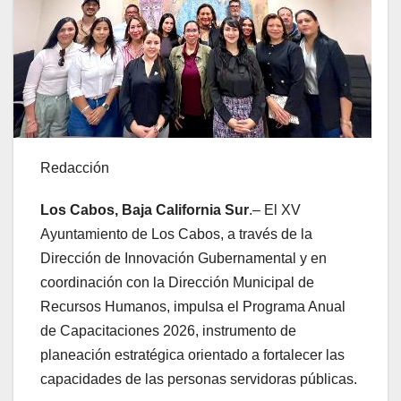
Redacción
Los Cabos, Baja California Sur
.– El XV
Ayuntamiento de Los Cabos, a través de la
Dirección de Innovación Gubernamental y en
coordinación con la Dirección Municipal de
Recursos Humanos, impulsa el Programa Anual
de Capacitaciones 2026, instrumento de
planeación estratégica orientado a fortalecer las
capacidades de las personas servidoras públicas.