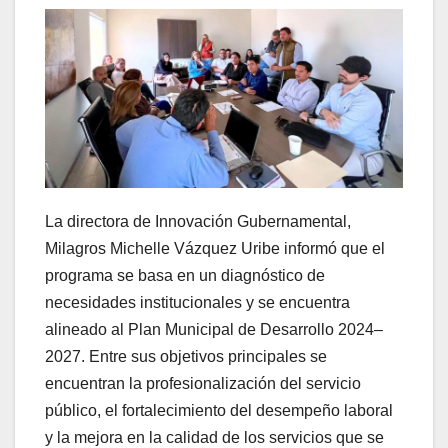
La directora de Innovación Gubernamental,
Milagros Michelle Vázquez Uribe informó que el
programa se basa en un diagnóstico de
necesidades institucionales y se encuentra
alineado al Plan Municipal de Desarrollo 2024–
2027. Entre sus objetivos principales se
encuentran la profesionalización del servicio
público, el fortalecimiento del desempeño laboral
y la mejora en la calidad de los servicios que se