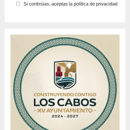
Si continúas, aceptas la política de privacidad