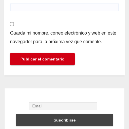
Guarda mi nombre, correo electrónico y web en este
navegador para la próxima vez que comente.