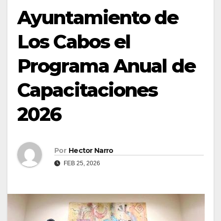
Ayuntamiento de
Los Cabos el
Programa Anual de
Capacitaciones
2026
Por
Hector Narro
FEB 25, 2026