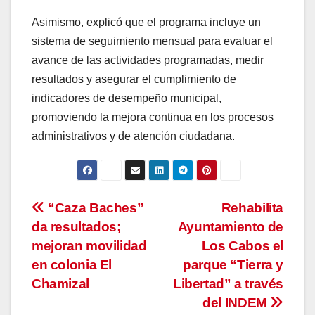
Asimismo, explicó que el programa incluye un
sistema de seguimiento mensual para evaluar el
avance de las actividades programadas, medir
resultados y asegurar el cumplimiento de
indicadores de desempeño municipal,
promoviendo la mejora continua en los procesos
administrativos y de atención ciudadana.
Navegación
“Caza Baches”
Rehabilita
da resultados;
Ayuntamiento de
de
mejoran movilidad
Los Cabos el
entradas
en colonia El
parque “Tierra y
Chamizal
Libertad” a través
del INDEM