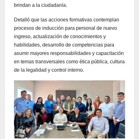
brindan a la ciudadanía.
Detalló que las acciones formativas contemplan
procesos de inducción para personal de nuevo
ingreso, actualización de conocimientos y
habilidades, desarrollo de competencias para
asumir mayores responsabilidades y capacitación
en temas transversales como ética pública, cultura
de la legalidad y control interno.