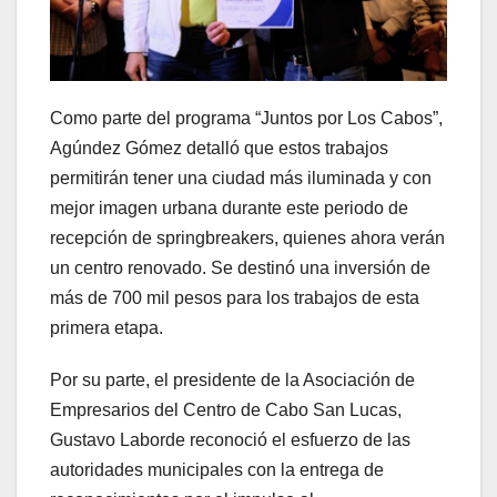
Como parte del programa “Juntos por Los Cabos”,
Agúndez Gómez detalló que estos trabajos
permitirán tener una ciudad más iluminada y con
mejor imagen urbana durante este periodo de
recepción de springbreakers, quienes ahora verán
un centro renovado. Se destinó una inversión de
más de 700 mil pesos para los trabajos de esta
primera etapa.
Por su parte, el presidente de la Asociación de
Empresarios del Centro de Cabo San Lucas,
Gustavo Laborde reconoció el esfuerzo de las
autoridades municipales con la entrega de