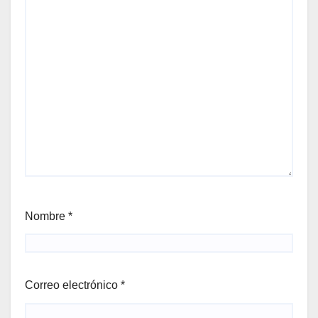
Nombre
*
Correo electrónico
*