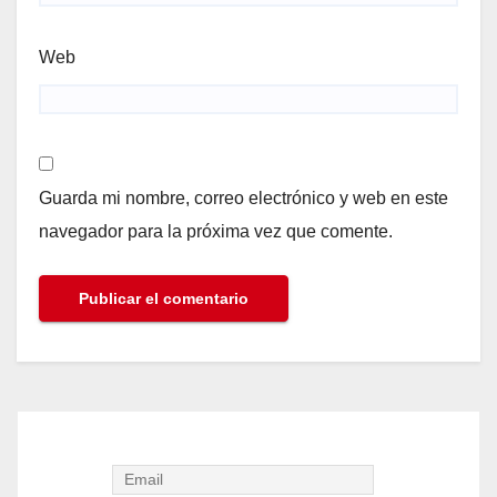
Web
Guarda mi nombre, correo electrónico y web en este
navegador para la próxima vez que comente.