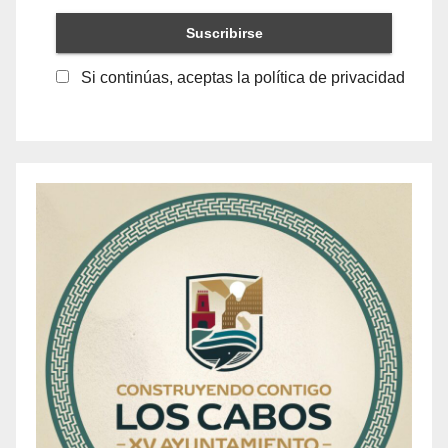
Si continúas, aceptas la política de privacidad