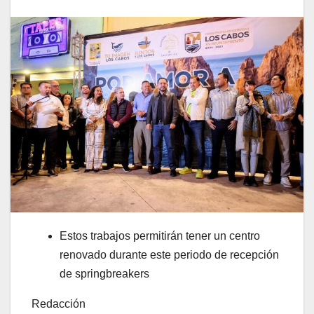
Estos trabajos permitirán tener un centro
renovado durante este periodo de recepción
de springbreakers
Redacción