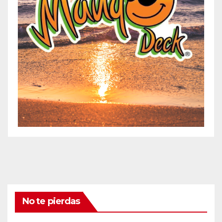
No te pierdas