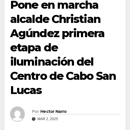
Pone en marcha
alcalde Christian
Agúndez primera
etapa de
iluminación del
Centro de Cabo San
Lucas
Por
Hector Narro
MAR 2, 2025