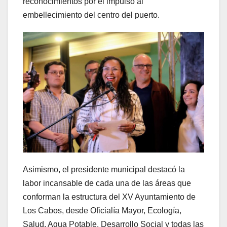
reconocimientos por el impulso al
embellecimiento del centro del puerto.
Asimismo, el presidente municipal destacó la
labor incansable de cada una de las áreas que
conforman la estructura del XV Ayuntamiento de
Los Cabos, desde Oficialía Mayor, Ecología,
Salud, Agua Potable, Desarrollo Social y todas las