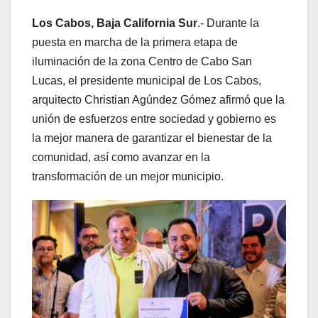
Los Cabos, Baja California Sur
.- Durante la
puesta en marcha de la primera etapa de
iluminación de la zona Centro de Cabo San
Lucas, el presidente municipal de Los Cabos,
arquitecto Christian Agúndez Gómez afirmó que la
unión de esfuerzos entre sociedad y gobierno es
la mejor manera de garantizar el bienestar de la
comunidad, así como avanzar en la
transformación de un mejor municipio.