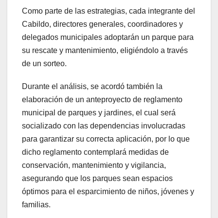
Como parte de las estrategias, cada integrante del
Cabildo, directores generales, coordinadores y
delegados municipales adoptarán un parque para
su rescate y mantenimiento, eligiéndolo a través
de un sorteo.
Durante el análisis, se acordó también la
elaboración de un anteproyecto de reglamento
municipal de parques y jardines, el cual será
socializado con las dependencias involucradas
para garantizar su correcta aplicación, por lo que
dicho reglamento contemplará medidas de
conservación, mantenimiento y vigilancia,
asegurando que los parques sean espacios
óptimos para el esparcimiento de niños, jóvenes y
familias.