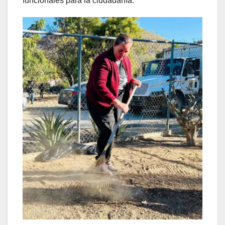
funcionales para la ciudadanía.