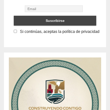
Si continúas, aceptas la política de privacidad