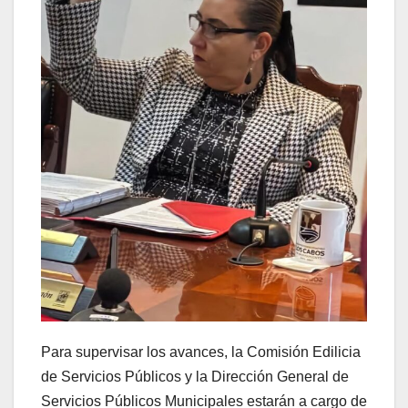
Para supervisar los avances, la Comisión Edilicia
de Servicios Públicos y la Dirección General de
Servicios Públicos Municipales estarán a cargo de