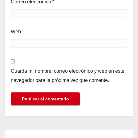
Correo electrónico
*
Web
Guarda mi nombre, correo electrónico y web en este
navegador para la próxima vez que comente.