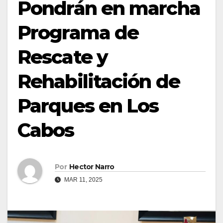
Pondrán en marcha
Programa de
Rescate y
Rehabilitación de
Parques en Los
Cabos
Por
Hector Narro
MAR 11, 2025