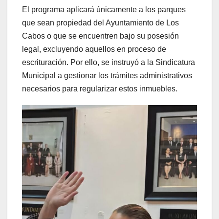
El programa aplicará únicamente a los parques
que sean propiedad del Ayuntamiento de Los
Cabos o que se encuentren bajo su posesión
legal, excluyendo aquellos en proceso de
escrituración. Por ello, se instruyó a la Sindicatura
Municipal a gestionar los trámites administrativos
necesarios para regularizar estos inmuebles.