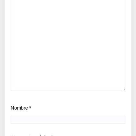
Nombre
*