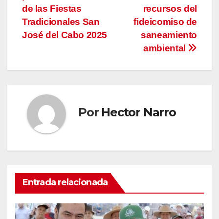
de las Fiestas
recursos del
Tradicionales San
fideicomiso de
José del Cabo 2025
saneamiento
ambiental
Por
Hector Narro
Entrada relacionada