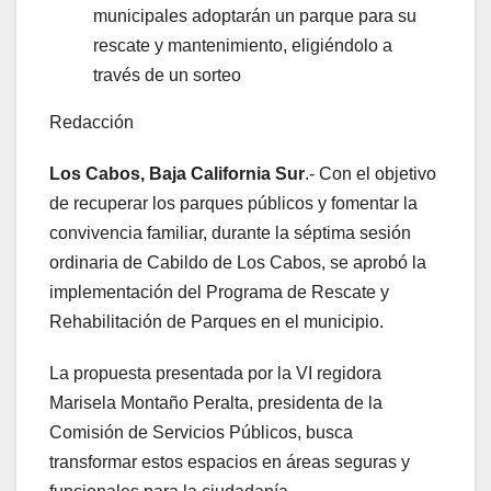
municipales adoptarán un parque para su
rescate y mantenimiento, eligiéndolo a
través de un sorteo
Redacción
Los Cabos, Baja California Sur
.- Con el objetivo
de recuperar los parques públicos y fomentar la
convivencia familiar, durante la séptima sesión
ordinaria de Cabildo de Los Cabos, se aprobó la
implementación del Programa de Rescate y
Rehabilitación de Parques en el municipio.
La propuesta presentada por la VI regidora
Marisela Montaño Peralta, presidenta de la
Comisión de Servicios Públicos, busca
transformar estos espacios en áreas seguras y