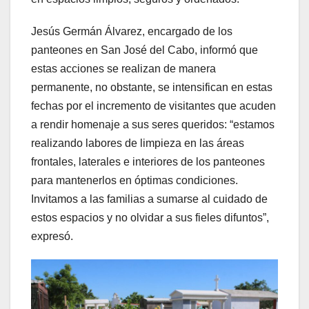
Jesús Germán Álvarez, encargado de los
panteones en San José del Cabo, informó que
estas acciones se realizan de manera
permanente, no obstante, se intensifican en estas
fechas por el incremento de visitantes que acuden
a rendir homenaje a sus seres queridos: “estamos
realizando labores de limpieza en las áreas
frontales, laterales e interiores de los panteones
para mantenerlos en óptimas condiciones.
Invitamos a las familias a sumarse al cuidado de
estos espacios y no olvidar a sus fieles difuntos”,
expresó.