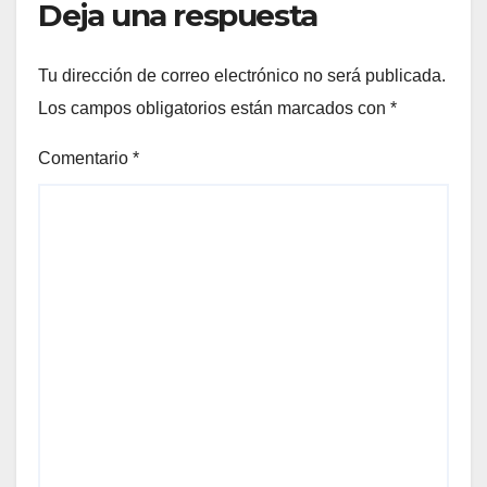
Deja una respuesta
Tu dirección de correo electrónico no será publicada.
Los campos obligatorios están marcados con
*
Comentario
*