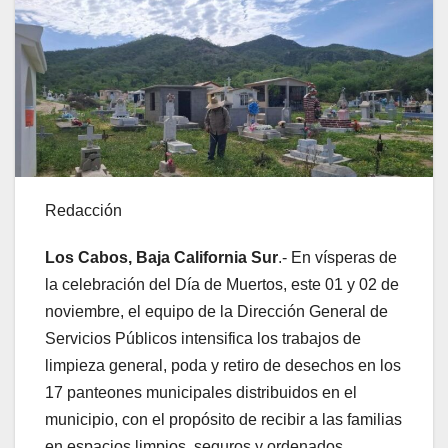
Redacción
Los Cabos, Baja California Sur
.- En vísperas de
la celebración del Día de Muertos, este 01 y 02 de
noviembre, el equipo de la Dirección General de
Servicios Públicos intensifica los trabajos de
limpieza general, poda y retiro de desechos en los
17 panteones municipales distribuidos en el
municipio, con el propósito de recibir a las familias
en espacios limpios, seguros y ordenados.