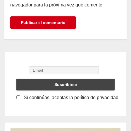
navegador para la próxima vez que comente.
Si continúas, aceptas la política de privacidad