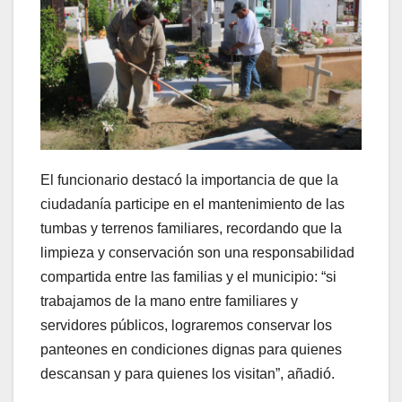
El funcionario destacó la importancia de que la
ciudadanía participe en el mantenimiento de las
tumbas y terrenos familiares, recordando que la
limpieza y conservación son una responsabilidad
compartida entre las familias y el municipio: “si
trabajamos de la mano entre familiares y
servidores públicos, lograremos conservar los
panteones en condiciones dignas para quienes
descansan y para quienes los visitan”, añadió.