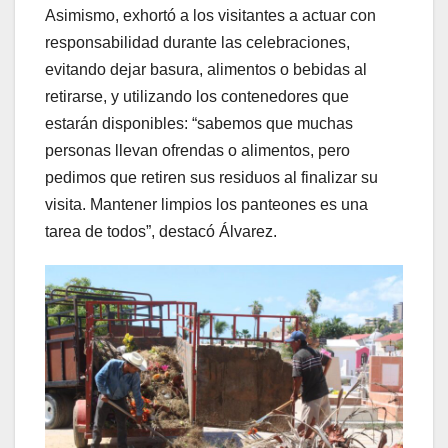
Asimismo, exhortó a los visitantes a actuar con
responsabilidad durante las celebraciones,
evitando dejar basura, alimentos o bebidas al
retirarse, y utilizando los contenedores que
estarán disponibles: “sabemos que muchas
personas llevan ofrendas o alimentos, pero
pedimos que retiren sus residuos al finalizar su
visita. Mantener limpios los panteones es una
tarea de todos”, destacó Álvarez.