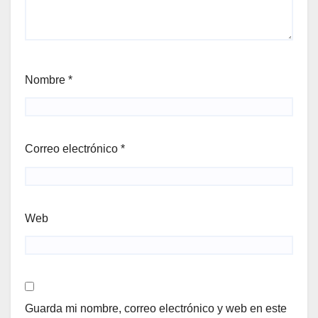
Nombre
*
Correo electrónico
*
Web
Guarda mi nombre, correo electrónico y web en este