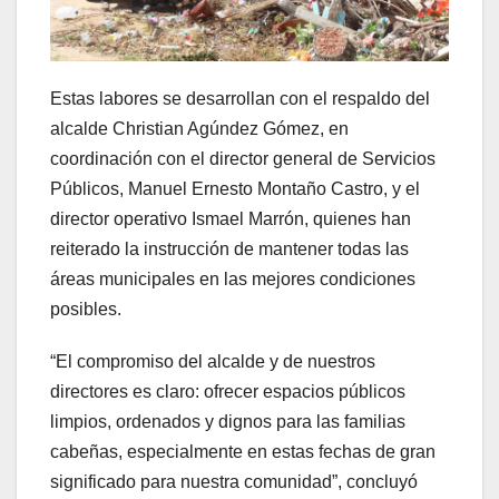
Estas labores se desarrollan con el respaldo del
alcalde Christian Agúndez Gómez, en
coordinación con el director general de Servicios
Públicos, Manuel Ernesto Montaño Castro, y el
director operativo Ismael Marrón, quienes han
reiterado la instrucción de mantener todas las
áreas municipales en las mejores condiciones
posibles.
“El compromiso del alcalde y de nuestros
directores es claro: ofrecer espacios públicos
limpios, ordenados y dignos para las familias
cabeñas, especialmente en estas fechas de gran
significado para nuestra comunidad”, concluyó