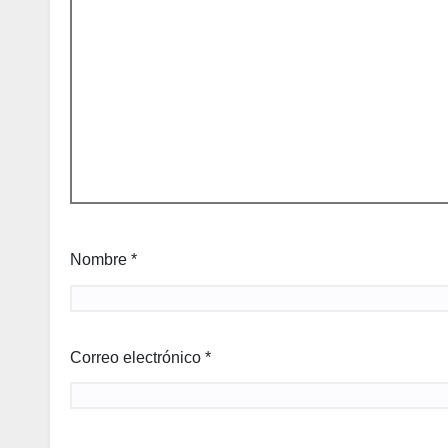
Nombre
*
Correo electrónico
*