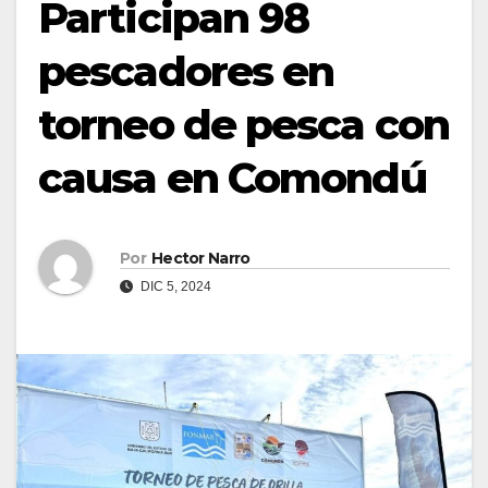
Participan 98
pescadores en
torneo de pesca con
causa en Comondú
Por
Hector Narro
DIC 5, 2024