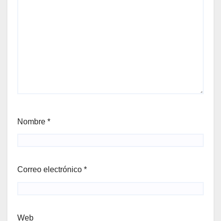
Nombre
*
Correo electrónico
*
Web