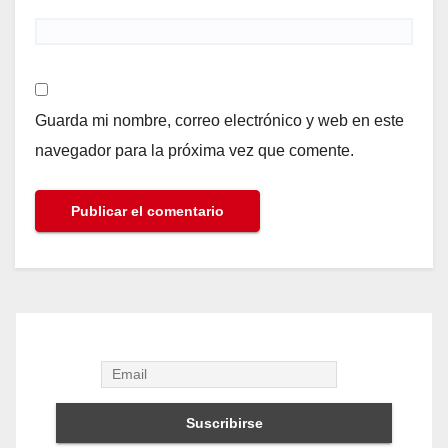
Guarda mi nombre, correo electrónico y web en este
navegador para la próxima vez que comente.