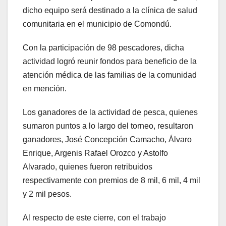
dicho equipo será destinado a la clínica de salud
comunitaria en el municipio de Comondú.
Con la participación de 98 pescadores, dicha
actividad logró reunir fondos para beneficio de la
atención médica de las familias de la comunidad
en mención.
Los ganadores de la actividad de pesca, quienes
sumaron puntos a lo largo del torneo, resultaron
ganadores, José Concepción Camacho, Álvaro
Enrique, Argenis Rafael Orozco y Astolfo
Alvarado, quienes fueron retribuidos
respectivamente con premios de 8 mil, 6 mil, 4 mil
y 2 mil pesos.
Al respecto de este cierre, con el trabajo