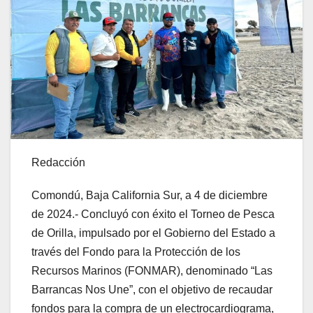
Redacción
Comondú, Baja California Sur, a 4 de diciembre
de 2024.- Concluyó con éxito el Torneo de Pesca
de Orilla, impulsado por el Gobierno del Estado a
través del Fondo para la Protección de los
Recursos Marinos (FONMAR), denominado “Las
Barrancas Nos Une”, con el objetivo de recaudar
fondos para la compra de un electrocardiograma,