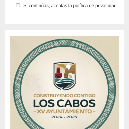
Si continúas, aceptas la política de privacidad