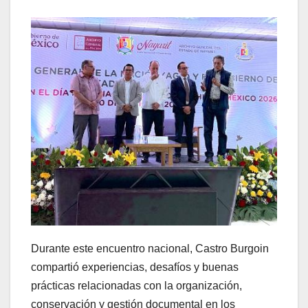
Durante este encuentro nacional, Castro Burgoin
compartió experiencias, desafíos y buenas
prácticas relacionadas con la organización,
conservación y gestión documental en los