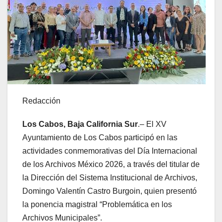
Redacción
Los Cabos, Baja California Sur
.– El XV
Ayuntamiento de Los Cabos participó en las
actividades conmemorativas del Día Internacional
de los Archivos México 2026, a través del titular de
la Dirección del Sistema Institucional de Archivos,
Domingo Valentín Castro Burgoin, quien presentó
la ponencia magistral “Problemática en los
Archivos Municipales”.