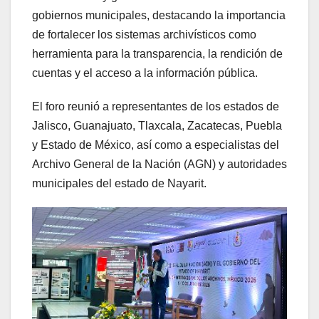
gobiernos municipales, destacando la importancia
de fortalecer los sistemas archivísticos como
herramienta para la transparencia, la rendición de
cuentas y el acceso a la información pública.
El foro reunió a representantes de los estados de
Jalisco, Guanajuato, Tlaxcala, Zacatecas, Puebla
y Estado de México, así como a especialistas del
Archivo General de la Nación (AGN) y autoridades
municipales del estado de Nayarit.