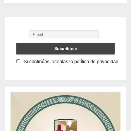
Si continúas, aceptas la política de privacidad