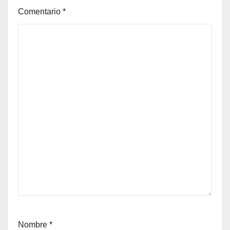
Comentario
*
Nombre
*