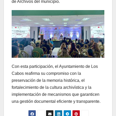
de Archivos del municipio.
Con esta participación, el Ayuntamiento de Los
Cabos reafirma su compromiso con la
preservación de la memoria histórica, el
fortalecimiento de la cultura archivística y la
implementación de mecanismos que garanticen
una gestión documental eficiente y transparente.