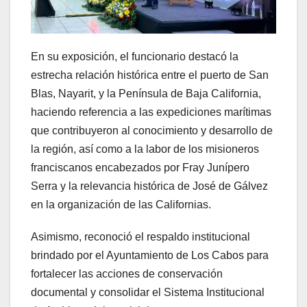
En su exposición, el funcionario destacó la
estrecha relación histórica entre el puerto de San
Blas, Nayarit, y la Península de Baja California,
haciendo referencia a las expediciones marítimas
que contribuyeron al conocimiento y desarrollo de
la región, así como a la labor de los misioneros
franciscanos encabezados por Fray Junípero
Serra y la relevancia histórica de José de Gálvez
en la organización de las Californias.
Asimismo, reconoció el respaldo institucional
brindado por el Ayuntamiento de Los Cabos para
fortalecer las acciones de conservación
documental y consolidar el Sistema Institucional