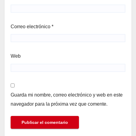
Correo electrónico
*
Web
Guarda mi nombre, correo electrónico y web en este
navegador para la próxima vez que comente.