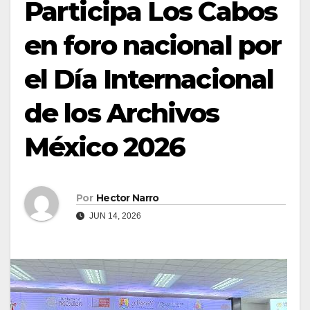
Participa Los Cabos
en foro nacional por
el Día Internacional
de los Archivos
México 2026
Por
Hector Narro
JUN 14, 2026