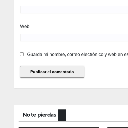
Web
Guarda mi nombre, correo electrónico y web en e
No te pierdas