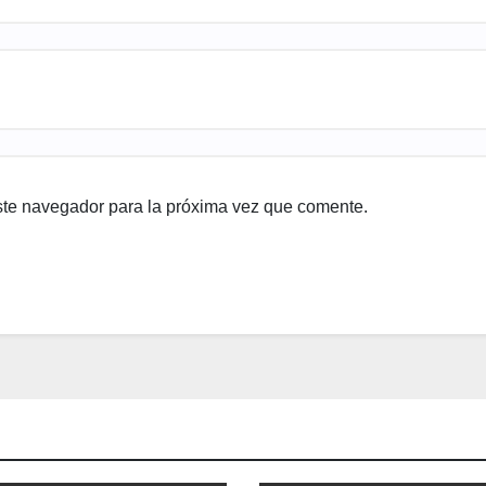
ste navegador para la próxima vez que comente.