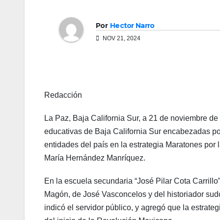
Por
Hector Narro
NOV 21, 2024
Redacción
La Paz, Baja California Sur, a 21 de noviembre d
educativas de Baja California Sur encabezadas por
entidades del país en la estrategia Maratones por 
María Hernández Manríquez.
En la escuela secundaria “José Pilar Cota Carrillo
Magón, de José Vasconcelos y del historiador sudc
indicó el servidor público, y agregó que la estrate