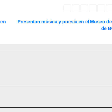
 en
Presentan música y poesía en el Museo de
de 