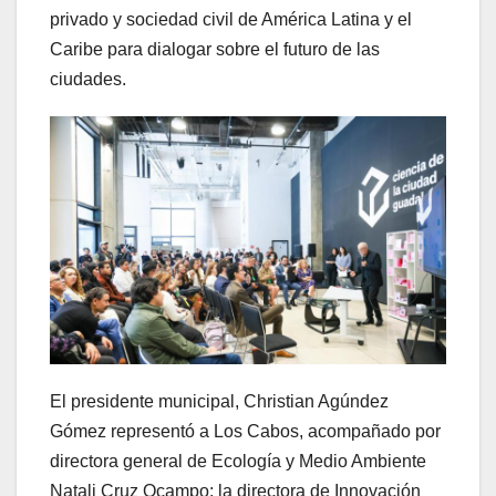
privado y sociedad civil de América Latina y el
Caribe para dialogar sobre el futuro de las
ciudades.
El presidente municipal, Christian Agúndez
Gómez representó a Los Cabos, acompañado por
directora general de Ecología y Medio Ambiente
Natali Cruz Ocampo; la directora de Innovación