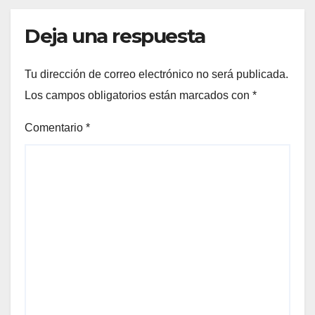
Deja una respuesta
Tu dirección de correo electrónico no será publicada.
Los campos obligatorios están marcados con
*
Comentario
*