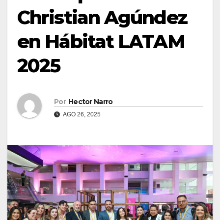
Christian Agúndez
en Hábitat LATAM
2025
Por
Hector Narro
AGO 26, 2025