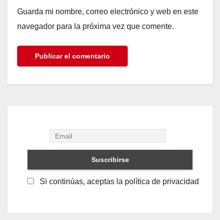
Guarda mi nombre, correo electrónico y web en este
navegador para la próxima vez que comente.
Si continúas, aceptas la política de privacidad