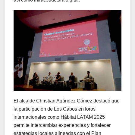
El alcalde Christian Agúndez Gómez destacó que
la participación de Los Cabos en foros
internacionales como Hábitat LATAM 2025
permite intercambiar experiencias y fortalecer
estrategias locales alineadas con el Plan