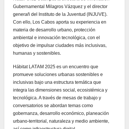
Gubernamental Milagros Vázquez y el director
generañ del Instituto de la Juventud (INJUVE).
Con ello, Los Cabos aporta su experiencia en
materia de desarrollo urbano, protección
ambiental e innovación tecnológica, con el
objetivo de impulsar ciudades más inclusivas,
humanas y sostenibles.
Hábitat LATAM 2025 es un encuentro que
promueve soluciones urbanas sostenibles e
inclusivas bajo una estructura temática que
integra las dimensiones social, ecosistémica y
tecnológica. A través de mesas de trabajo y
conversatorios se abordan temas como
gobernanza, desarrollo económico, planeación
urbano-territorial, naturaleza y medio ambiente,
así como infraestructura digital.