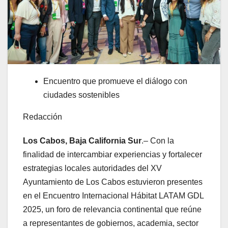
Encuentro que promueve el diálogo con
ciudades sostenibles
Redacción
Los Cabos, Baja California Sur
.– Con la
finalidad de intercambiar experiencias y fortalecer
estrategias locales autoridades del XV
Ayuntamiento de Los Cabos estuvieron presentes
en el Encuentro Internacional Hábitat LATAM GDL
2025, un foro de relevancia continental que reúne
a representantes de gobiernos, academia, sector