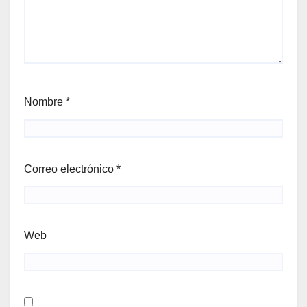
Nombre
*
Correo electrónico
*
Web