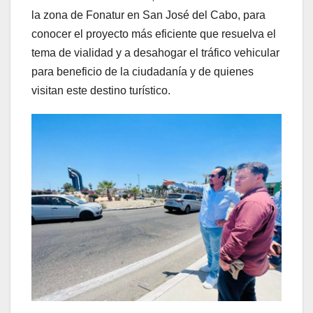
la zona de Fonatur en San José del Cabo, para
conocer el proyecto más eficiente que resuelva el
tema de vialidad y a desahogar el tráfico vehicular
para beneficio de la ciudadanía y de quienes
visitan este destino turístico.