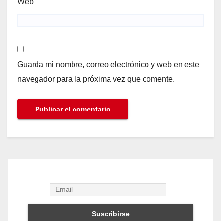
Web
Guarda mi nombre, correo electrónico y web en este
navegador para la próxima vez que comente.