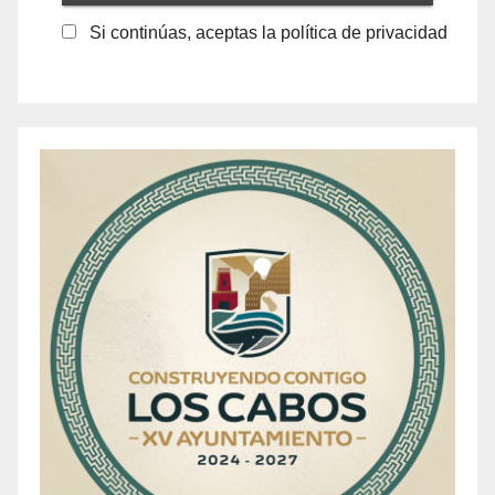
Si continúas, aceptas la política de privacidad