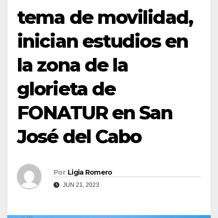
tema de movilidad,
inician estudios en
la zona de la
glorieta de
FONATUR en San
José del Cabo
Por
Ligia Romero
JUN 21, 2023