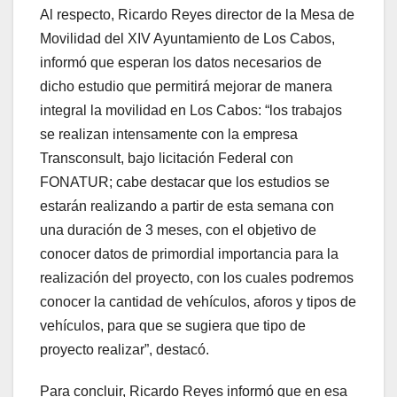
Al respecto, Ricardo Reyes director de la Mesa de
Movilidad del XIV Ayuntamiento de Los Cabos,
informó que esperan los datos necesarios de
dicho estudio que permitirá mejorar de manera
integral la movilidad en Los Cabos: “los trabajos
se realizan intensamente con la empresa
Transconsult, bajo licitación Federal con
FONATUR; cabe destacar que los estudios se
estarán realizando a partir de esta semana con
una duración de 3 meses, con el objetivo de
conocer datos de primordial importancia para la
realización del proyecto, con los cuales podremos
conocer la cantidad de vehículos, aforos y tipos de
vehículos, para que se sugiera que tipo de
proyecto realizar”, destacó.
Para concluir, Ricardo Reyes informó que en esa