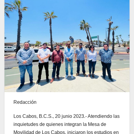
Redacción
Los Cabos, B.C.S., 20 junio 2023.- Atendiendo las
inquietudes de quienes integran la Mesa de
Movilidad de Los Cabos, iniciaron los estudios en