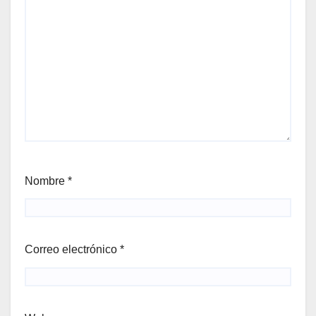
Nombre
*
Correo electrónico
*