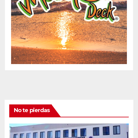
No te pierdas