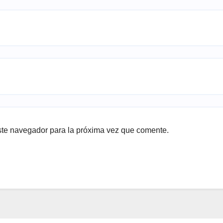
ste navegador para la próxima vez que comente.