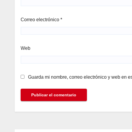
Correo electrónico
*
Web
Guarda mi nombre, correo electrónico y web en e