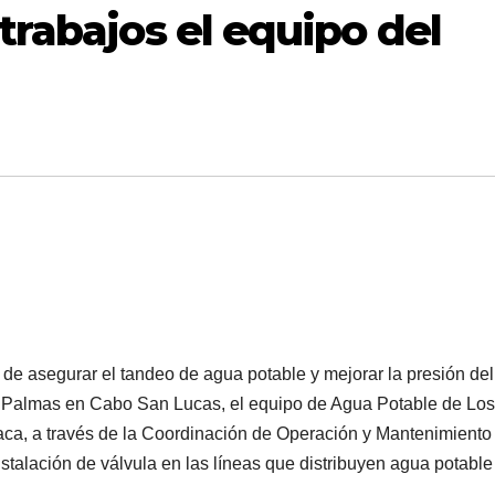
trabajos el equipo del
de asegurar el tandeo de agua potable y mejorar la presión del
as Palmas en Cabo San Lucas, el equipo de Agua Potable de Los
ca, a través de la Coordinación de Operación y Mantenimiento
nstalación de válvula en las líneas que distribuyen agua potable