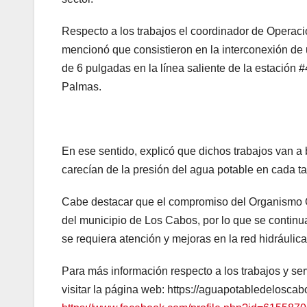
Respecto a los trabajos el coordinador de Operac
mencionó que consistieron en la interconexión de 
de 6 pulgadas en la línea saliente de la estación #
Palmas.
En ese sentido, explicó que dichos trabajos van a
carecían de la presión del agua potable en cada 
Cabe destacar que el compromiso del Organismo Ope
del municipio de Los Cabos, por lo que se continu
se requiera atención y mejoras en la red hidráulica
Para más información respecto a los trabajos y s
visitar la página web: https://aguapotabledelosca