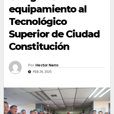
equipamiento al
Tecnológico
Superior de Ciudad
Constitución
Por
Hector Narro
FEB 26, 2025