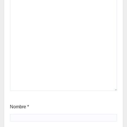
Nombre
*