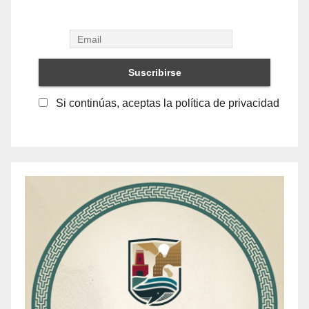
Si continúas, aceptas la política de privacidad