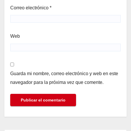
Correo electrónico
*
Web
Guarda mi nombre, correo electrónico y web en este
navegador para la próxima vez que comente.