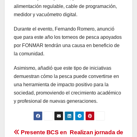
alimentación regulable, cable de programación,
medidor y vacuómetro digital.
Durante el evento, Fernando Romero, anunció
que para este año los torneos de pesca apoyados
por FONMAR tendrán una causa en beneficio de
la comunidad.
Asimismo, añadió que este tipo de iniciativas
demuestran cómo la pesca puede convertirse en
una herramienta de impacto positivo para la
sociedad, promoviendo el crecimiento académico
y profesional de nuevas generaciones.
Navegación
Presente BCS en
Realizan jornada de