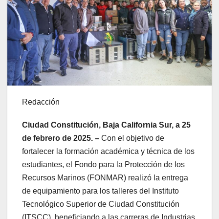
Redacción
Ciudad Constitución, Baja California Sur, a 25
de febrero de 2025. –
Con el objetivo de
fortalecer la formación académica y técnica de los
estudiantes, el Fondo para la Protección de los
Recursos Marinos (FONMAR) realizó la entrega
de equipamiento para los talleres del Instituto
Tecnológico Superior de Ciudad Constitución
(ITSCC), beneficiando a las carreras de Industrias