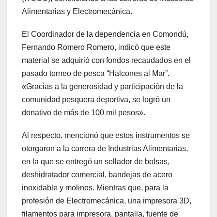
Alimentarias y Electromecánica.
El Coordinador de la dependencia en Comondú,
Fernando Romero Romero, indicó que este
material se adquirió con fondos recaudados en el
pasado torneo de pesca “Halcones al Mar”.
«Gracias a la generosidad y participación de la
comunidad pesquera deportiva, se logró un
donativo de más de 100 mil pesos».
Al respecto, mencionó que estos instrumentos se
otorgaron a la carrera de Industrias Alimentarias,
en la que se entregó un sellador de bolsas,
deshidratador comercial, bandejas de acero
inoxidable y molinos. Mientras que, para la
profesión de Electromecánica, una impresora 3D,
filamentos para impresora, pantalla, fuente de