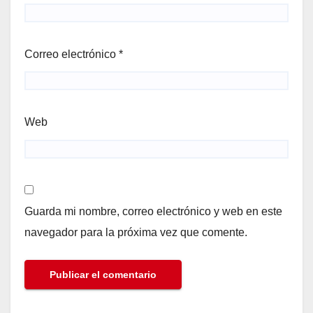
Correo electrónico
*
Web
Guarda mi nombre, correo electrónico y web en este
navegador para la próxima vez que comente.