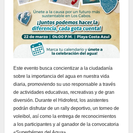
Este evento busca concientizar a la ciudadanía
sobre la importancia del agua en nuestra vida
diaria, promoviendo su uso responsable a través
de actividades educativas, recreativas y de gran
diversión. Durante el Hidrofest, los asistentes
podrán disfrutar de un rally deportivo, un torneo de
voleibol, así como la entrega de reconocimientos
a los participantes y al ganador de la convocatoria
«Superhéroes del Agua».