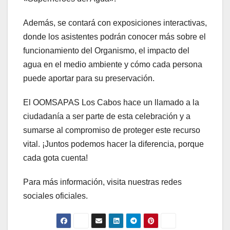
Además, se contará con exposiciones interactivas,
donde los asistentes podrán conocer más sobre el
funcionamiento del Organismo, el impacto del
agua en el medio ambiente y cómo cada persona
puede aportar para su preservación.
El OOMSAPAS Los Cabos hace un llamado a la
ciudadanía a ser parte de esta celebración y a
sumarse al compromiso de proteger este recurso
vital. ¡Juntos podemos hacer la diferencia, porque
cada gota cuenta!
Para más información, visita nuestras redes
sociales oficiales.