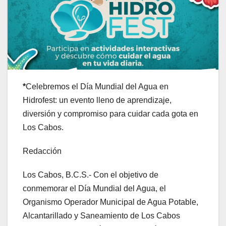
*
Celebremos el Día Mundial del Agua en
Hidrofest: un evento lleno de aprendizaje,
diversión y compromiso para cuidar cada gota en
Los Cabos.
Redacción
Los Cabos, B.C.S.- Con el objetivo de
conmemorar el Día Mundial del Agua, el
Organismo Operador Municipal de Agua Potable,
Alcantarillado y Saneamiento de Los Cabos