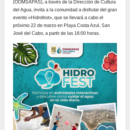
(OOMSAPAS), a través de la Dirección de Cultura
del Agua, invita a la comunidad a disfrutar del gran
evento «Hidrofest», que se llevará a cabo el
próximo 22 de marzo en Playa Costa Azul, San
José del Cabo, a partir de las 16:00 horas.