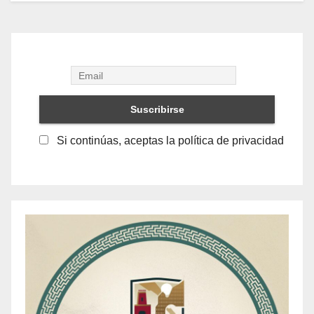
Si continúas, aceptas la política de privacidad