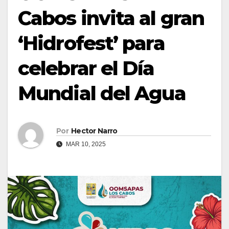
Cabos invita al gran
‘Hidrofest’ para
celebrar el Día
Mundial del Agua
Por
Hector Narro
MAR 10, 2025