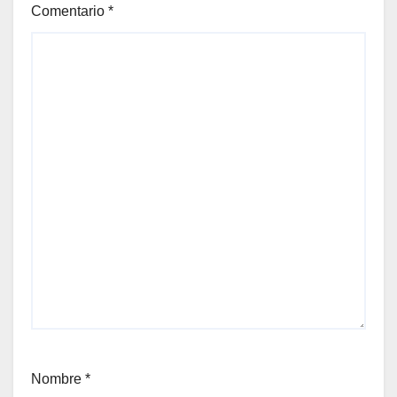
Comentario
*
Nombre
*