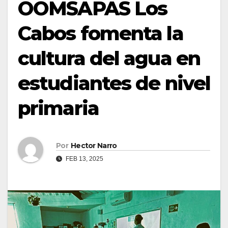
OOMSAPAS Los
Cabos fomenta la
cultura del agua en
estudiantes de nivel
primaria
Por
Hector Narro
FEB 13, 2025