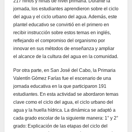
217 niños y niñas de nivel primaria. Durante la
jornada, los estudiantes aprendieron sobre el ciclo
del agua y el ciclo urbano del agua. Además, este
plantel educativo se convirtió en el primero en
recibir instrucción sobre estos temas en inglés,
reflejando el compromiso del organismo por
innovar en sus métodos de enseñanza y ampliar
el alcance de la cultura del agua en la comunidad.
Por otra parte, en San José del Cabo, la Primaria
Valentín Gómez Farías fue el escenario de una
jornada educativa en la que participaron 191
estudiantes. En esta actividad se abordaron temas
clave como el ciclo del agua, el ciclo urbano del
agua y la huella hídrica. La dinámica se adaptó a
cada grado escolar de la siguiente manera: 1° y 2°
grado: Explicación de las etapas del ciclo del