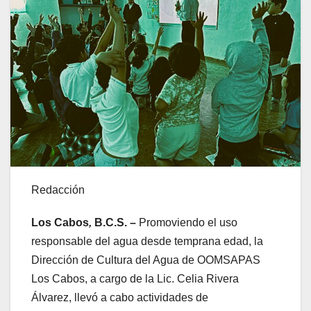
Redacción
Los Cabos
,
B.C.S. –
Promoviendo el uso
responsable del agua desde temprana edad, la
Dirección de Cultura del Agua de OOMSAPAS
Los Cabos, a cargo de la Lic. Celia Rivera
Álvarez, llevó a cabo actividades de