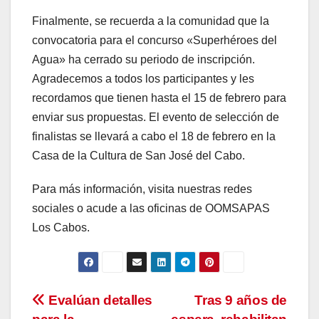
Finalmente, se recuerda a la comunidad que la
convocatoria para el concurso «Superhéroes del
Agua» ha cerrado su periodo de inscripción.
Agradecemos a todos los participantes y les
recordamos que tienen hasta el 15 de febrero para
enviar sus propuestas. El evento de selección de
finalistas se llevará a cabo el 18 de febrero en la
Casa de la Cultura de San José del Cabo.
Para más información, visita nuestras redes
sociales o acude a las oficinas de OOMSAPAS
Los Cabos.
Navegación
Evalúan detalles
Tras 9 años de