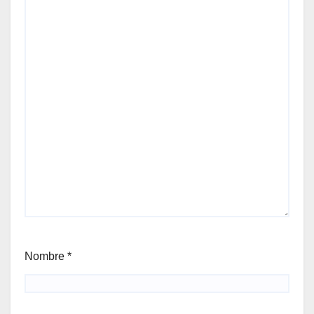
Nombre
*