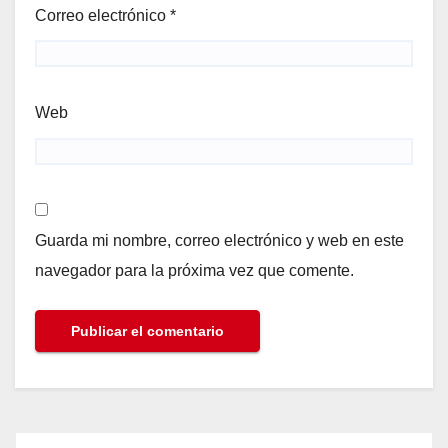
Correo electrónico
*
Web
Guarda mi nombre, correo electrónico y web en este
navegador para la próxima vez que comente.