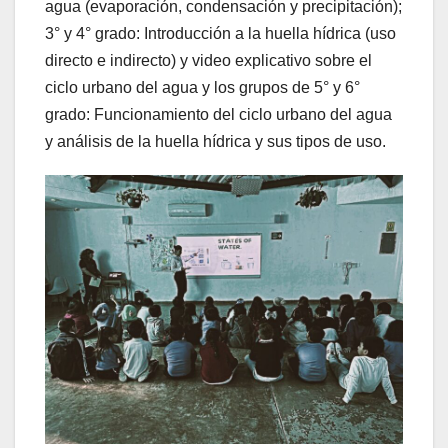
agua (evaporación, condensación y precipitación);
3° y 4° grado: Introducción a la huella hídrica (uso
directo e indirecto) y video explicativo sobre el
ciclo urbano del agua y los grupos de 5° y 6°
grado: Funcionamiento del ciclo urbano del agua
y análisis de la huella hídrica y sus tipos de uso.