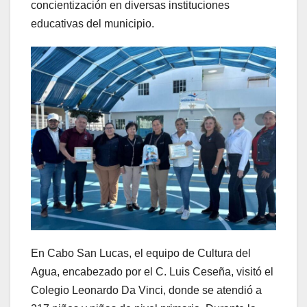
concientización en diversas instituciones
educativas del municipio.
En Cabo San Lucas, el equipo de Cultura del
Agua, encabezado por el C. Luis Ceseña, visitó el
Colegio Leonardo Da Vinci, donde se atendió a