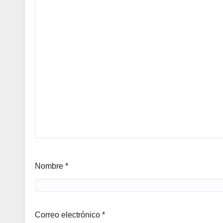
Nombre
*
Correo electrónico
*