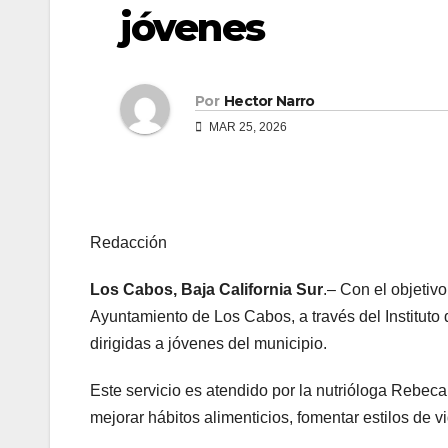
jóvenes
Por
Hector Narro
MAR 25, 2026
Redacción
Los Cabos, Baja California Sur
.– Con el objetiv
Ayuntamiento de Los Cabos, a través del Instituto 
dirigidas a jóvenes del municipio.
Este servicio es atendido por la nutrióloga Rebe
mejorar hábitos alimenticios, fomentar estilos de 