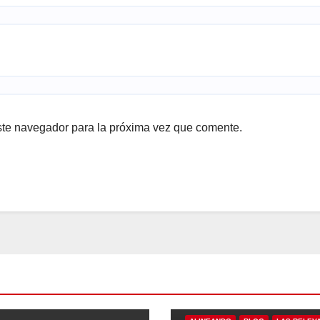
ste navegador para la próxima vez que comente.