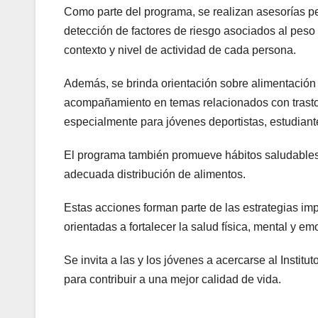
Como parte del programa, se realizan asesorías per
detección de factores de riesgo asociados al pes
contexto y nivel de actividad de cada persona.
Además, se brinda orientación sobre alimentación 
acompañamiento en temas relacionados con trastor
especialmente para jóvenes deportistas, estudiant
El programa también promueve hábitos saludables co
adecuada distribución de alimentos.
Estas acciones forman parte de las estrategias im
orientadas a fortalecer la salud física, mental y e
Se invita a las y los jóvenes a acercarse al Institu
para contribuir a una mejor calidad de vida.