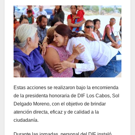
Estas acciones se realizaron bajo la encomienda
de la presidenta honoraria de DIF Los Cabos, Sol
Delgado Moreno, con el objetivo de brindar
atención directa, eficaz y de calidad a la
ciudadanía.
Durante las jornadas, personal del DIF instaló