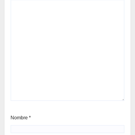
Nombre
*