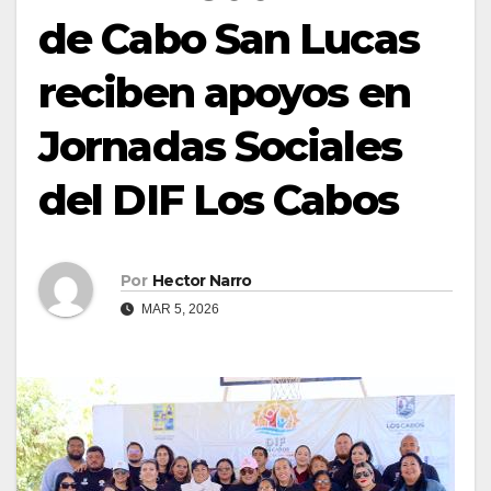
de Cabo San Lucas
reciben apoyos en
Jornadas Sociales
del DIF Los Cabos
Por
Hector Narro
MAR 5, 2026