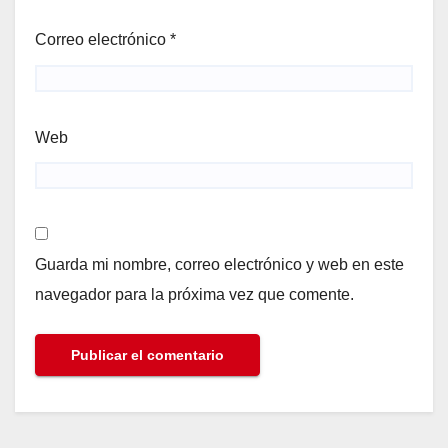
Correo electrónico
*
Web
Guarda mi nombre, correo electrónico y web en este
navegador para la próxima vez que comente.