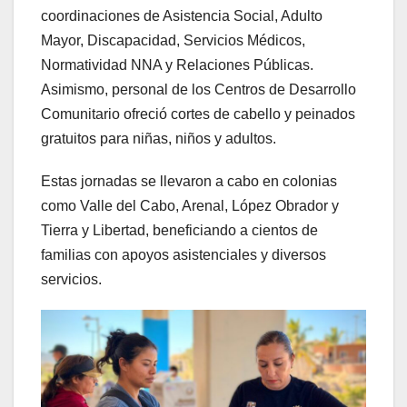
coordinaciones de Asistencia Social, Adulto
Mayor, Discapacidad, Servicios Médicos,
Normatividad NNA y Relaciones Públicas.
Asimismo, personal de los Centros de Desarrollo
Comunitario ofreció cortes de cabello y peinados
gratuitos para niñas, niños y adultos.
Estas jornadas se llevaron a cabo en colonias
como Valle del Cabo, Arenal, López Obrador y
Tierra y Libertad, beneficiando a cientos de
familias con apoyos asistenciales y diversos
servicios.