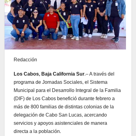
Redacción
Los Cabos, Baja California Sur
.– A través del
programa de Jornadas Sociales, el Sistema
Municipal para el Desarrollo Integral de la Familia
(DIF) de Los Cabos benefició durante febrero a
más de 800 familias de distintas colonias de la
delegación de Cabo San Lucas, acercando
servicios y apoyos asistenciales de manera
directa a la población.