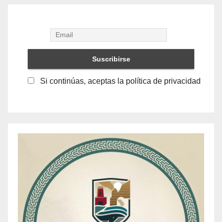
Si continúas, aceptas la política de privacidad