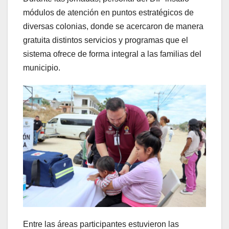
módulos de atención en puntos estratégicos de
diversas colonias, donde se acercaron de manera
gratuita distintos servicios y programas que el
sistema ofrece de forma integral a las familias del
municipio.
Entre las áreas participantes estuvieron las