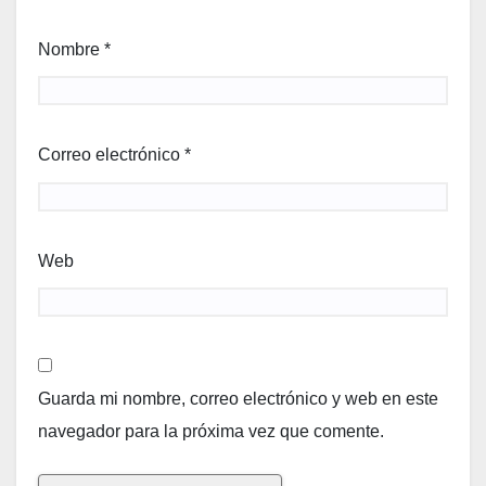
Nombre
*
Correo electrónico
*
Web
Guarda mi nombre, correo electrónico y web en este
navegador para la próxima vez que comente.