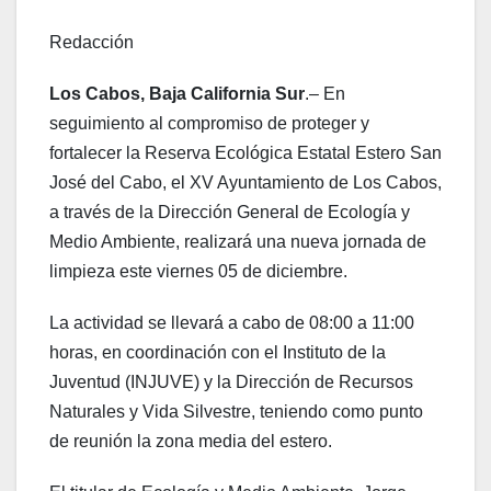
Redacción
Los Cabos, Baja California Sur
.– En
seguimiento al compromiso de proteger y
fortalecer la Reserva Ecológica Estatal Estero San
José del Cabo, el XV Ayuntamiento de Los Cabos,
a través de la Dirección General de Ecología y
Medio Ambiente, realizará una nueva jornada de
limpieza este viernes 05 de diciembre.
La actividad se llevará a cabo de 08:00 a 11:00
horas, en coordinación con el Instituto de la
Juventud (INJUVE) y la Dirección de Recursos
Naturales y Vida Silvestre, teniendo como punto
de reunión la zona media del estero.