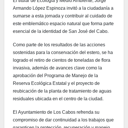
El titular de Ecología y Medio Ambiente, Jorge
Armando López Espinoza invitó a la ciudadanía a
sumarse a esta jornada y contribuir al cuidado de
este emblemático espacio natural que forma parte
esencial de la identidad de San José del Cabo.
Como parte de los resultados de las acciones
sostenidas para la conservación del estero, se ha
logrado el retiro de cientos de toneladas de flora
invasiva, además de avances clave como la
aprobación del Programa de Manejo de la
Reserva Ecológica Estatal y el proyecto de
reubicación de la planta de tratamiento de aguas
residuales ubicada en el centro de la ciudad.
El Ayuntamiento de Los Cabos refrenda su
compromiso de dar continuidad a los trabajos que
garanticen la protección, recuperación y manejo