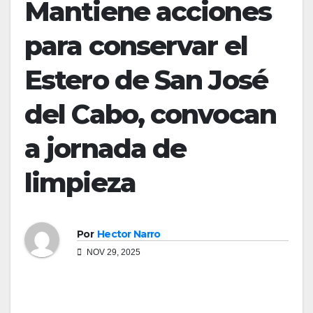
Mantiene acciones
para conservar el
Estero de San José
del Cabo, convocan
a jornada de
limpieza
Por
Hector Narro
NOV 29, 2025