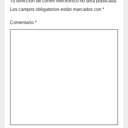
Tu dirección de correo electrónico no será publicada.
Los campos obligatorios están marcados con
*
Comentario
*