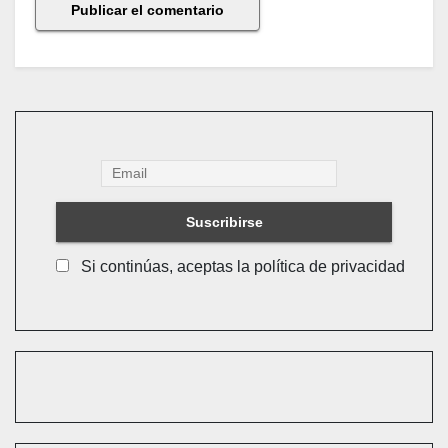
Si continúas, aceptas la política de privacidad