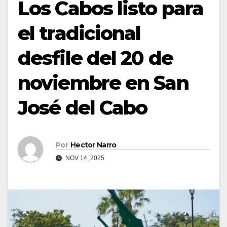
Los Cabos listo para
el tradicional
desfile del 20 de
noviembre en San
José del Cabo
Por
Hector Narro
NOV 14, 2025