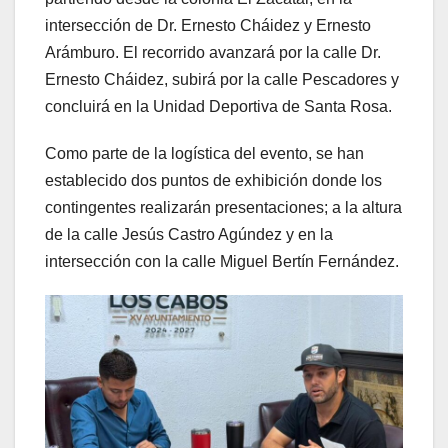
intersección de Dr. Ernesto Cháidez y Ernesto
Arámburo. El recorrido avanzará por la calle Dr.
Ernesto Cháidez, subirá por la calle Pescadores y
concluirá en la Unidad Deportiva de Santa Rosa.
Como parte de la logística del evento, se han
establecido dos puntos de exhibición donde los
contingentes realizarán presentaciones; a la altura
de la calle Jesús Castro Agúndez y en la
intersección con la calle Miguel Bertín Fernández.