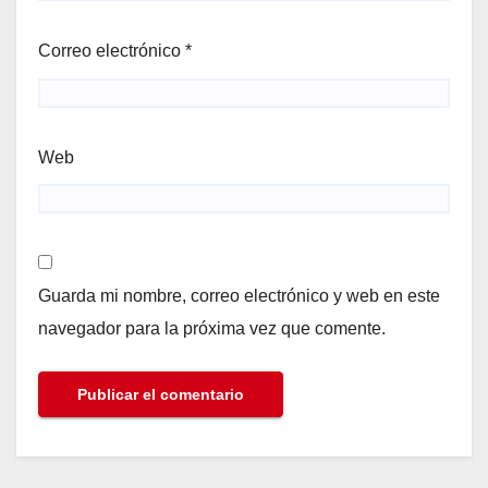
Correo electrónico
*
Web
Guarda mi nombre, correo electrónico y web en este
navegador para la próxima vez que comente.