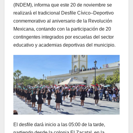
(INDEM), informa que este 20 de noviembre se
realizará el tradicional Desfile Cívico–Deportivo
conmemorativo al aniversario de la Revolución
Mexicana, contando con la participación de 20
contingentes integrados por escuelas del sector
educativo y academias deportivas del municipio.
El desfile dará inicio a las 05:00 de la tarde,
partiendo desde la colonia El Zacatal, en la