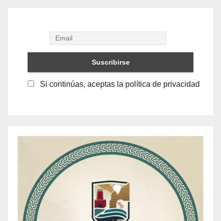
Si continúas, aceptas la política de privacidad