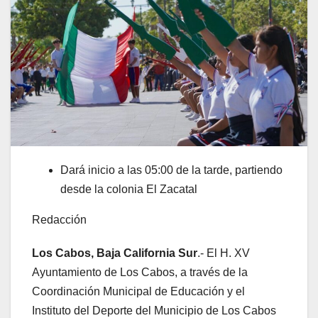
Dará inicio a las 05:00 de la tarde, partiendo
desde la colonia El Zacatal
Redacción
Los Cabos, Baja California Sur
.- El H. XV
Ayuntamiento de Los Cabos, a través de la
Coordinación Municipal de Educación y el
Instituto del Deporte del Municipio de Los Cabos