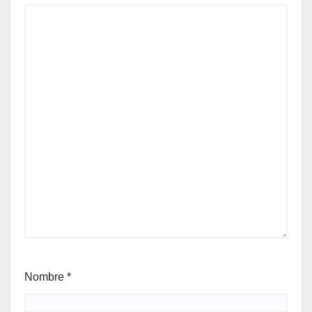
Nombre
*