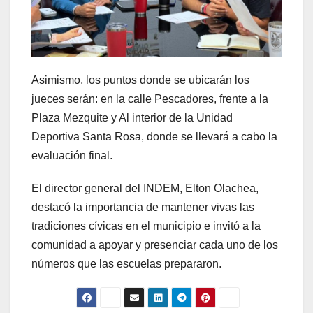
Asimismo, los puntos donde se ubicarán los
jueces serán: en la calle Pescadores, frente a la
Plaza Mezquite y Al interior de la Unidad
Deportiva Santa Rosa, donde se llevará a cabo la
evaluación final.
El director general del INDEM, Elton Olachea,
destacó la importancia de mantener vivas las
tradiciones cívicas en el municipio e invitó a la
comunidad a apoyar y presenciar cada uno de los
números que las escuelas prepararon.