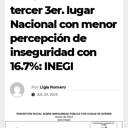
tercer 3er. lugar
Nacional con menor
percepción de
inseguridad con
16.7%: INEGI
Por
Ligia Romero
JUL 24, 2024