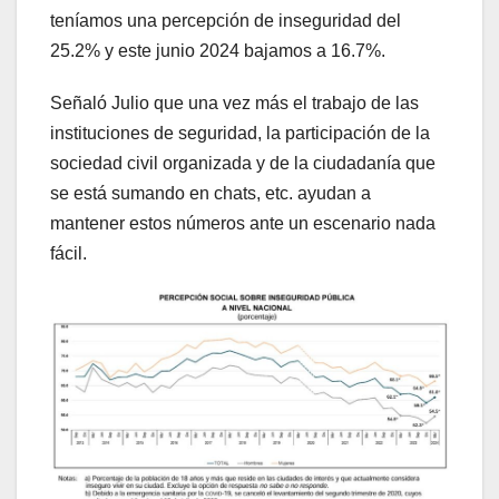
teníamos una percepción de inseguridad del
25.2% y este junio 2024 bajamos a 16.7%.
Señaló Julio que una vez más el trabajo de las
instituciones de seguridad, la participación de la
sociedad civil organizada y de la ciudadanía que
se está sumando en chats, etc. ayudan a
mantener estos números ante un escenario nada
fácil.