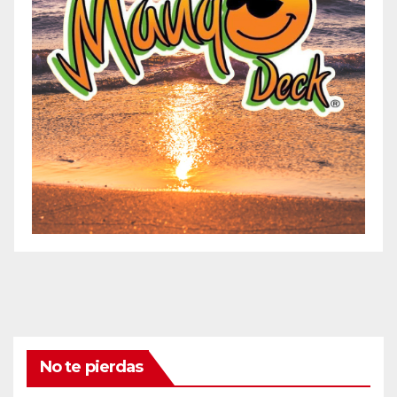
No te pierdas