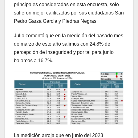
principales consideradas en esta encuesta, solo
salieron mejor calificadas por sus ciudadanos San
Pedro Garza García y Piedras Negras.
Julio comentó que en la medición del pasado mes
de marzo de este año salimos con 24.8% de
percepción de inseguridad y por tal para junio
bajamos a 16.7%.
La medición arroja que en junio del 2023