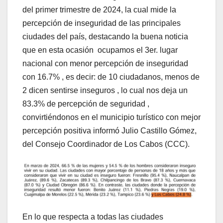
del primer trimestre de 2024, la cual mide la
percepción de inseguridad de las principales
ciudades del país, destacando la buena noticia
que en esta ocasión ocupamos el 3er. lugar
nacional con menor percepción de inseguridad
con 16.7% , es decir: de 10 ciudadanos, menos de
2 dicen sentirse inseguros , lo cual nos deja un
83.3% de percepción de seguridad ,
convirtiéndonos en el municipio turístico con mejor
percepción positiva informó Julio Castillo Gómez,
del Consejo Coordinador de Los Cabos (CCC).
En lo que respecta a todas las ciudades