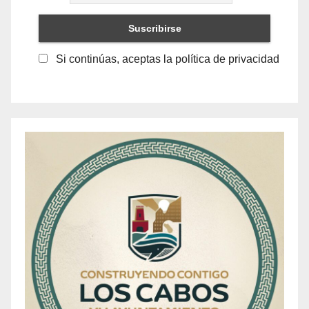
Si continúas, aceptas la política de privacidad