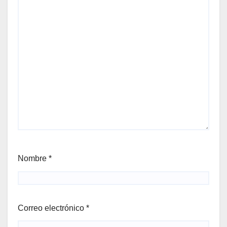
Nombre
*
Correo electrónico
*