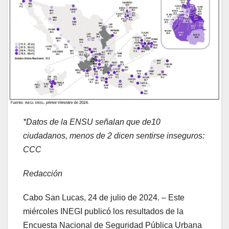
*Datos de la ENSU señalan que de10
ciudadanos, menos de 2 dicen sentirse inseguros:
CCC
Redacción
Cabo San Lucas, 24 de julio de 2024. – Este
miércoles INEGI publicó los resultados de la
Encuesta Nacional de Seguridad Pública Urbana