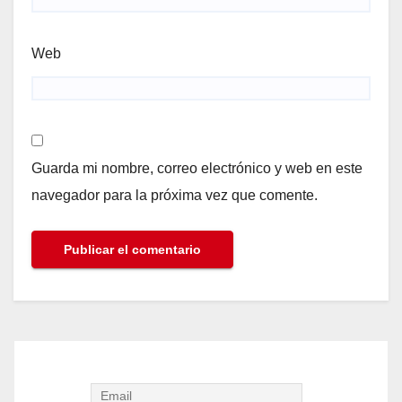
Web
Guarda mi nombre, correo electrónico y web en este
navegador para la próxima vez que comente.