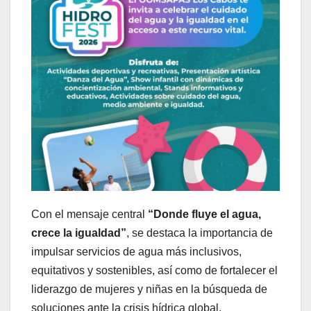
Con el mensaje central
“Donde fluye el agua,
crece la igualdad”
, se destaca la importancia de
impulsar servicios de agua más inclusivos,
equitativos y sostenibles, así como de fortalecer el
liderazgo de mujeres y niñas en la búsqueda de
soluciones ante la crisis hídrica global.