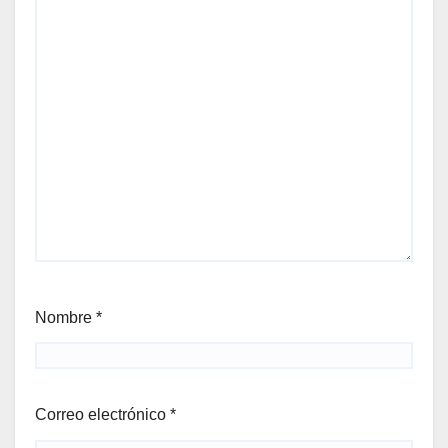
Nombre
*
Correo electrónico
*