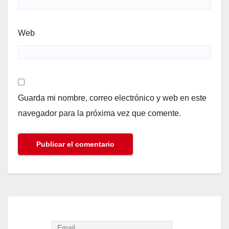
Web
Guarda mi nombre, correo electrónico y web en este
navegador para la próxima vez que comente.