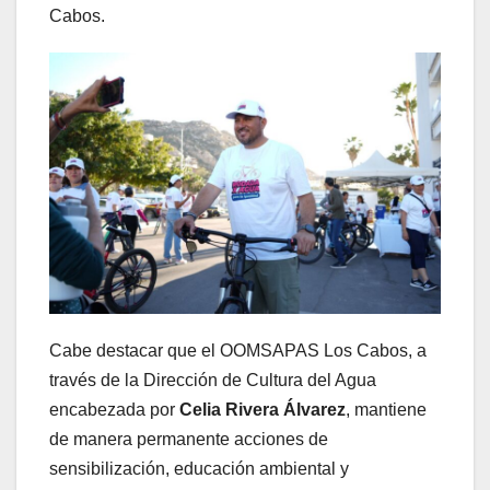
Cabos.
Cabe destacar que el OOMSAPAS Los Cabos, a
través de la Dirección de Cultura del Agua
encabezada por
Celia Rivera Álvarez
, mantiene
de manera permanente acciones de
sensibilización, educación ambiental y