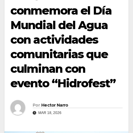
conmemora el Día
Mundial del Agua
con actividades
comunitarias que
culminan con
evento “Hidrofest”
Por
Hector Narro
MAR 18, 2026