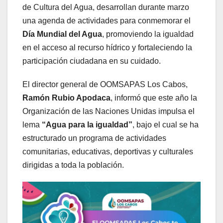
de Cultura del Agua, desarrollan durante marzo
una agenda de actividades para conmemorar el
Día Mundial del Agua
, promoviendo la igualdad
en el acceso al recurso hídrico y fortaleciendo la
participación ciudadana en su cuidado.
El director general de OOMSAPAS Los Cabos,
Ramón Rubio Apodaca
, informó que este año la
Organización de las Naciones Unidas impulsa el
lema
“Agua para la igualdad”
, bajo el cual se ha
estructurado un programa de actividades
comunitarias, educativas, deportivas y culturales
dirigidas a toda la población.