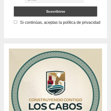
Si continúas, aceptas la política de privacidad