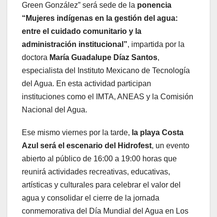
Green González” será sede de la
ponencia
“Mujeres indígenas en la gestión del agua:
entre el cuidado comunitario y la
administración institucional”
, impartida por la
doctora
María Guadalupe Díaz Santos
,
especialista del Instituto Mexicano de Tecnología
del Agua. En esta actividad participan
instituciones como el IMTA, ANEAS y la Comisión
Nacional del Agua.
Ese mismo viernes por la tarde,
la playa Costa
Azul será el escenario del Hidrofest
, un evento
abierto al público de 16:00 a 19:00 horas que
reunirá actividades recreativas, educativas,
artísticas y culturales para celebrar el valor del
agua y consolidar el cierre de la jornada
conmemorativa del Día Mundial del Agua en Los