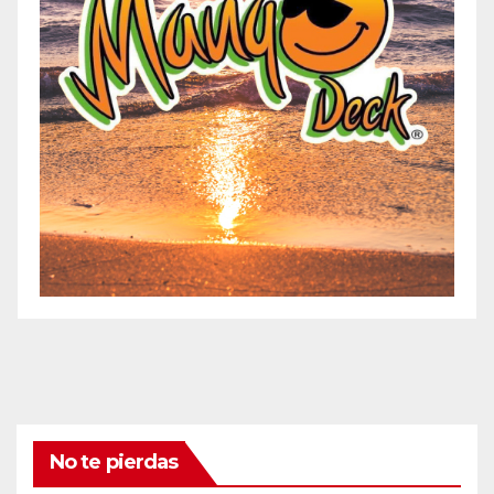
No te pierdas