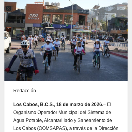
Redacción
Los Cabos, B.C.S., 18 de marzo de 2026.–
El
Organismo Operador Municipal del Sistema de
Agua Potable, Alcantarillado y Saneamiento de
Los Cabos (OOMSAPAS), a través de la Dirección