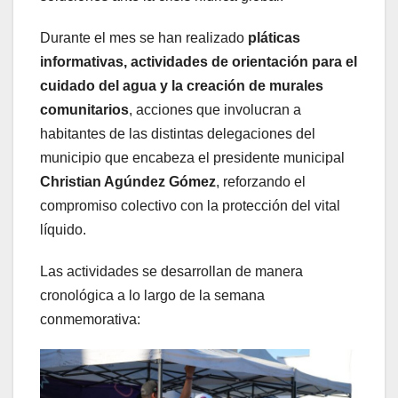
Durante el mes se han realizado
pláticas
informativas, actividades de orientación para el
cuidado del agua y la creación de murales
comunitarios
, acciones que involucran a
habitantes de las distintas delegaciones del
municipio que encabeza el presidente municipal
Christian Agúndez Gómez
, reforzando el
compromiso colectivo con la protección del vital
líquido.
Las actividades se desarrollan de manera
cronológica a lo largo de la semana
conmemorativa: