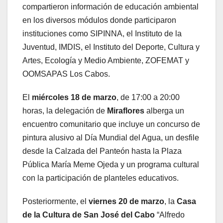
compartieron información de educación ambiental
en los diversos módulos donde participaron
instituciones como SIPINNA, el Instituto de la
Juventud, IMDIS, el Instituto del Deporte, Cultura y
Artes, Ecología y Medio Ambiente, ZOFEMAT y
OOMSAPAS Los Cabos.
El
miércoles 18 de marzo
, de 17:00 a 20:00
horas, la delegación de
Miraflores
alberga un
encuentro comunitario que incluye un concurso de
pintura alusivo al Día Mundial del Agua, un desfile
desde la Calzada del Panteón hasta la Plaza
Pública María Meme Ojeda y un programa cultural
con la participación de planteles educativos.
Posteriormente, el
viernes 20 de marzo
, la
Casa
de la Cultura de San José del Cabo
“Alfredo