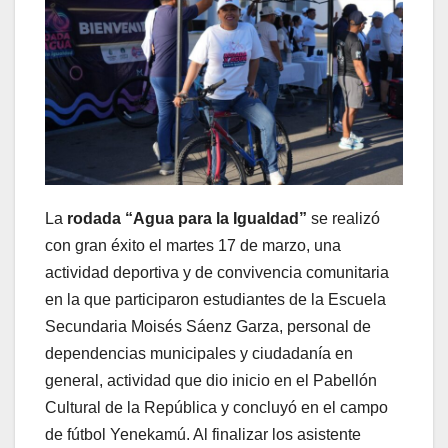
La
rodada
“Agua para la Igualdad”
se realizó
con gran éxito el martes 17 de marzo, una
actividad deportiva y de convivencia comunitaria
en la que participaron estudiantes de la Escuela
Secundaria Moisés Sáenz Garza, personal de
dependencias municipales y ciudadanía en
general, actividad que dio inicio en el Pabellón
Cultural de la República y concluyó en el campo
de fútbol Yenekamú. Al finalizar los asistente