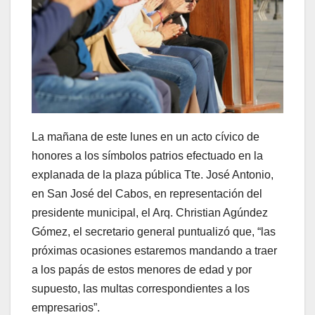
La mañana de este lunes en un acto cívico de
honores a los símbolos patrios efectuado en la
explanada de la plaza pública Tte. José Antonio,
en San José del Cabos, en representación del
presidente municipal, el Arq. Christian Agúndez
Gómez, el secretario general puntualizó que, “las
próximas ocasiones estaremos mandando a traer
a los papás de estos menores de edad y por
supuesto, las multas correspondientes a los
empresarios”.