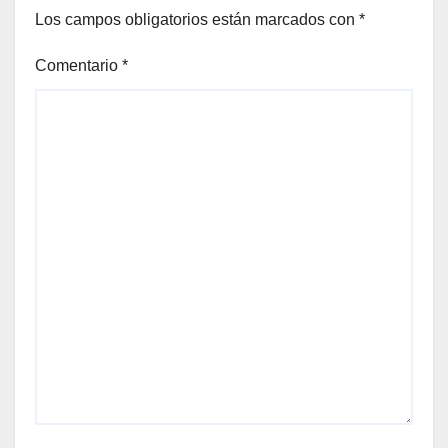
Los campos obligatorios están marcados con
*
Comentario
*