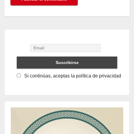
Si continúas, aceptas la política de privacidad