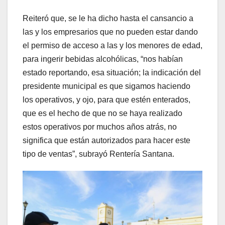
Reiteró que, se le ha dicho hasta el cansancio a
las y los empresarios que no pueden estar dando
el permiso de acceso a las y los menores de edad,
para ingerir bebidas alcohólicas, “nos habían
estado reportando, esa situación; la indicación del
presidente municipal es que sigamos haciendo
los operativos, y ojo, para que estén enterados,
que es el hecho de que no se haya realizado
estos operativos por muchos años atrás, no
significa que están autorizados para hacer este
tipo de ventas”, subrayó Rentería Santana.