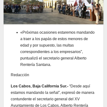
«Próximas ocasiones estaremos mandando
a traer a los papás de estos menores de
edad y por supuesto, las multas
correspondientes a los empresarios”,
puntualizó el secretario general Alberto
Rentería Santana.
Redacción
Los Cabos, Baja California Sur.-
“Desde aquí
estamos mandando la señal”, expresó de manera
contundente el secretario general del XV
Ayuntamiento de Los Cabos, Alberto Rentería