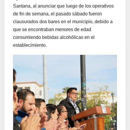
Santana, al anunciar que luego de los operativos
de fin de semana, el pasado sábado fueron
clausurados dos bares en el municipio, debido a
que se encontraban menores de edad
consumiendo bebidas alcohólicas en el
establecimiento.