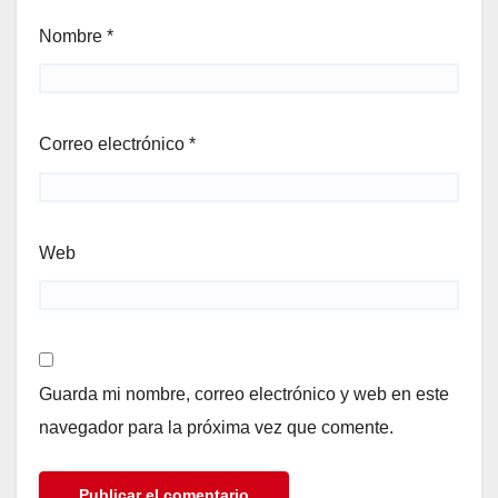
Nombre
*
Correo electrónico
*
Web
Guarda mi nombre, correo electrónico y web en este
navegador para la próxima vez que comente.