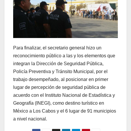
Para finalizar, el secretario general hizo un
reconocimiento público a las y los elementos que
integran la Dirección de Seguridad Pública,
Policía Preventiva y Tránsito Municipal, por el
trabajo desempeñado, al posicionar en primer
lugar de percepción de seguridad pública de
acuerdo con el Instituto Nacional de Estadística y
Geografía (INEGI), como destino turístico en
México a Los Cabos y el 6 lugar de 91 municipios
a nivel nacional.