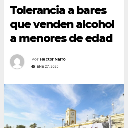
Tolerancia a bares
que venden alcohol
a menores de edad
Por
Hector Narro
ENE 27, 2025