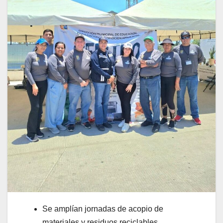
Se amplían jornadas de acopio de
materiales y residuos reciclables