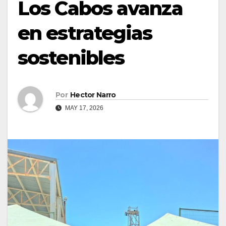
Los Cabos avanza
en estrategias
sostenibles
Por
Hector Narro
MAY 17, 2026