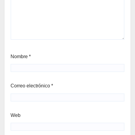
Nombre
*
Correo electrónico
*
Web