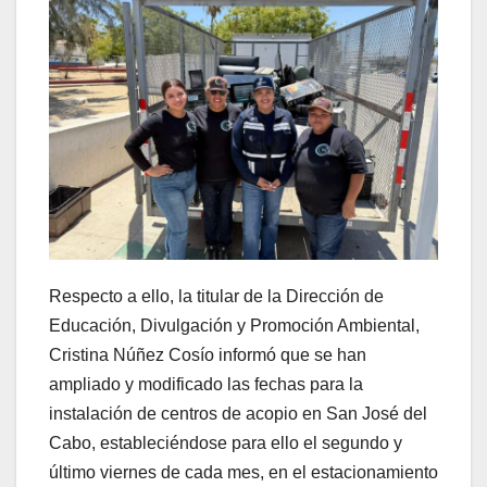
Respecto a ello, la titular de la Dirección de
Educación, Divulgación y Promoción Ambiental,
Cristina Núñez Cosío informó que se han
ampliado y modificado las fechas para la
instalación de centros de acopio en San José del
Cabo, estableciéndose para ello el segundo y
último viernes de cada mes, en el estacionamiento