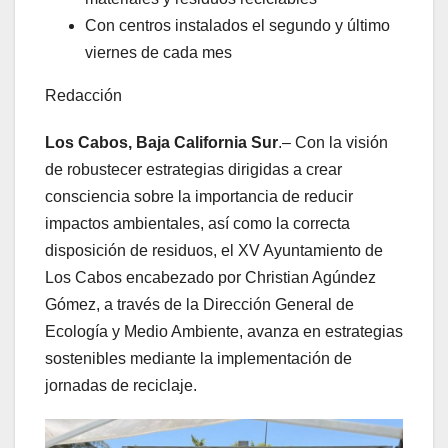
Con centros instalados el segundo y último
viernes de cada mes
Redacción
Los Cabos, Baja California Sur
.– Con la visión
de robustecer estrategias dirigidas a crear
consciencia sobre la importancia de reducir
impactos ambientales, así como la correcta
disposición de residuos, el XV Ayuntamiento de
Los Cabos encabezado por Christian Agúndez
Gómez, a través de la Dirección General de
Ecología y Medio Ambiente, avanza en estrategias
sostenibles mediante la implementación de
jornadas de reciclaje.