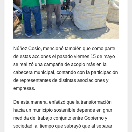
Núñez Cosío, mencionó también que como parte
de estas acciones el pasado viernes 15 de mayo
se realizó una campaña de acopio más en la
cabecera municipal, contando con la participación
de representantes de distintas asociaciones y
empresas.
De esta manera, enfatizó que la transformación
hacia un municipio sostenible depende en gran
medida del trabajo conjunto entre Gobierno y
sociedad, al tiempo que subrayó que al separar