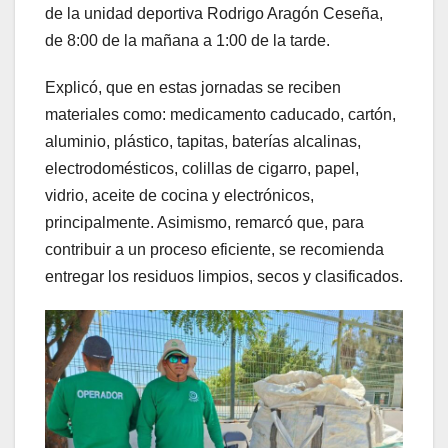
de la unidad deportiva Rodrigo Aragón Ceseña,
de 8:00 de la mañana a 1:00 de la tarde.
Explicó, que en estas jornadas se reciben
materiales como: medicamento caducado, cartón,
aluminio, plástico, tapitas, baterías alcalinas,
electrodomésticos, colillas de cigarro, papel,
vidrio, aceite de cocina y electrónicos,
principalmente. Asimismo, remarcó que, para
contribuir a un proceso eficiente, se recomienda
entregar los residuos limpios, secos y clasificados.