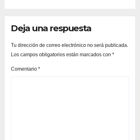
Deja una respuesta
Tu dirección de correo electrónico no será publicada.
Los campos obligatorios están marcados con
*
Comentario
*