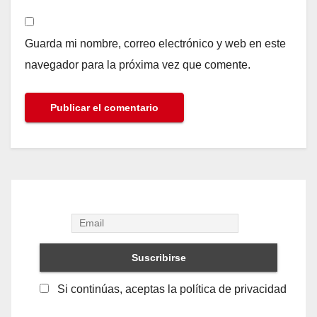
Guarda mi nombre, correo electrónico y web en este
navegador para la próxima vez que comente.
Si continúas, aceptas la política de privacidad