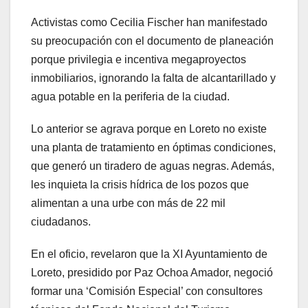
Activistas como Cecilia Fischer han manifestado
su preocupación con el documento de planeación
porque privilegia e incentiva megaproyectos
inmobiliarios, ignorando la falta de alcantarillado y
agua potable en la periferia de la ciudad.
Lo anterior se agrava porque en Loreto no existe
una planta de tratamiento en óptimas condiciones,
que generó un tiradero de aguas negras. Además,
les inquieta la crisis hídrica de los pozos que
alimentan a una urbe con más de 22 mil
ciudadanos.
En el oficio, revelaron que la XI Ayuntamiento de
Loreto, presidido por Paz Ochoa Amador, negoció
formar una ‘Comisión Especial’ con consultores