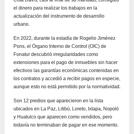
el dinero para realizar los trabajos en la
actualización del instrumento de desarrollo
urbano.
En 2022, durante la estadía de Rogelio Jiménez
Pons, el Órgano Interno de Control (OIC) de
Fonatur descubrió irregularidades como
extensiones para el pago de inmuebles sin hacer
efectivos las garantías económicas contenidas en
los contratos y accedió a recibir pagos en especie,
aunque esto no está permitido por la normatividad.
Son 12 predios que aparecieron en la lista
ubicados en La Paz, Litibú, Loreto, Ixtapa, Nopoló
y Huatulco que aparecen como vendidos, pero
todavía no terminaban de pagar en ese momento.