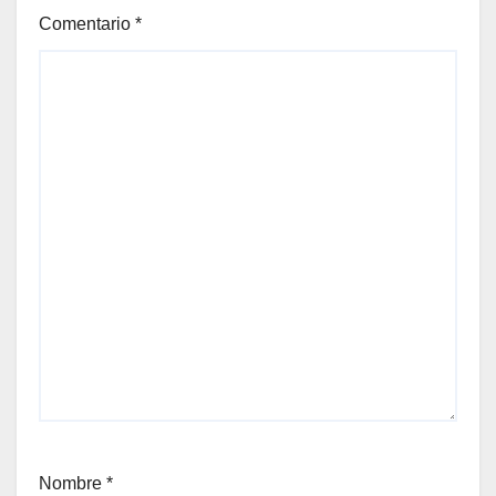
Comentario
*
Nombre
*