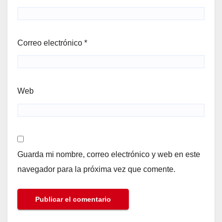
Correo electrónico
*
Web
Guarda mi nombre, correo electrónico y web en este
navegador para la próxima vez que comente.