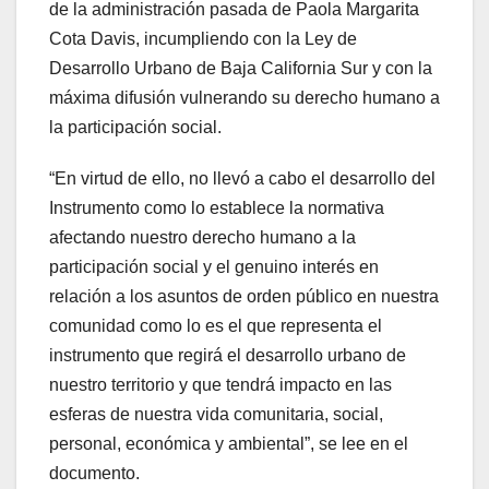
de la administración pasada de Paola Margarita
Cota Davis, incumpliendo con la Ley de
Desarrollo Urbano de Baja California Sur y con la
máxima difusión vulnerando su derecho humano a
la participación social.
“En virtud de ello, no llevó a cabo el desarrollo del
Instrumento como lo establece la normativa
afectando nuestro derecho humano a la
participación social y el genuino interés en
relación a los asuntos de orden público en nuestra
comunidad como lo es el que representa el
instrumento que regirá el desarrollo urbano de
nuestro territorio y que tendrá impacto en las
esferas de nuestra vida comunitaria, social,
personal, económica y ambiental”, se lee en el
documento.