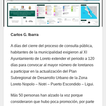
Carlos G. Ibarra
A días del cierre del proceso de consulta pública,
habitantes de la municipalidad exigieron al XI
Ayuntamiento de Loreto extender el periodo a 120
días para convocar al mayor número de loretanos
a participar en la actualización del Plan
Subregional de Desarrollo Urbano de la Zona
Loreto Nopolo – Notri – Puerto Escondido – Ligui.
Más 50 personas han alzado la voz porque
consideraron que hubo poca promoción, por parte