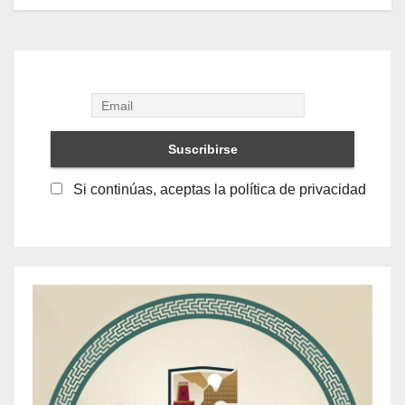
Si continúas, aceptas la política de privacidad