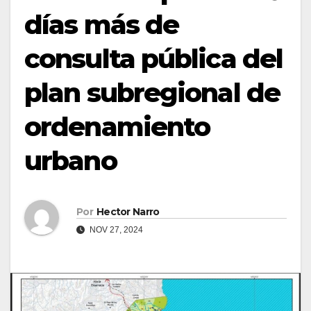
días más de
consulta pública del
plan subregional de
ordenamiento
urbano
Por
Hector Narro
NOV 27, 2024