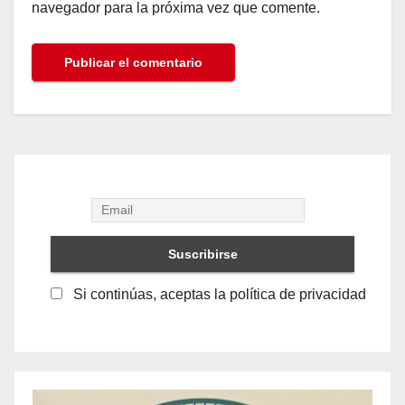
navegador para la próxima vez que comente.
Si continúas, aceptas la política de privacidad