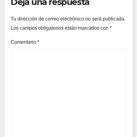
Deja una respuesta
Tu dirección de correo electrónico no será publicada.
Los campos obligatorios están marcados con
*
Comentario
*