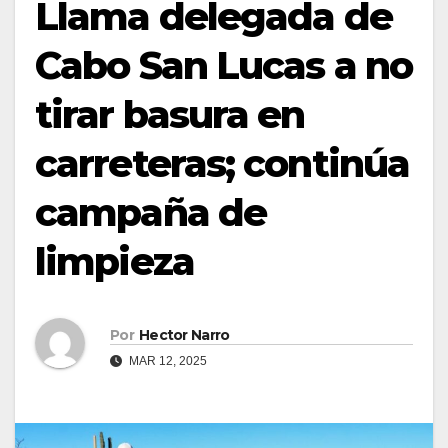
Llama delegada de
Cabo San Lucas a no
tirar basura en
carreteras; continúa
campaña de
limpieza
Por
Hector Narro
MAR 12, 2025