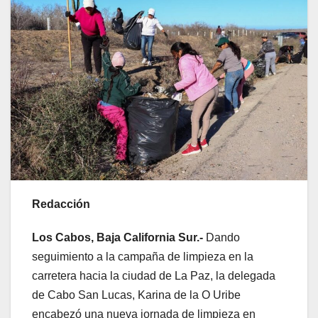
Redacción
Los Cabos, Baja California Sur.-
Dando
seguimiento a la campaña de limpieza en la
carretera hacia la ciudad de La Paz, la delegada
de Cabo San Lucas, Karina de la O Uribe
encabezó una nueva jornada de limpieza en