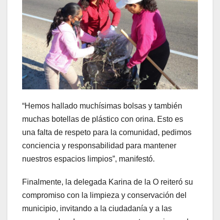
“Hemos hallado muchísimas bolsas y también
muchas botellas de plástico con orina. Esto es
una falta de respeto para la comunidad, pedimos
conciencia y responsabilidad para mantener
nuestros espacios limpios”, manifestó.
Finalmente, la delegada Karina de la O reiteró su
compromiso con la limpieza y conservación del
municipio, invitando a la ciudadanía y a las