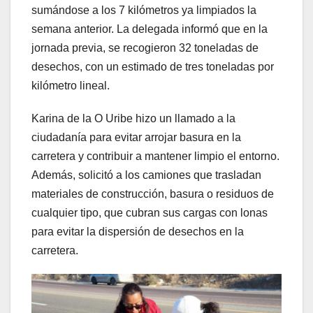
sumándose a los 7 kilómetros ya limpiados la
semana anterior. La delegada informó que en la
jornada previa, se recogieron 32 toneladas de
desechos, con un estimado de tres toneladas por
kilómetro lineal.
Karina de la O Uribe hizo un llamado a la
ciudadanía para evitar arrojar basura en la
carretera y contribuir a mantener limpio el entorno.
Además, solicitó a los camiones que trasladan
materiales de construcción, basura o residuos de
cualquier tipo, que cubran sus cargas con lonas
para evitar la dispersión de desechos en la
carretera.