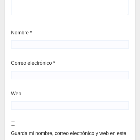
Nombre
*
Correo electrónico
*
Web
Guarda mi nombre, correo electrónico y web en este