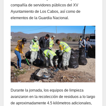
compañía de servidores públicos del XV
Ayuntamiento de Los Cabos, así como de
elementos de la Guardia Nacional.
Durante la jornada, los equipos de limpieza
avanzaron en la recolección de residuos a lo largo
de aproximadamente 4.5 kilómetros adicionales,