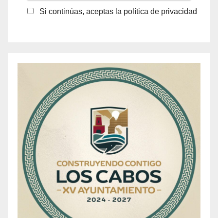
Si continúas, aceptas la política de privacidad