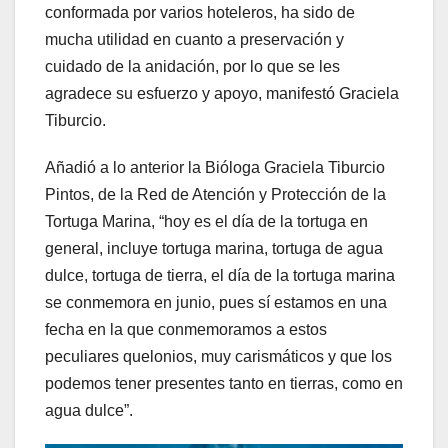
conformada por varios hoteleros, ha sido de
mucha utilidad en cuanto a preservación y
cuidado de la anidación, por lo que se les
agradece su esfuerzo y apoyo, manifestó Graciela
Tiburcio.
Añadió a lo anterior la Bióloga Graciela Tiburcio
Pintos, de la Red de Atención y Protección de la
Tortuga Marina, “hoy es el día de la tortuga en
general, incluye tortuga marina, tortuga de agua
dulce, tortuga de tierra, el día de la tortuga marina
se conmemora en junio, pues sí estamos en una
fecha en la que conmemoramos a estos
peculiares quelonios, muy carismáticos y que los
podemos tener presentes tanto en tierras, como en
agua dulce”.