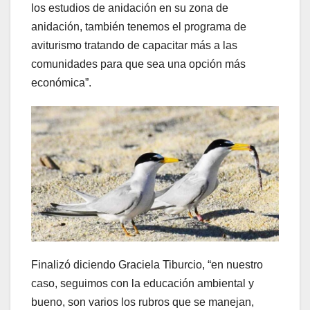
los estudios de anidación en su zona de
anidación, también tenemos el programa de
aviturismo tratando de capacitar más a las
comunidades para que sea una opción más
económica”.
Finalizó diciendo Graciela Tiburcio, “en nuestro
caso, seguimos con la educación ambiental y
bueno, son varios los rubros que se manejan,