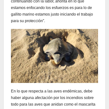
continuando con la labor, ahorita en lo que
estamos enfocando los esfuerzos es para lo de
gallito marino estamos justo iniciando el trabajo
para su protección”.
En lo que respecta a las aves endémicas, debe
haber alguna afectación por los incendios sobre
todo para las aves que anidan como el mascarita