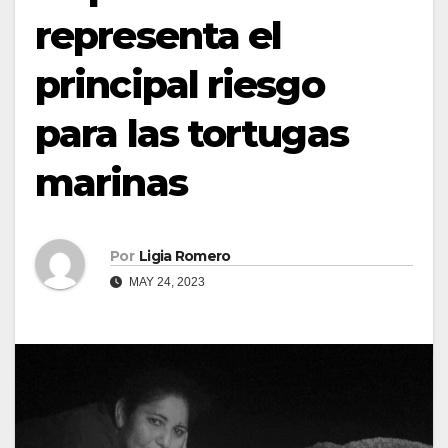
representa el
principal riesgo
para las tortugas
marinas
Por
Ligia Romero
MAY 24, 2023