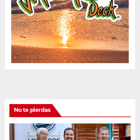
No te pierdas