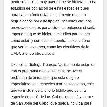
peninsular, sería muy bueno que se hicieran unos
estudios de población de estas especies pues
para saber cómo están actualmente que son
perjudicados por este tipo de incendios algunos
provocados, otros por accidente, entonces si sería
importante que se hicieran estudios para saber
cómo están y como se encuentran, eso lo tiene
que ver los expertos, como los científicos de la
UABCS entre otros, acotó.
Explicó la Bióloga Tiburcio, “actualmente estamos
con el programa de aves el cual incluye el
problema de anidación que está dirigido
especialmente a especies marinas costeras, este
año ya incluimos al chorlo tildillo que es una
especie de aquí, de Los Cabos, específicamente
de San José del Cabo, que queda incluida para