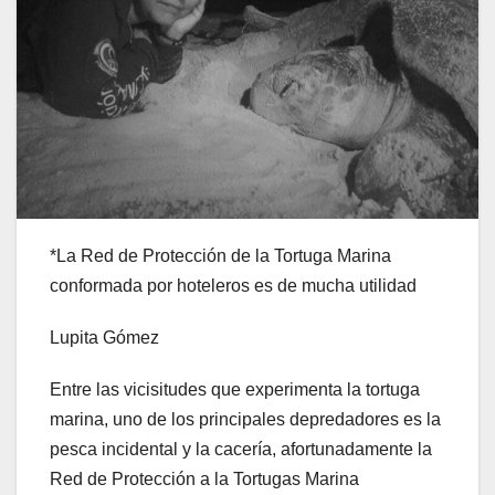
*La Red de Protección de la Tortuga Marina
conformada por hoteleros es de mucha utilidad
Lupita Gómez
Entre las vicisitudes que experimenta la tortuga
marina, uno de los principales depredadores es la
pesca incidental y la cacería, afortunadamente la
Red de Protección a la Tortugas Marina