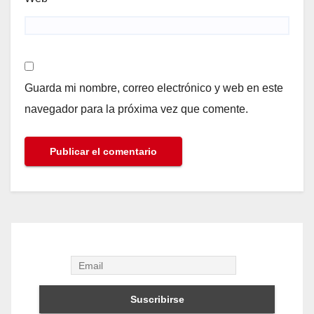
Guarda mi nombre, correo electrónico y web en este
navegador para la próxima vez que comente.