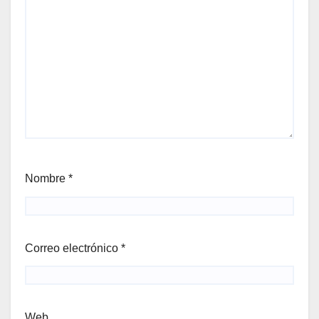
Nombre
*
Correo electrónico
*
Web