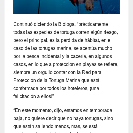
Continuó diciendo la Bióloga, “prácticamente
todas las especies de tortuga corren algún riesgo,
pero el principal, es la pérdida de hábitat, en el
caso de las tortugas marina, se acentúa mucho
por la pesca incidental y la cacería, en algunos
casos, en lo que a protección en playas se refiere,
siempre un orgullo contar con la Red para
Protección de la Tortuga Marina que está
conformada por todos los hoteleros, ¡una
felicitación a ellos!”
“En este momento, dijo, estamos en temporada
baja, no quiere decir que no haya tortugas, sino
que están saliendo menos, mas, se está