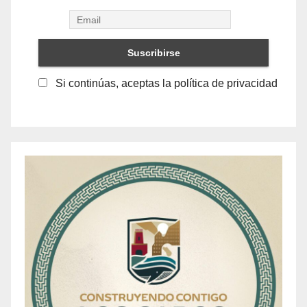
Si continúas, aceptas la política de privacidad