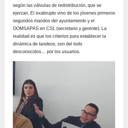
según las válvulas de redistribución, que se
ejerzan. El exabrupto vino de los jóvenes primeros
segundos mandos del ayuntamiento y el
OOMSAPAS en CSL (secretario y gerente). La
realidad es que los criterios para establecer la
dinámica de tandeos, son del todo
desconocidos… por los usuarios.