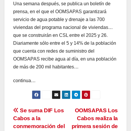
Una semana después, se publica un boletín de
prensa, en el que el OOMSAPAS garantizará
servicio de agua potable y drenaje a las 700
viviendas del programa nacional de viviendas…
que se construirán en CSL entre el 2025 y 26.
Diariamente sólo entre el 5 y 14% de la población
que cuenta con redes de suministro del
OOMSAPAS recibe agua al día, en una población
de más de 200 mil habitantes…
continua…
Navegación
Se suma DIF Los
OOMSAPAS Los
Cabos a la
Cabos realiza la
de
conmemoración del
primera sesión de