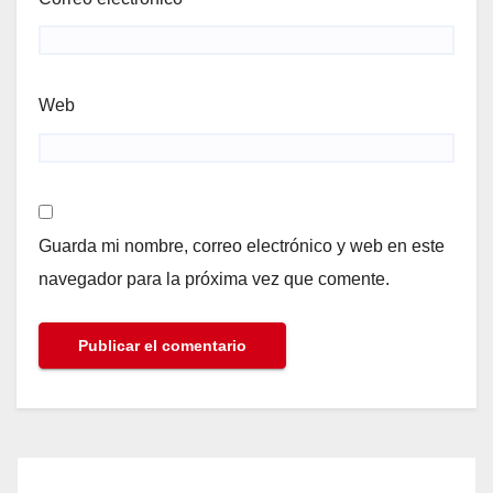
Web
Guarda mi nombre, correo electrónico y web en este
navegador para la próxima vez que comente.