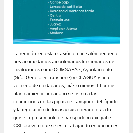
La reunión, en esta ocasión en un salón pequeño,
nos acomodamos amontonados funcionarios de
instituciones como OOMSAPAS, Ayuntamiento
(Sría. General y Transporte) y CEAGUA y una
veintena de ciudadanos, más o menos. El primer
planteamiento ciudadano se refirió a las
condiciones de las pipas de transporte del líquido
y la regulación de todas y sus operadores, a lo
que el representante de transporte municipal e
CSL aseveró que se está trabajando en uniformes