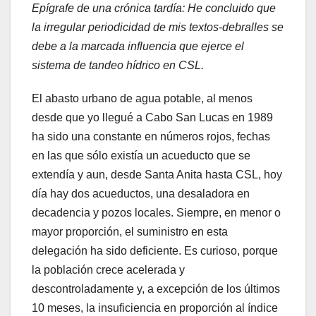
Epígrafe de una crónica tardía: He concluido que
la irregular periodicidad de mis textos-debralles se
debe a la marcada influencia que ejerce el
sistema de tandeo hídrico en CSL.
El abasto urbano de agua potable, al menos
desde que yo llegué a Cabo San Lucas en 1989
ha sido una constante en números rojos, fechas
en las que sólo existía un acueducto que se
extendía y aun, desde Santa Anita hasta CSL, hoy
día hay dos acueductos, una desaladora en
decadencia y pozos locales. Siempre, en menor o
mayor proporción, el suministro en esta
delegación ha sido deficiente. Es curioso, porque
la población crece acelerada y
descontroladamente y, a excepción de los últimos
10 meses, la insuficiencia en proporción al índice