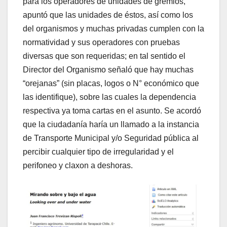
para los operadores de unidades de gremios,
apuntó que las unidades de éstos, así como los
del organismos y muchas privadas cumplen con la
normatividad y sus operadores con pruebas
diversas que son requeridas; en tal sentido el
Director del Organismo señaló que hay muchas
“orejanas” (sin placas, logos o N° económico que
las identifique), sobre las cuales la dependencia
respectiva ya toma cartas en el asunto. Se acordó
que la ciudadanía haría un llamado a la instancia
de Transporte Municipal y/o Seguridad pública al
percibir cualquier tipo de irregularidad y el
perifoneo y claxon a deshoras.