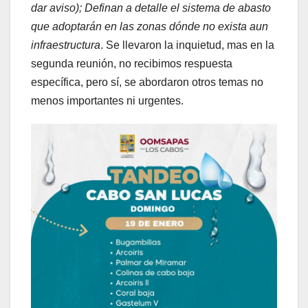
dar aviso); Definan a detalle el sistema de abasto
que adoptarán en las zonas dónde no exista aun
infraestructura
. Se llevaron la inquietud, mas en la
segunda reunión, no recibimos respuesta
específica, pero sí, se abordaron otros temas no
menos importantes ni urgentes.