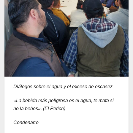
Diálogos sobre el agua y el exceso de escasez
«La bebida más peligrosa es el agua, te mata si
no la bebes». (El Perich)
Condenarro