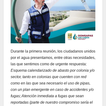
Durante la primera reunión, los ciudadanos unidos
por el agua presentamos, entre otras necesidades,
las que sentimos como de urgente respuesta:
Esquema calendarizado de abasto por colonia y/o
sector, tanto en colonias que cuenten con red
como en las que sea necesario el uso de pipas,
con un plan emergente en caso de accidentes y/o
fugas; Atención inmediata a fugas que sean
reportadas (parte de nuestro compromiso sería el