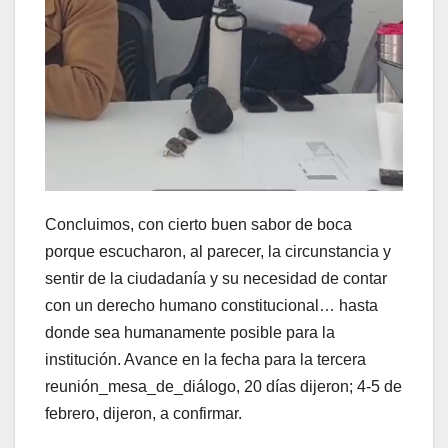
Concluimos, con cierto buen sabor de boca
porque escucharon, al parecer, la circunstancia y
sentir de la ciudadanía y su necesidad de contar
con un derecho humano constitucional… hasta
donde sea humanamente posible para la
institución. Avance en la fecha para la tercera
reunión_mesa_de_diálogo, 20 días dijeron; 4-5 de
febrero, dijeron, a confirmar.