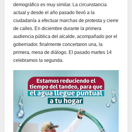
demográfico es muy similar. La circunstancia
actual y desde el año pasado llevó a la
ciudadanía a efectuar marchas de protesta y cierre
de calles. En diciembre durante la primera
audiencia pública del alcalde, acompañado por el
gobernador, finalmente concertaron una, la
primera, mesa de diálogo. El pasado martes 14
celebramos la segunda.