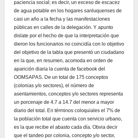
paciencia social; es decir, un exceso de escacez
de agua potable en los hogares sanluquenses de
casi un año a la fecha y las manifestaciones
públicas en calles de la delegación. Y apunto
dislate por el hecho de que la interpretación que
dieron los funcionarios no coincidía con lo objetivo
del objetivo de la tabla que presentó un ciudadano
en la que, en resumen, acomoda en orden de
aparición diaria la cuenta de facebook del
OOMSAPAS. De un total de 175 conceptos
(colonias y/o sectores), el número de
asentamientos, conceptos y/o sectores representa
un porcenaje de 4.7 a 14.7 del menor a mayor
diario del total. En términos coloquiales el 7% de
la población total que cuenta con servicio urbano,
es la que recibe el abasto cada día. Obvia decir
que el tandeo por colonia, concepto y/o sector,