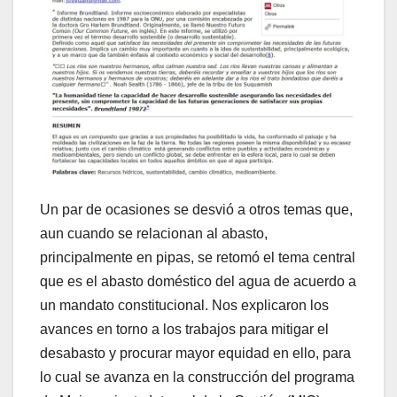
Un par de ocasiones se desvió a otros temas que,
aun cuando se relacionan al abasto,
principalmente en pipas, se retomó el tema central
que es el abasto doméstico del agua de acuerdo a
un mandato constitucional. Nos explicaron los
avances en torno a los trabajos para mitigar el
desabasto y procurar mayor equidad en ello, para
lo cual se avanza en la construcción del programa