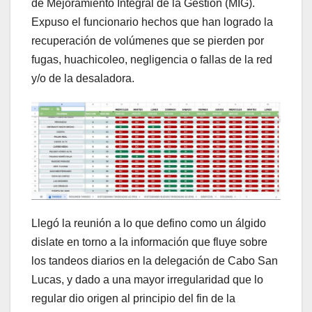
de Mejoramiento Integral de la Gestión (MIG).
Expuso el funcionario hechos que han logrado la
recuperación de volúmenes que se pierden por
fugas, huachicoleo, negligencia o fallas de la red
y/o de la desaladora.
Llegó la reunión a lo que defino como un álgido
dislate en torno a la información que fluye sobre
los tandeos diarios en la delegación de Cabo San
Lucas, y dado a una mayor irregularidad que lo
regular dio origen al principio del fin de la