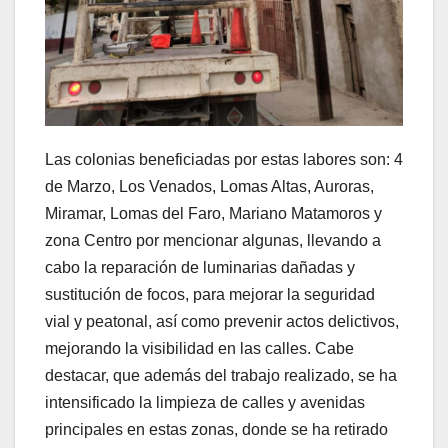
Las colonias beneficiadas por estas labores son: 4
de Marzo, Los Venados, Lomas Altas, Auroras,
Miramar, Lomas del Faro, Mariano Matamoros y
zona Centro por mencionar algunas, llevando a
cabo la reparación de luminarias dañadas y
sustitución de focos, para mejorar la seguridad
vial y peatonal, así como prevenir actos delictivos,
mejorando la visibilidad en las calles. Cabe
destacar, que además del trabajo realizado, se ha
intensificado la limpieza de calles y avenidas
principales en estas zonas, donde se ha retirado