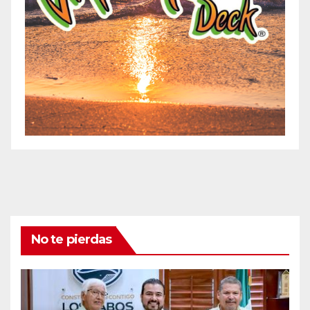
No te pierdas