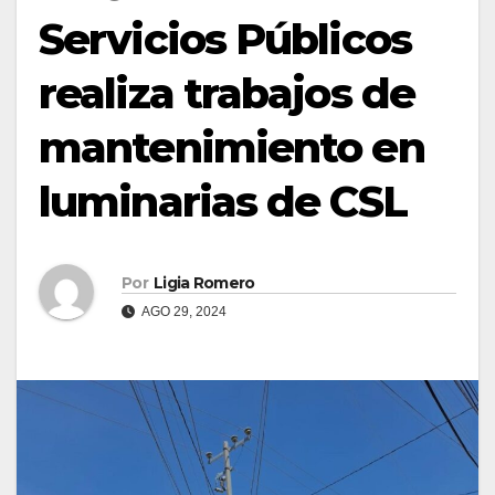
Servicios Públicos
realiza trabajos de
mantenimiento en
luminarias de CSL
Por
Ligia Romero
AGO 29, 2024