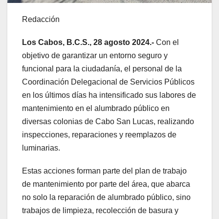
Redacción
Los Cabos, B.C.S., 28 agosto 2024.-
Con el
objetivo de garantizar un entorno seguro y
funcional para la ciudadanía, el personal de la
Coordinación Delegacional de Servicios Públicos
en los últimos días ha intensificado sus labores de
mantenimiento en el alumbrado público en
diversas colonias de Cabo San Lucas, realizando
inspecciones, reparaciones y reemplazos de
luminarias.
Estas acciones forman parte del plan de trabajo
de mantenimiento por parte del área, que abarca
no solo la reparación de alumbrado público, sino
trabajos de limpieza, recolección de basura y