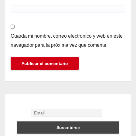
Guarda mi nombre, correo electrónico y web en este
navegador para la próxima vez que comente.