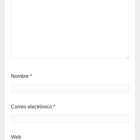
Nombre
*
Correo electrónico
*
Web