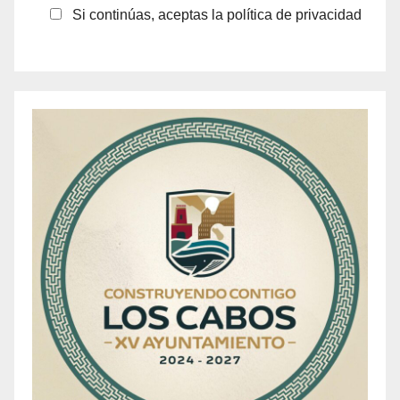
Si continúas, aceptas la política de privacidad