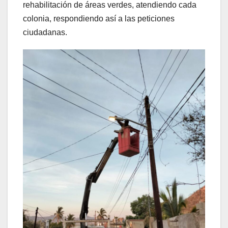
rehabilitación de áreas verdes, atendiendo cada
colonia, respondiendo así a las peticiones
ciudadanas.