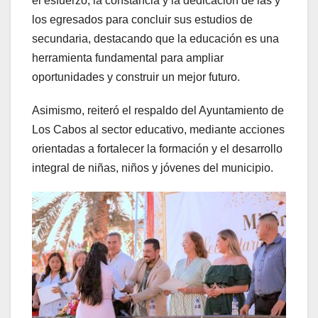
el esfuerzo, la constancia y la dedicación de las y
los egresados para concluir sus estudios de
secundaria, destacando que la educación es una
herramienta fundamental para ampliar
oportunidades y construir un mejor futuro.
Asimismo, reiteró el respaldo del Ayuntamiento de
Los Cabos al sector educativo, mediante acciones
orientadas a fortalecer la formación y el desarrollo
integral de niñas, niños y jóvenes del municipio.