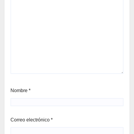
Nombre
*
Correo electrónico
*