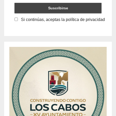
Si continúas, aceptas la política de privacidad