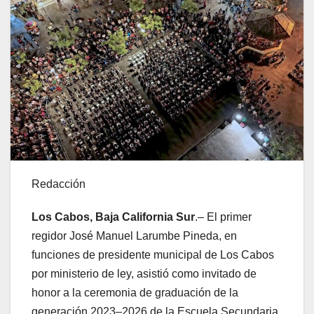
Redacción
Los Cabos, Baja California Sur
.– El primer
regidor José Manuel Larumbe Pineda, en
funciones de presidente municipal de Los Cabos
por ministerio de ley, asistió como invitado de
honor a la ceremonia de graduación de la
generación 2023–2026 de la Escuela Secundaria