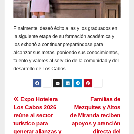
Finalmente, deseó éxito a las y los graduados en
la siguiente etapa de su formación académica y
los exhortó a continuar preparándose para
alcanzar sus metas, poniendo sus conocimientos,
talento y valores al servicio de la comunidad y del
desarrollo de Los Cabos.
Navegación
Expo Hotelera
Familias de
Los Cabos 2026
Mezquites y Altos
de
reúne al sector
de Miranda reciben
entradas
turístico para
apoyos y atención
generar alianzas y
directa del