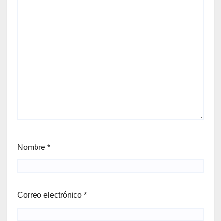
Nombre
*
Correo electrónico
*