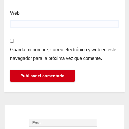
Web
Guarda mi nombre, correo electrónico y web en este
navegador para la próxima vez que comente.