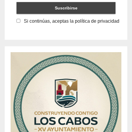
Si continúas, aceptas la política de privacidad