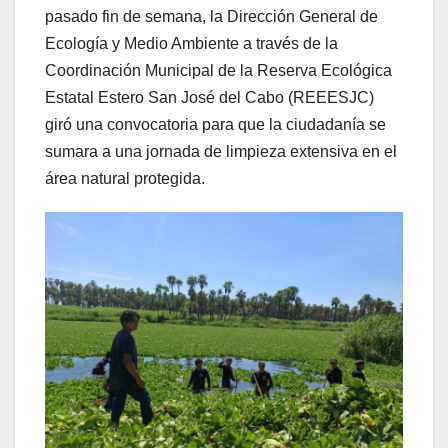
pasado fin de semana, la Dirección General de
Ecología y Medio Ambiente a través de la
Coordinación Municipal de la Reserva Ecológica
Estatal Estero San José del Cabo (REEESJC)
giró una convocatoria para que la ciudadanía se
sumara a una jornada de limpieza extensiva en el
área natural protegida.