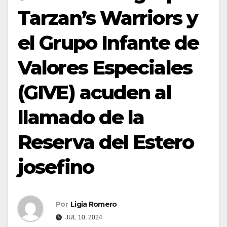
Tarzan’s Warriors y
el Grupo Infante de
Valores Especiales
(GIVE) acuden al
llamado de la
Reserva del Estero
josefino
Por
Ligia Romero
JUL 10, 2024