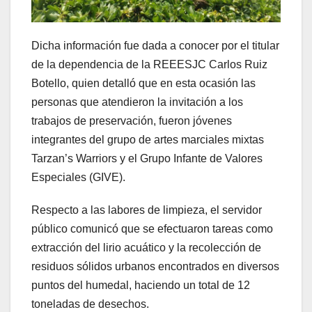
Dicha información fue dada a conocer por el titular
de la dependencia de la REEESJC Carlos Ruiz
Botello, quien detalló que en esta ocasión las
personas que atendieron la invitación a los
trabajos de preservación, fueron jóvenes
integrantes del grupo de artes marciales mixtas
Tarzan’s Warriors y el Grupo Infante de Valores
Especiales (GIVE).
Respecto a las labores de limpieza, el servidor
público comunicó que se efectuaron tareas como
extracción del lirio acuático y la recolección de
residuos sólidos urbanos encontrados en diversos
puntos del humedal, haciendo un total de 12
toneladas de desechos.