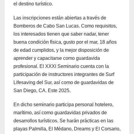
el destino turístico.
Las inscripciones están abiertas a través de
Bomberos de Cabo San Lucas. Como requisitos,
los interesados tienen que saber nadar, tener
buena condición física, gusto por el mar, 18 años
de edad cumplidos, y la mejor disposición de
aprender y capacitarse como guardavida
profesional. El XXXI Seminario cuenta con la
participación de instructores integrantes de Surf
Lifesaving del Sur, así como de guardavidas de
San Diego, CA. Este 2025.
En dicho seminario participa personal hotelero,
marítimo, así como guardavidas privados de
desarrollos turísticos. Se harán prácticas en las
playas Palmilla, El Médano, Dreams y El Corsario,