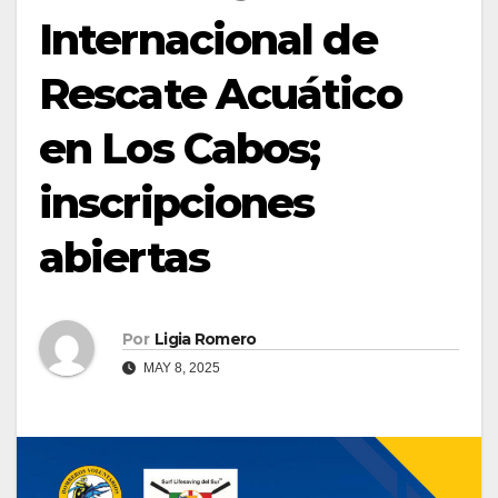
Internacional de
Rescate Acuático
en Los Cabos;
inscripciones
abiertas
Por
Ligia Romero
MAY 8, 2025