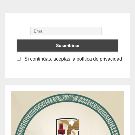
Si continúas, aceptas la política de privacidad