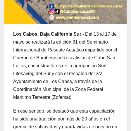
Los Cabos, Baja California Sur
.- Del 13 al 17 de
mayo se realizará la edición 31 del Seminario
Internacional de Rescate Acuático impartido por el
Cuerpo de Bomberos y Rescatistas de Cabo San
Lucas, con instructores de la agrupación Surf
Lifesaving del Sur y con el respaldo del XV
Ayuntamiento de Los Cabos, a través de la
Coordinación Municipal de la Zona Federal
Marítimo Terrestre (Zofemat).
En ese sentido, se destacó que esta capacitación
ha sido una tradición por más de 20 años en el
gremio de salvavidas y guardavidas de océano en