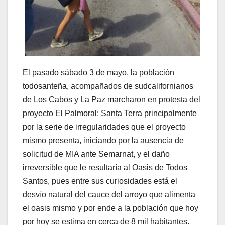
El pasado sábado 3 de mayo, la población
todosanteña, acompañados de sudcalifornianos
de Los Cabos y La Paz marcharon en protesta del
proyecto El Palmoral; Santa Terra principalmente
por la serie de irregularidades que el proyecto
mismo presenta, iniciando por la ausencia de
solicitud de MIA ante Semarnat, y el daño
irreversible que le resultaría al Oasis de Todos
Santos, pues entre sus curiosidades está el
desvío natural del cauce del arroyo que alimenta
el oasis mismo y por ende a la población que hoy
por hoy se estima en cerca de 8 mil habitantes.