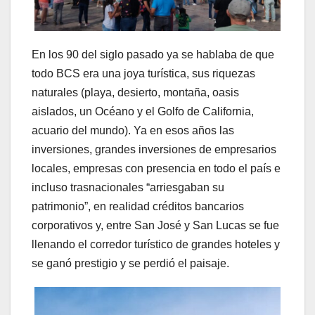
En los 90 del siglo pasado ya se hablaba de que
todo BCS era una joya turística, sus riquezas
naturales (playa, desierto, montaña, oasis
aislados, un Océano y el Golfo de California,
acuario del mundo). Ya en esos años las
inversiones, grandes inversiones de empresarios
locales, empresas con presencia en todo el país e
incluso trasnacionales “arriesgaban su
patrimonio”, en realidad créditos bancarios
corporativos y, entre San José y San Lucas se fue
llenando el corredor turístico de grandes hoteles y
se ganó prestigio y se perdió el paisaje.