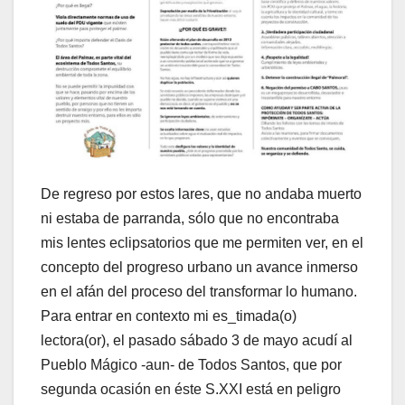
De regreso por estos lares, que no andaba muerto
ni estaba de parranda, sólo que no encontraba
mis lentes eclipsatorios que me permiten ver, en el
concepto del progreso urbano un avance inmerso
en el afán del proceso del transformar lo humano.
Para entrar en contexto mi es_timada(o)
lectora(or), el pasado sábado 3 de mayo acudí al
Pueblo Mágico -aun- de Todos Santos, que por
segunda ocasión en éste S.XXI está en peligro