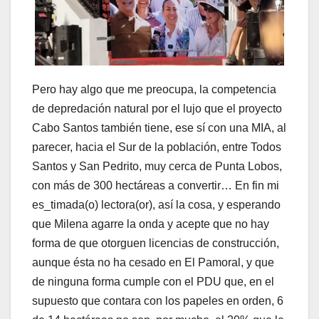
Pero hay algo que me preocupa, la competencia
de depredación natural por el lujo que el proyecto
Cabo Santos también tiene, ese sí con una MIA, al
parecer, hacia el Sur de la población, entre Todos
Santos y San Pedrito, muy cerca de Punta Lobos,
con más de 300 hectáreas a convertir… En fin mi
es_timada(o) lectora(or), así la cosa, y esperando
que Milena agarre la onda y acepte que no hay
forma de que otorguen licencias de construcción,
aunque ésta no ha cesado en El Pamoral, y que
de ninguna forma cumple con el PDU que, en el
supuesto que contara con los papeles en orden, 6