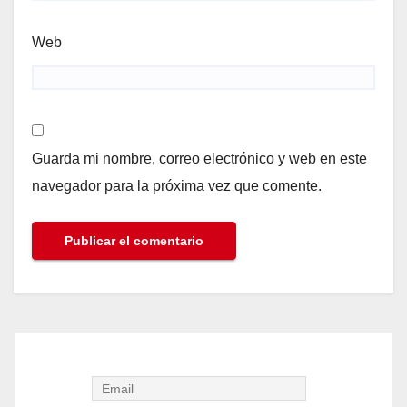
Web
Guarda mi nombre, correo electrónico y web en este
navegador para la próxima vez que comente.