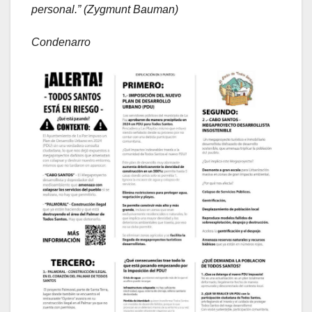
personal.” (Zygmunt Bauman)
Condenarro