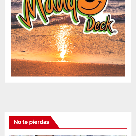
No te pierdas