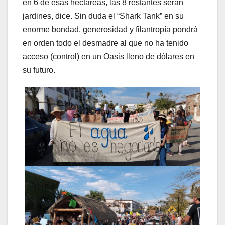
en 6 de esas hectáreas, las 8 restantes serán
jardines, dice. Sin duda el “Shark Tank” en su
enorme bondad, generosidad y filantropía pondrá
en orden todo el desmadre al que no ha tenido
acceso (control) en un Oasis lleno de dólares en
su futuro.