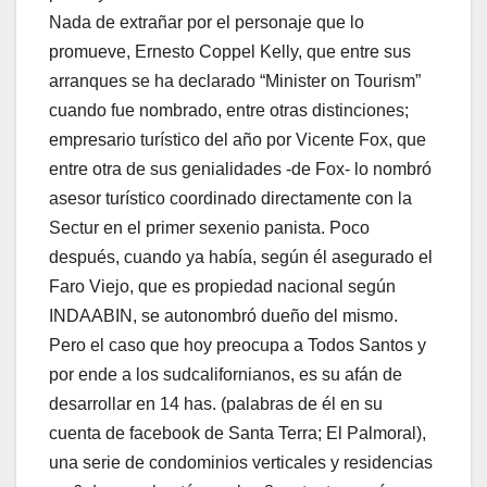
Nada de extrañar por el personaje que lo
promueve, Ernesto Coppel Kelly, que entre sus
arranques se ha declarado “Minister on Tourism”
cuando fue nombrado, entre otras distinciones;
empresario turístico del año por Vicente Fox, que
entre otra de sus genialidades -de Fox- lo nombró
asesor turístico coordinado directamente con la
Sectur en el primer sexenio panista. Poco
después, cuando ya había, según él asegurado el
Faro Viejo, que es propiedad nacional según
INDAABIN, se autonombró dueño del mismo.
Pero el caso que hoy preocupa a Todos Santos y
por ende a los sudcalifornianos, es su afán de
desarrollar en 14 has. (palabras de él en su
cuenta de facebook de Santa Terra; El Palmoral),
una serie de condominios verticales y residencias