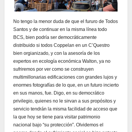
No tengo la menor duda de que el fururo de Todos
Santos y de continuar en la misma línea todo
BCS, bien podría ser democráticamente
distribuido si todos Coppelan en un C’Questro
bien orgianizado, y con la asesoría de los
expertos en ecología económica Walton, ya no
sufriremos por ver como se construyen
multimillonarias edificaciones con grandes lujos y
enormes fotografías de lo que, en un futuro incierto
en sus manos, fue. Digo, en su democrático
privilegio, quienes no le sirvan a sus propósitos y
servicio tendrán la misma facilidad de acceso que
la que hoy se tiene para visitar patrimonio
nacional bajo “su protección”. Olvidemos el