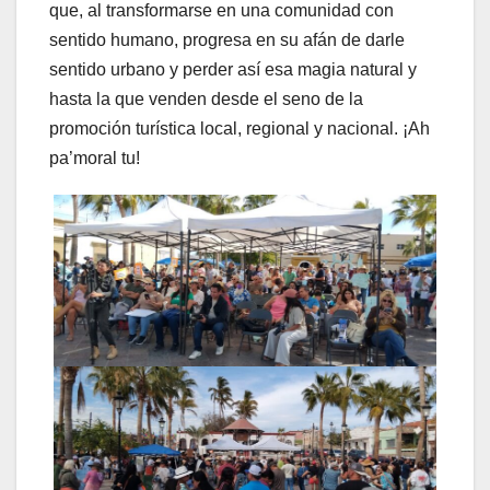
que, al transformarse en una comunidad con
sentido humano, progresa en su afán de darle
sentido urbano y perder así esa magia natural y
hasta la que venden desde el seno de la
promoción turística local, regional y nacional. ¡Ah
pa’moral tu!