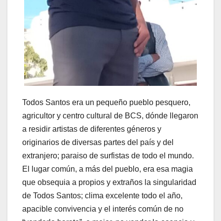
Todos Santos era un pequeño pueblo pesquero,
agricultor y centro cultural de BCS, dónde llegaron
a residir artistas de diferentes géneros y
originarios de diversas partes del país y del
extranjero; paraiso de surfistas de todo el mundo.
El lugar común, a más del pueblo, era esa magia
que obsequia a propios y extraños la singularidad
de Todos Santos; clima excelente todo el año,
apacible convivencia y el interés común de no