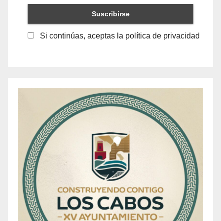
Si continúas, aceptas la política de privacidad