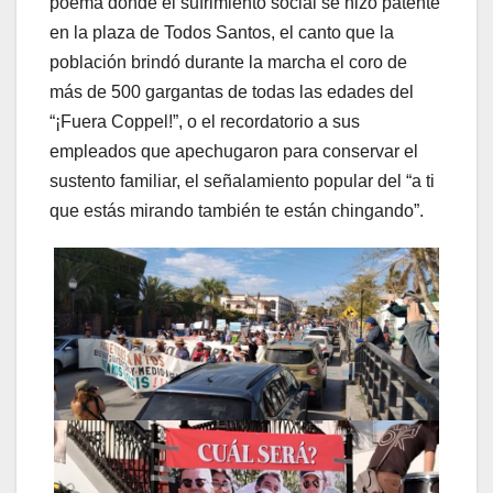
poema donde el sufrimiento social se hizo patente
en la plaza de Todos Santos, el canto que la
población brindó durante la marcha el coro de
más de 500 gargantas de todas las edades del
“¡Fuera Coppel!”, o el recordatorio a sus
empleados que apechugaron para conservar el
sustento familiar, el señalamiento popular del “a ti
que estás mirando también te están chingando”.