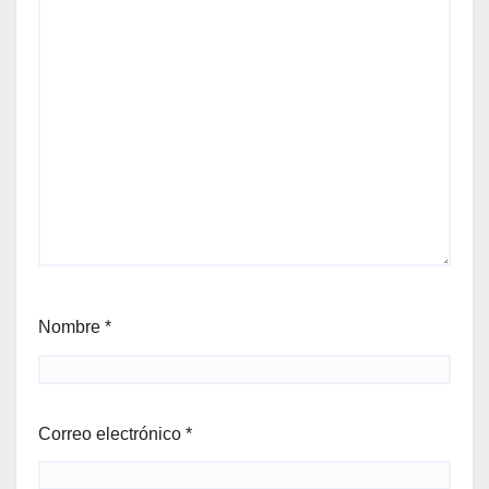
Nombre
*
Correo electrónico
*