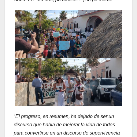
“
El progreso, en resumen, ha dejado de ser un
discurso que habla de mejorar la vida de todos
para convertirse en un discurso de supervivencia