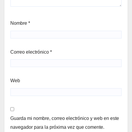
Nombre
*
Correo electrónico
*
Web
Guarda mi nombre, correo electrónico y web en este
navegador para la próxima vez que comente.