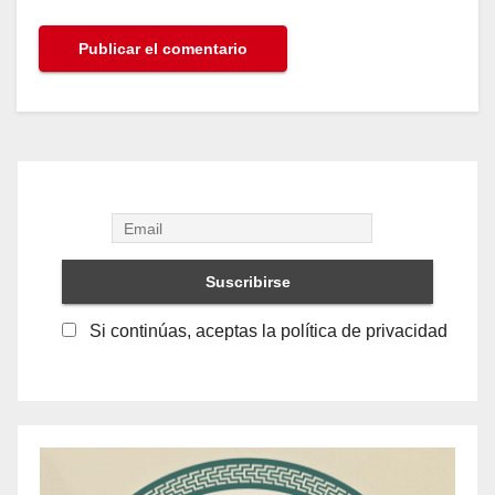
Si continúas, aceptas la política de privacidad