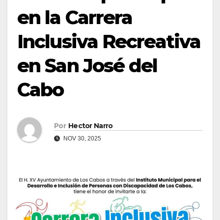
en la Carrera
Inclusiva Recreativa
en San José del
Cabo
Por
Hector Narro
NOV 30, 2025