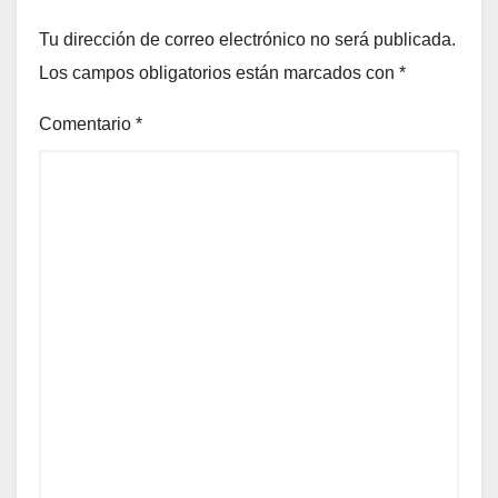
Tu dirección de correo electrónico no será publicada.
Los campos obligatorios están marcados con
*
Comentario
*