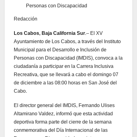
Personas con Discapacidad
Redacción
Los Cabos, Baja California Sur
.– El XV
Ayuntamiento de Los Cabos, a través del Instituto
Municipal para el Desarrollo e Inclusión de
Personas con Discapacidad (IMDIS), convoca a la
ciudadanía a participar en la Carrera Inclusiva
Recreativa, que se llevará a cabo el domingo 07
de diciembre a las 08:00 horas en San José del
Cabo.
El director general del IMDIS, Fernando Ulises
Altamirano Valdez, informó que esta actividad
deportiva forma parte del cierre de la semana
conmemorativa del Día Internacional de las