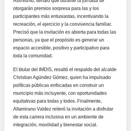
Asimismo, señaló que durante la jornada se
otorgarán premios sorpresa para las y los
participantes más entusiastas, incentivando la
recreación, el ejercicio y la convivencia familiar.
Precisó que la invitación es abierta para todas las
personas, ya que el propósito es generar un
espacio accesible, positivo y participativo para
toda la comunidad.
El titular del IMDIS, resaltó el respaldo del alcalde
Christian Agúndez Gómez, quien ha impulsado
políticas públicas enfocadas en construir un
municipio más incluyente, con oportunidades
equitativas para todas y todos. Finalmente,
Altamirano Valdez reiteró la invitación a disfrutar
de esta carrera inclusiva en un ambiente de
integración, movilidad y bienestar social.