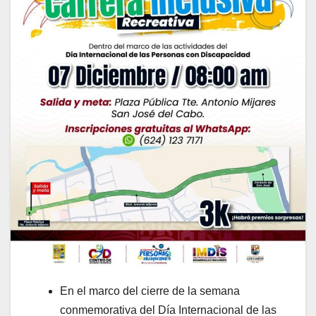
En el marco del cierre de la semana
conmemorativa del Día Internacional de las