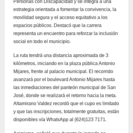
Personas con Discapacidad y se integra a una
estrategia orientada a fomentar la convivencia, la
movilidad segura y el acceso equitativo a los
espacios públicos. Destacó que la carrera
representa un encuentro para reforzar la inclusión
social en todo el municipio.
La ruta tendrá una distancia aproximada de 3
kilómetros, iniciando en la plaza pública Antonio
Mijares, frente al palacio municipal. El recorrido
avanzará por el boulevard Antonio Mijares hasta
las inmediaciones del panteón municipal de San
José, donde se realizará el retorno hacia la meta.
Altamirano Valdez recordó que el cupo es limitado
y que las inscripciones, totalmente gratuitas, están
disponibles vía WhatsApp al (624)123 7171.