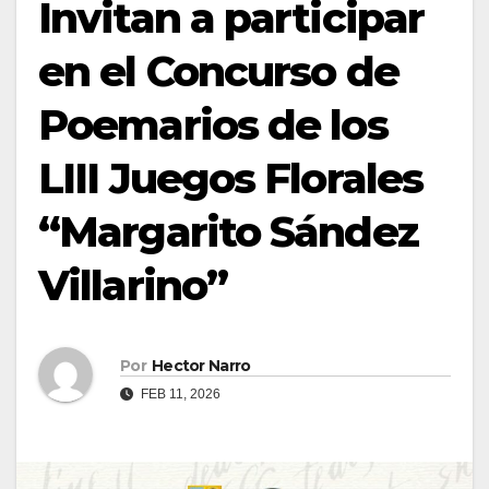
Invitan a participar
en el Concurso de
Poemarios de los
LIII Juegos Florales
“Margarito Sández
Villarino”
Por
Hector Narro
FEB 11, 2026