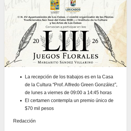
La recepción de los trabajos es en la Casa
de la Cultura “Prof. Alfredo Green González”,
de lunes a viernes de 09:00 a 14:45 horas
El certamen contempla un premio único de
$70 mil pesos
Redacción