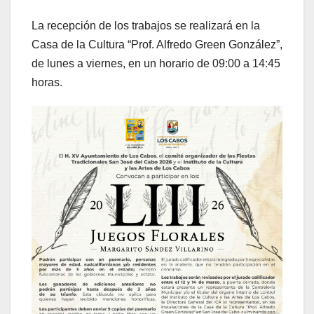
La recepción de los trabajos se realizará en la
Casa de la Cultura “Prof. Alfredo Green González”,
de lunes a viernes, en un horario de 09:00 a 14:45
horas.