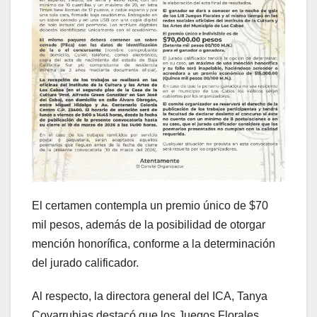
El certamen contempla un premio único de $70
mil pesos, además de la posibilidad de otorgar
mención honorífica, conforme a la determinación
del jurado calificador.
Al respecto, la directora general del ICA, Tanya
Covarrubias destacó que los Juegos Florales