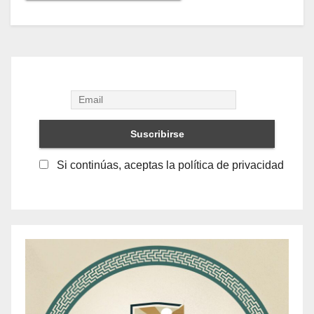
Si continúas, aceptas la política de privacidad