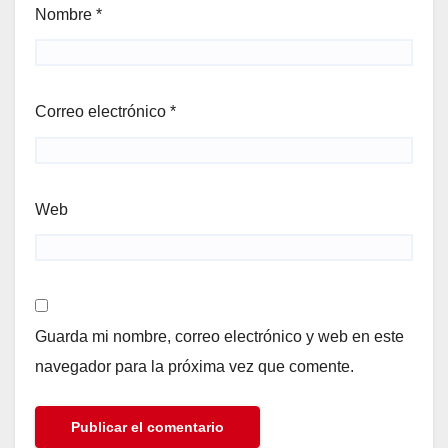
Nombre
*
Correo electrónico
*
Web
Guarda mi nombre, correo electrónico y web en este
navegador para la próxima vez que comente.