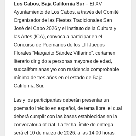
Los Cabos, Baja California Sur
.– El XV
Ayuntamiento de Los Cabos, a través del Comité
Organizador de las Fiestas Tradicionales San
José del Cabo 2026 y el Instituto de la Cultura y
las Artes (ICA), convoca a participar en el
Concurso de Poemarios de los LIII Juegos
Florales “Margarito Sández Villarino”, certamen
literario dirigido a personas mayores de edad,
sudcalifornianas y/o con residencia comprobable
mínima de tres años en el estado de Baja
California Sur.
Las y los participantes deberán presentar un
poemario inédito en español, de tema libre, el cual
deberá cumplir con las bases establecidas en la
convocatoria oficial. La fecha límite de entrega
será el 10 de marzo de 2026, a las 14:00 horas.