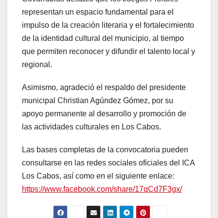
representan un espacio fundamental para el
impulso de la creación literaria y el fortalecimiento
de la identidad cultural del municipio, al tiempo
que permiten reconocer y difundir el talento local y
regional.
Asimismo, agradeció el respaldo del presidente
municipal Christian Agúndez Gómez, por su
apoyo permanente al desarrollo y promoción de
las actividades culturales en Los Cabos.
Las bases completas de la convocatoria pueden
consultarse en las redes sociales oficiales del ICA
Los Cabos, así como en el siguiente enlace:
https://www.facebook.com/share/17qCd7F3gx/