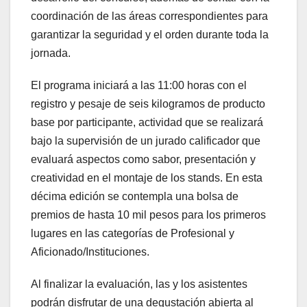
coordinación de las áreas correspondientes para
garantizar la seguridad y el orden durante toda la
jornada.
El programa iniciará a las 11:00 horas con el
registro y pesaje de seis kilogramos de producto
base por participante, actividad que se realizará
bajo la supervisión de un jurado calificador que
evaluará aspectos como sabor, presentación y
creatividad en el montaje de los stands. En esta
décima edición se contempla una bolsa de
premios de hasta 10 mil pesos para los primeros
lugares en las categorías de Profesional y
Aficionado/Instituciones.
Al finalizar la evaluación, las y los asistentes
podrán disfrutar de una degustación abierta al