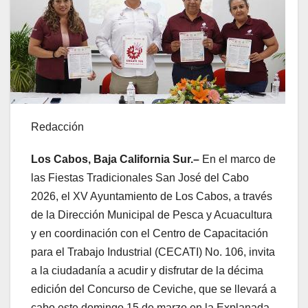
Redacción
Los Cabos, Baja California Sur.–
En el marco de
las Fiestas Tradicionales San José del Cabo
2026, el XV Ayuntamiento de Los Cabos, a través
de la Dirección Municipal de Pesca y Acuacultura
y en coordinación con el Centro de Capacitación
para el Trabajo Industrial (CECATI) No. 106, invita
a la ciudadanía a acudir y disfrutar de la décima
edición del Concurso de Ceviche, que se llevará a
cabo este domingo 15 de marzo en la Explanada