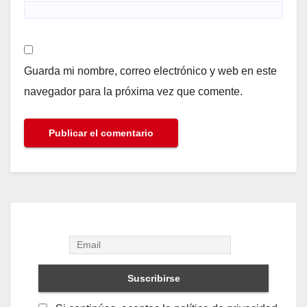
Guarda mi nombre, correo electrónico y web en este
navegador para la próxima vez que comente.