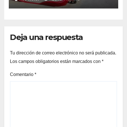
Cabos
Deja una respuesta
Tu dirección de correo electrónico no será publicada.
Los campos obligatorios están marcados con
*
Comentario
*