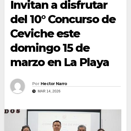
Invitan a disfrutar
del 10° Concurso de
Ceviche este
domingo 15 de
marzo en La Playa
Por
Hector Narro
MAR 14, 2026