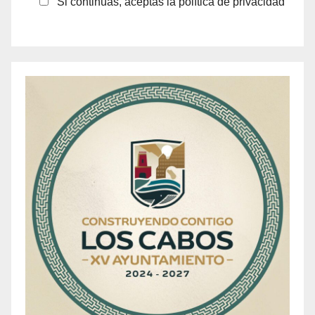
Si continúas, aceptas la política de privacidad