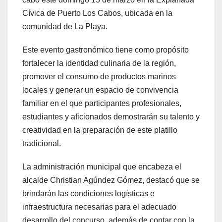
Cívica de Puerto Los Cabos, ubicada en la
comunidad de La Playa.
Este evento gastronómico tiene como propósito
fortalecer la identidad culinaria de la región,
promover el consumo de productos marinos
locales y generar un espacio de convivencia
familiar en el que participantes profesionales,
estudiantes y aficionados demostrarán su talento y
creatividad en la preparación de este platillo
tradicional.
La administración municipal que encabeza el
alcalde Christian Agúndez Gómez, destacó que se
brindarán las condiciones logísticas e
infraestructura necesarias para el adecuado
desarrollo del concurso, además de contar con la