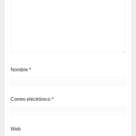
Nombre
*
Correo electrónico
*
Web