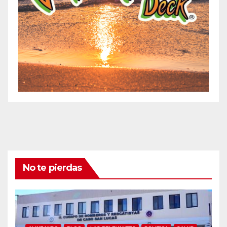
No te pierdas