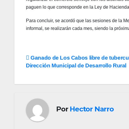
paguen lo que corresponde en la Ley de Hacienda
Para concluir, se acordó que las sesiones de la M
informal, se realizarán cada mes, siendo la próxim
Navegación
Ganado de Los Cabos libre de tubercu
Dirección Municipal de Desarrollo Rural
de
entradas
Por
Hector Narro