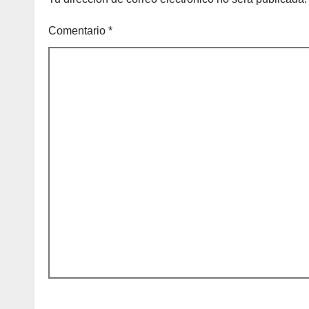
Comentario
*