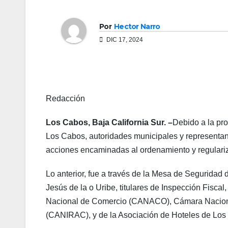
Por
Hector Narro
DIC 17, 2024
Redacción
Los Cabos, Baja California Sur. –
Debido a la pro
Los Cabos, autoridades municipales y representant
acciones encaminadas al ordenamiento y regulari
Lo anterior, fue a través de la Mesa de Seguridad
Jesús de la o Uribe, titulares de Inspección Fisc
Nacional de Comercio (CANACO), Cámara Nacional
(CANIRAC), y de la Asociación de Hoteles de Los