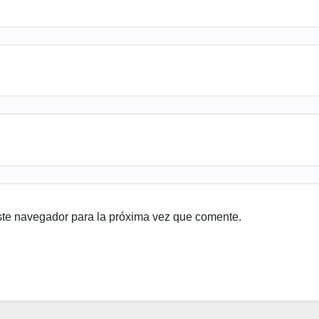
ste navegador para la próxima vez que comente.