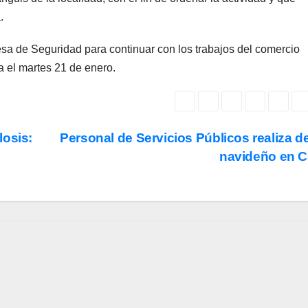
.
esa de Seguridad para continuar con los trabajos del comercio
a el martes 21 de enero.
losis:
Personal de Servicios Públicos realiza de
navideño en 