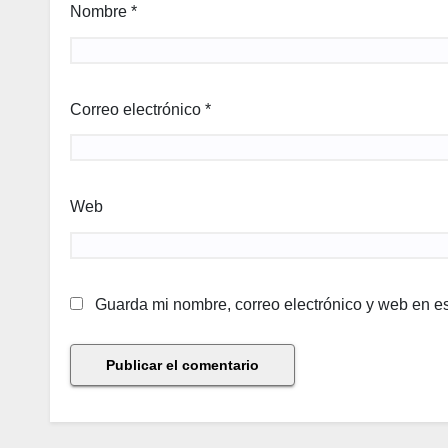
Nombre
*
Correo electrónico
*
Web
Guarda mi nombre, correo electrónico y web en e