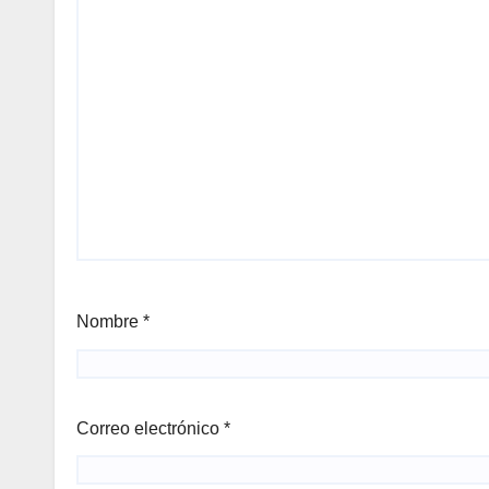
Nombre
*
Correo electrónico
*