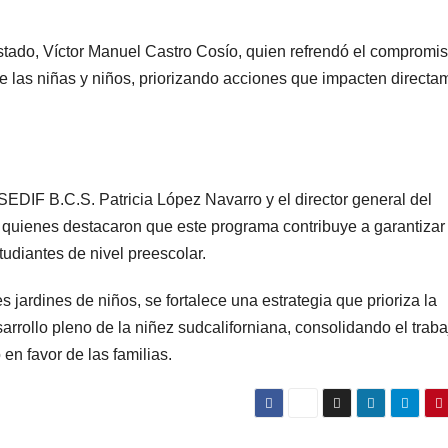
stado, Víctor Manuel Castro Cosío, quien refrendó el compromis
de las niñas y niños, priorizando acciones que impacten directa
 SEDIF B.C.S. Patricia López Navarro y el director general del
 quienes destacaron que este programa contribuye a garantizar
tudiantes de nivel preescolar.
 jardines de niños, se fortalece una estrategia que prioriza la
arrollo pleno de la niñez sudcaliforniana, consolidando el traba
en favor de las familias.