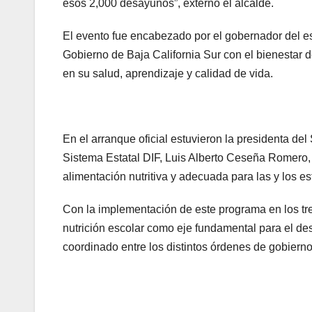
esos 2,000 desayunos”, externó el alcalde.
El evento fue encabezado por el gobernador del e
Gobierno de Baja California Sur con el bienestar 
en su salud, aprendizaje y calidad de vida.
En el arranque oficial estuvieron la presidenta del
Sistema Estatal DIF, Luis Alberto Ceseña Romero,
alimentación nutritiva y adecuada para las y los es
Con la implementación de este programa en los tres
nutrición escolar como eje fundamental para el des
coordinado entre los distintos órdenes de gobierno 