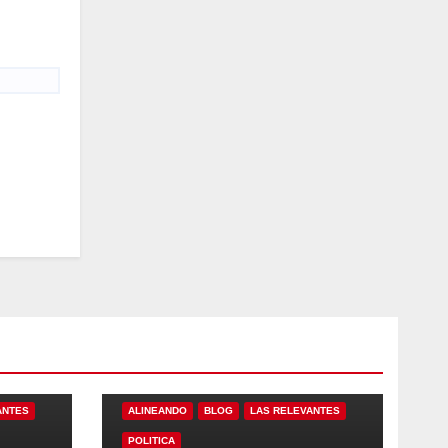
ANTES
ALINEANDO
BLOG
LAS RELEVANTES
POLITICA