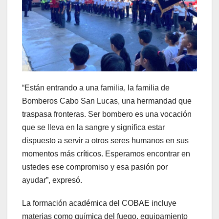
“Están entrando a una familia, la familia de
Bomberos Cabo San Lucas, una hermandad que
traspasa fronteras. Ser bombero es una vocación
que se lleva en la sangre y significa estar
dispuesto a servir a otros seres humanos en sus
momentos más críticos. Esperamos encontrar en
ustedes ese compromiso y esa pasión por
ayudar”, expresó.
La formación académica del COBAE incluye
materias como química del fuego, equipamiento