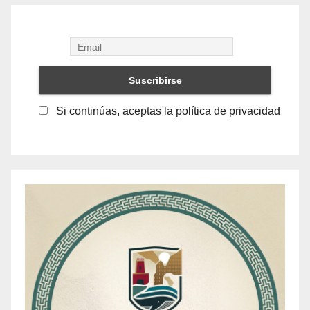
Si continúas, aceptas la política de privacidad