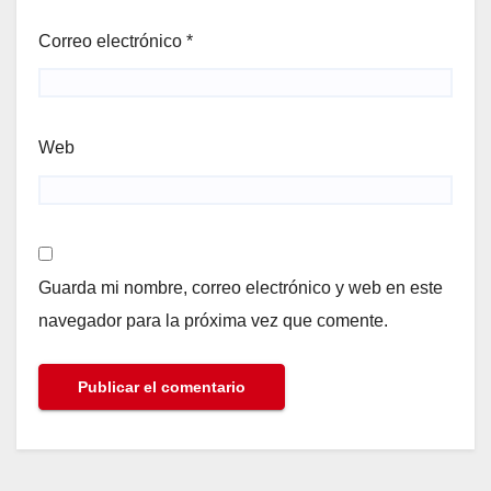
Correo electrónico
*
Web
Guarda mi nombre, correo electrónico y web en este
navegador para la próxima vez que comente.