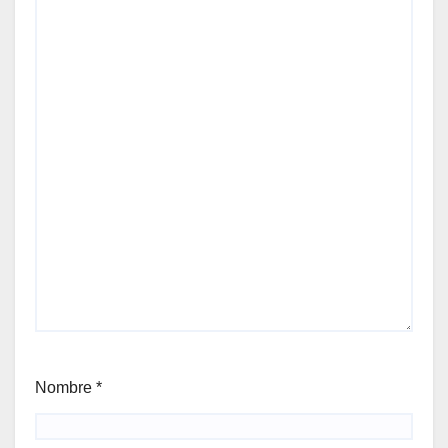
Nombre
*