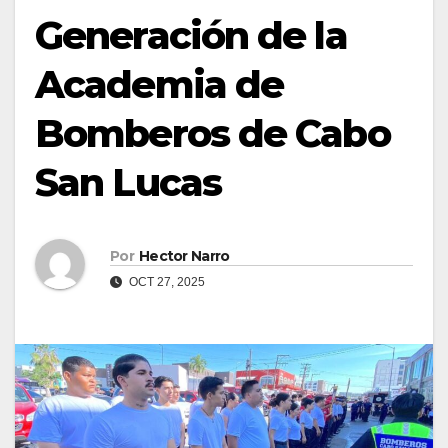
Generación de la
Academia de
Bomberos de Cabo
San Lucas
Por
Hector Narro
OCT 27, 2025