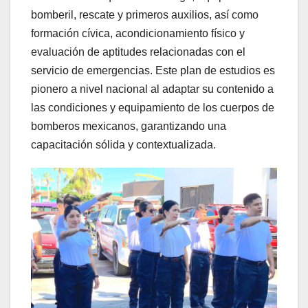
bomberil, rescate y primeros auxilios, así como
formación cívica, acondicionamiento físico y
evaluación de aptitudes relacionadas con el
servicio de emergencias. Este plan de estudios es
pionero a nivel nacional al adaptar su contenido a
las condiciones y equipamiento de los cuerpos de
bomberos mexicanos, garantizando una
capacitación sólida y contextualizada.