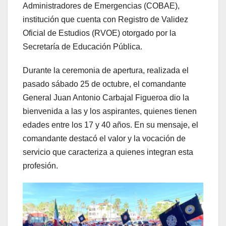
Administradores de Emergencias (COBAE),
institución que cuenta con Registro de Validez
Oficial de Estudios (RVOE) otorgado por la
Secretaría de Educación Pública.
Durante la ceremonia de apertura, realizada el
pasado sábado 25 de octubre, el comandante
General Juan Antonio Carbajal Figueroa dio la
bienvenida a las y los aspirantes, quienes tienen
edades entre los 17 y 40 años. En su mensaje, el
comandante destacó el valor y la vocación de
servicio que caracteriza a quienes integran esta
profesión.