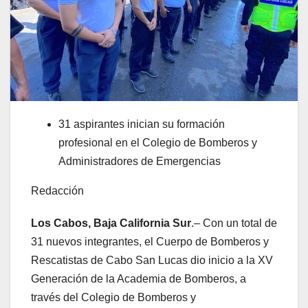
31 aspirantes inician su formación
profesional en el Colegio de Bomberos y
Administradores de Emergencias
Redacción
Los Cabos, Baja California Sur
.– Con un total de
31 nuevos integrantes, el Cuerpo de Bomberos y
Rescatistas de Cabo San Lucas dio inicio a la XV
Generación de la Academia de Bomberos, a
través del Colegio de Bomberos y