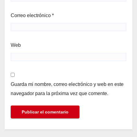
Correo electrónico
*
Web
Guarda mi nombre, correo electrónico y web en este
navegador para la próxima vez que comente.