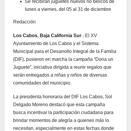
Se recibirán juguetes nuevos no bélicos de
lunes a viernes, del 05 al 31 de diciembre
Redacción
Los Cabos, Baja California Sur
.- El XV
Ayuntamiento de Los Cabos y el Sistema
Municipal para el Desarrollo Integral de la Familia
(DIF), pusieron en marcha la campaña “Dona un
Juguete”, iniciativa dirigida a reunir regalos que
serán entregados a niñas y niños de diversas
comunidades del municipio.
La presidenta honoraria del DIF Los Cabos, Sol
Delgado Moreno destacó que esta campaña
busca incentivar la participación ciudadana para
brindar momentos de alegría a quienes más lo
necesitan, especialmente en estas fechas donde