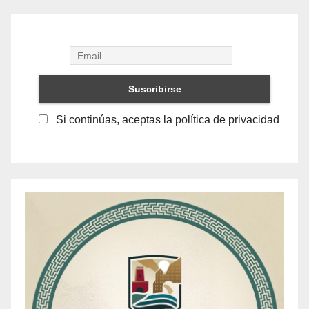
Si continúas, aceptas la política de privacidad