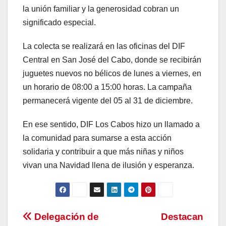
la unión familiar y la generosidad cobran un
significado especial.
La colecta se realizará en las oficinas del DIF
Central en San José del Cabo, donde se recibirán
juguetes nuevos no bélicos de lunes a viernes, en
un horario de 08:00 a 15:00 horas. La campaña
permanecerá vigente del 05 al 31 de diciembre.
En ese sentido, DIF Los Cabos hizo un llamado a
la comunidad para sumarse a esta acción
solidaria y contribuir a que más niñas y niños
vivan una Navidad llena de ilusión y esperanza.
Navegación
Delegación de
Destacan