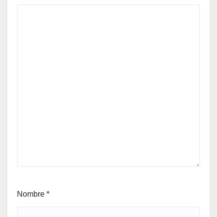
Nombre
*