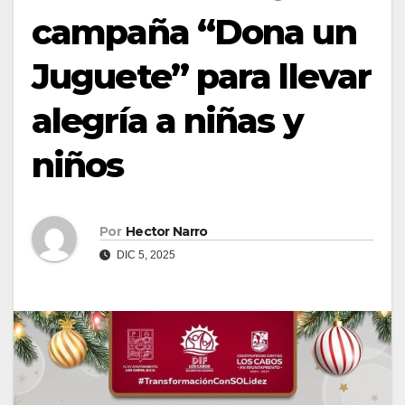
campaña “Dona un
Juguete” para llevar
alegría a niñas y
niños
Por
Hector Narro
DIC 5, 2025