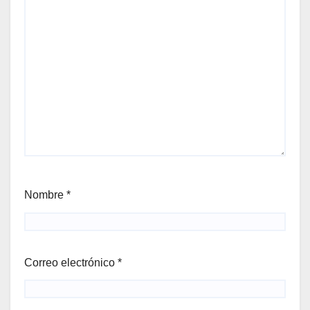
Nombre
*
Correo electrónico
*