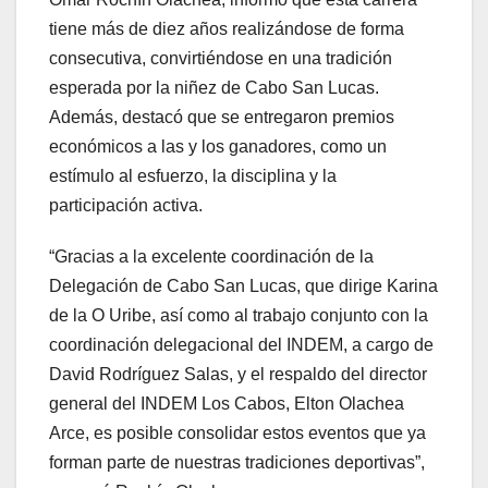
tiene más de diez años realizándose de forma
consecutiva, convirtiéndose en una tradición
esperada por la niñez de Cabo San Lucas.
Además, destacó que se entregaron premios
económicos a las y los ganadores, como un
estímulo al esfuerzo, la disciplina y la
participación activa.
“Gracias a la excelente coordinación de la
Delegación de Cabo San Lucas, que dirige Karina
de la O Uribe, así como al trabajo conjunto con la
coordinación delegacional del INDEM, a cargo de
David Rodríguez Salas, y el respaldo del director
general del INDEM Los Cabos, Elton Olachea
Arce, es posible consolidar estos eventos que ya
forman parte de nuestras tradiciones deportivas”,