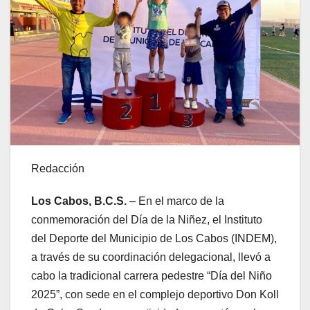
Redacción
Los Cabos, B.C.S.
– En el marco de la
conmemoración del Día de la Niñez, el Instituto
del Deporte del Municipio de Los Cabos (INDEM),
a través de su coordinación delegacional, llevó a
cabo la tradicional carrera pedestre “Día del Niño
2025”, con sede en el complejo deportivo Don Koll