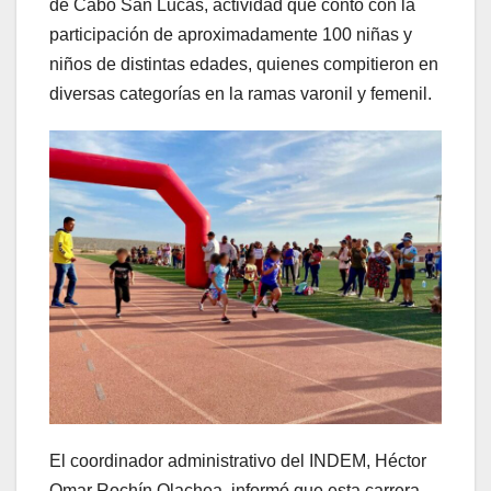
de Cabo San Lucas, actividad que contó con la
participación de aproximadamente 100 niñas y
niños de distintas edades, quienes compitieron en
diversas categorías en la ramas varonil y femenil.
El coordinador administrativo del INDEM, Héctor
Omar Rochín Olachea, informó que esta carrera