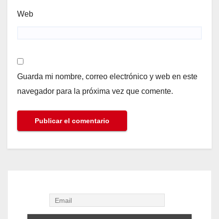
Web
Guarda mi nombre, correo electrónico y web en este
navegador para la próxima vez que comente.