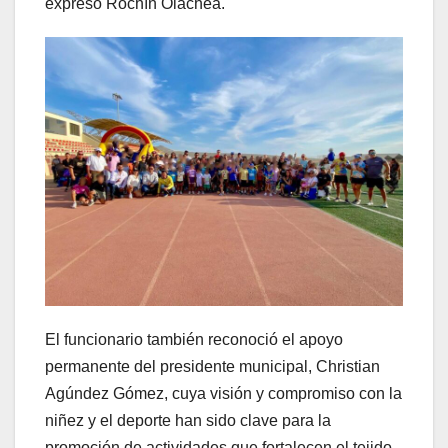
expresó Rochín Olachea.
El funcionario también reconoció el apoyo
permanente del presidente municipal, Christian
Agúndez Gómez, cuya visión y compromiso con la
niñez y el deporte han sido clave para la
promoción de actividades que fortalecen el tejido