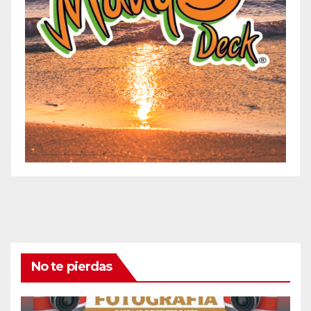
No te pierdas