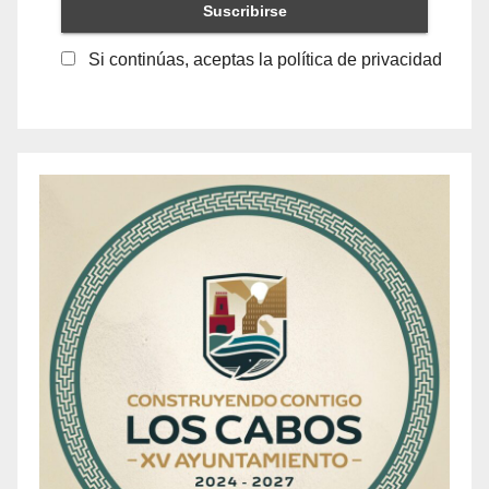
Si continúas, aceptas la política de privacidad