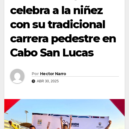
celebra a la niñez
con su tradicional
carrera pedestre en
Cabo San Lucas
Por
Hector Narro
ABR 30, 2025