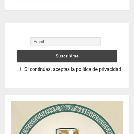
Si continúas, aceptas la política de privacidad