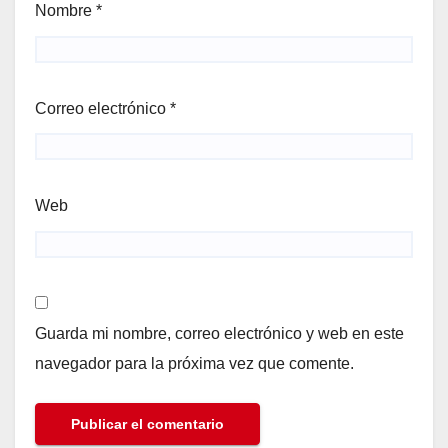
Nombre
*
Correo electrónico
*
Web
Guarda mi nombre, correo electrónico y web en este
navegador para la próxima vez que comente.