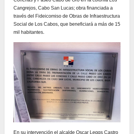
Cangrejos, Cabo San Lucas; obra financiada a
través del Fideicomiso de Obras de Infraestructura
Social de Los Cabos, que beneficiará a más de 15
mil habitantes.
En su intervención el alcalde Oscar Leggs Castro