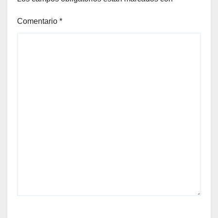
Comentario
*