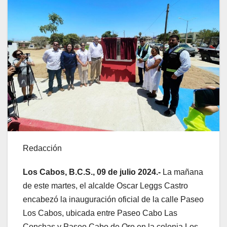
Redacción
Los Cabos, B.C.S., 09 de julio 2024.-
La mañana
de este martes, el alcalde Oscar Leggs Castro
encabezó la inauguración oficial de la calle Paseo
Los Cabos, ubicada entre Paseo Cabo Las
Conchas y Paseo Cabo de Oro en la colonia Los