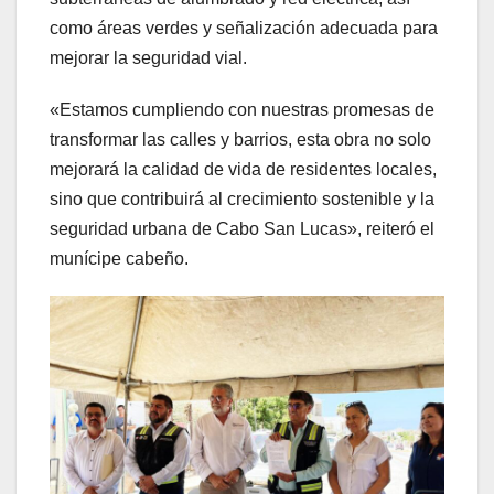
como áreas verdes y señalización adecuada para
mejorar la seguridad vial.
«Estamos cumpliendo con nuestras promesas de
transformar las calles y barrios, esta obra no solo
mejorará la calidad de vida de residentes locales,
sino que contribuirá al crecimiento sostenible y la
seguridad urbana de Cabo San Lucas», reiteró el
munícipe cabeño.