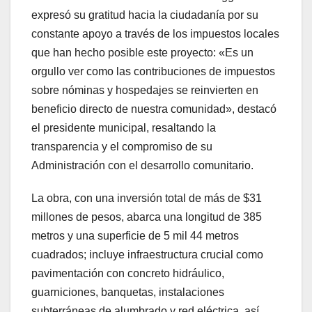
expresó su gratitud hacia la ciudadanía por su
constante apoyo a través de los impuestos locales
que han hecho posible este proyecto: «Es un
orgullo ver como las contribuciones de impuestos
sobre nóminas y hospedajes se reinvierten en
beneficio directo de nuestra comunidad», destacó
el presidente municipal, resaltando la
transparencia y el compromiso de su
Administración con el desarrollo comunitario.
La obra, con una inversión total de más de $31
millones de pesos, abarca una longitud de 385
metros y una superficie de 5 mil 44 metros
cuadrados; incluye infraestructura crucial como
pavimentación con concreto hidráulico,
guarniciones, banquetas, instalaciones
subterráneas de alumbrado y red eléctrica, así