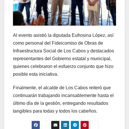
Al evento asistió la diputada Eufrosina López, así
como personal del Fideicomiso de Obras de
Infraestructura Social de Los Cabos y destacados
representantes del Gobierno estatal y municipal,
quienes celebraron el esfuerzo conjunto que hizo
posible esta iniciativa.
Finalmente, el alcalde de Los Cabos reiteró que
continuarán trabajando incansablemente hasta el
último día de la gestión, entregando resultados
tangibles para todas y todos los cabeños.