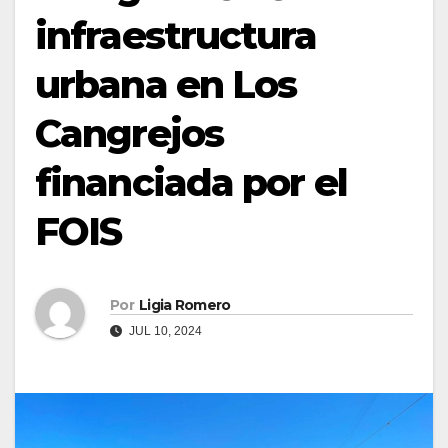
infraestructura
urbana en Los
Cangrejos
financiada por el
FOIS
Por
Ligia Romero
JUL 10, 2024