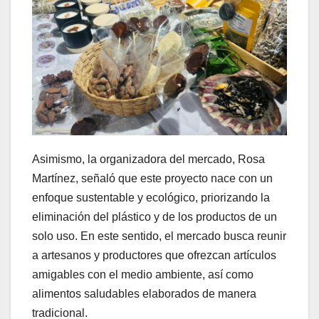
Asimismo, la organizadora del mercado, Rosa
Martínez, señaló que este proyecto nace con un
enfoque sustentable y ecológico, priorizando la
eliminación del plástico y de los productos de un
solo uso. En este sentido, el mercado busca reunir
a artesanos y productores que ofrezcan artículos
amigables con el medio ambiente, así como
alimentos saludables elaborados de manera
tradicional.