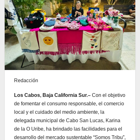
Redacción
Los Cabos, Baja California Sur.–
Con el objetivo
de fomentar el consumo responsable, el comercio
local y el cuidado del medio ambiente, la
delegada municipal de Cabo San Lucas, Karina
de la O Uribe, ha brindado las facilidades para el
desarrollo del mercado sustentable “Somos Tribu”,