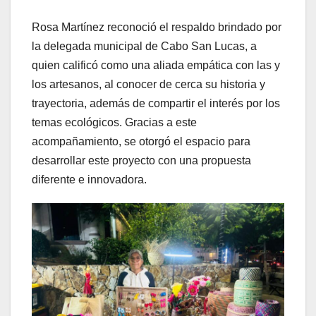
Rosa Martínez reconoció el respaldo brindado por
la delegada municipal de Cabo San Lucas, a
quien calificó como una aliada empática con las y
los artesanos, al conocer de cerca su historia y
trayectoria, además de compartir el interés por los
temas ecológicos. Gracias a este
acompañamiento, se otorgó el espacio para
desarrollar este proyecto con una propuesta
diferente e innovadora.