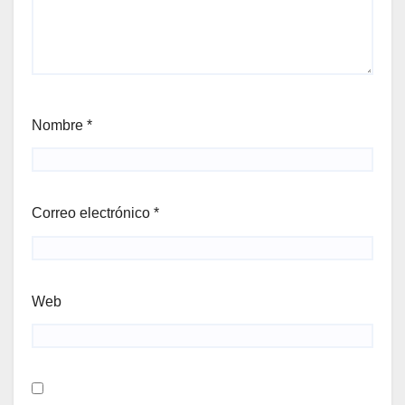
Nombre
*
Correo electrónico
*
Web