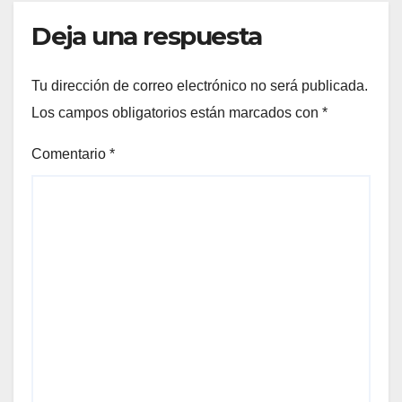
Deja una respuesta
Tu dirección de correo electrónico no será publicada.
Los campos obligatorios están marcados con
*
Comentario
*