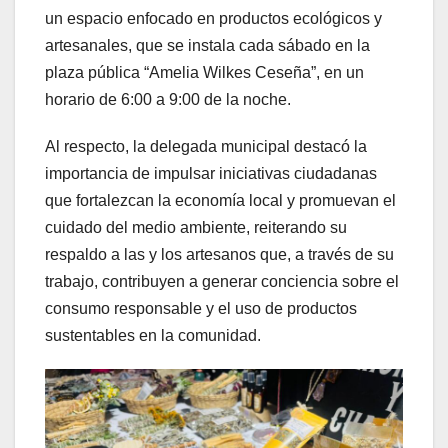
un espacio enfocado en productos ecológicos y
artesanales, que se instala cada sábado en la
plaza pública “Amelia Wilkes Ceseña”, en un
horario de 6:00 a 9:00 de la noche.
Al respecto, la delegada municipal destacó la
importancia de impulsar iniciativas ciudadanas
que fortalezcan la economía local y promuevan el
cuidado del medio ambiente, reiterando su
respaldo a las y los artesanos que, a través de su
trabajo, contribuyen a generar conciencia sobre el
consumo responsable y el uso de productos
sustentables en la comunidad.