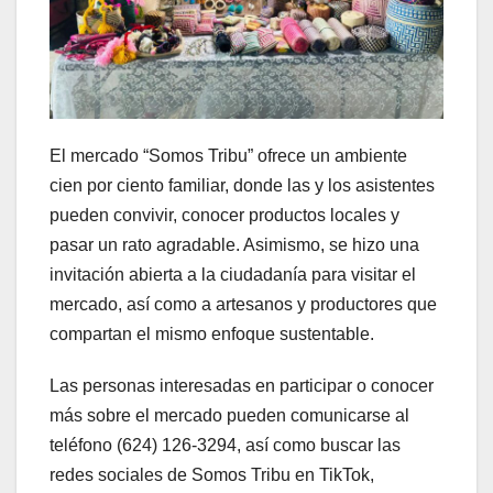
El mercado “Somos Tribu” ofrece un ambiente
cien por ciento familiar, donde las y los asistentes
pueden convivir, conocer productos locales y
pasar un rato agradable. Asimismo, se hizo una
invitación abierta a la ciudadanía para visitar el
mercado, así como a artesanos y productores que
compartan el mismo enfoque sustentable.
Las personas interesadas en participar o conocer
más sobre el mercado pueden comunicarse al
teléfono (624) 126-3294, así como buscar las
redes sociales de Somos Tribu en TikTok,