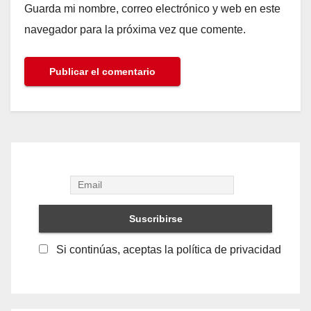
Guarda mi nombre, correo electrónico y web en este
navegador para la próxima vez que comente.
Si continúas, aceptas la política de privacidad