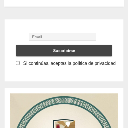
Si continúas, aceptas la política de privacidad