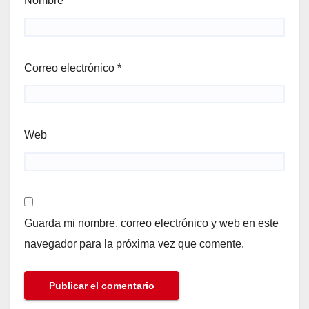
Nombre
*
Correo electrónico
*
Web
Guarda mi nombre, correo electrónico y web en este
navegador para la próxima vez que comente.