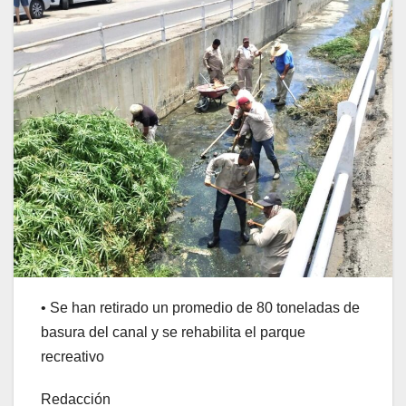
• Se han retirado un promedio de 80 toneladas de
basura del canal y se rehabilita el parque
recreativo
Redacción