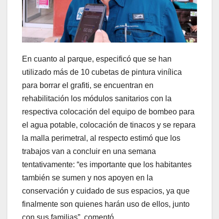
En cuanto al parque, especificó que se han
utilizado más de 10 cubetas de pintura vinílica
para borrar el grafiti, se encuentran en
rehabilitación los módulos sanitarios con la
respectiva colocación del equipo de bombeo para
el agua potable, colocación de tinacos y se repara
la malla perimetral, al respecto estimó que los
trabajos van a concluir en una semana
tentativamente: “es importante que los habitantes
también se sumen y nos apoyen en la
conservación y cuidado de sus espacios, ya que
finalmente son quienes harán uso de ellos, junto
con sus familias”, comentó.