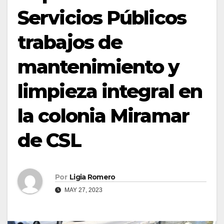
Servicios Públicos
trabajos de
mantenimiento y
limpieza integral en
la colonia Miramar
de CSL
Por
Ligia Romero
MAY 27, 2023