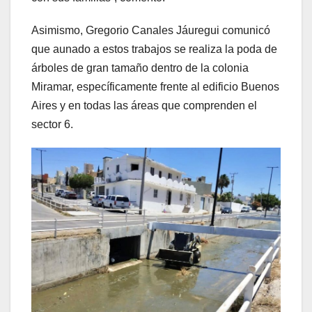
Asimismo, Gregorio Canales Jáuregui comunicó
que aunado a estos trabajos se realiza la poda de
árboles de gran tamaño dentro de la colonia
Miramar, específicamente frente al edificio Buenos
Aires y en todas las áreas que comprenden el
sector 6.