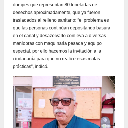
dompes que representan 80 toneladas de
desechos aproximadamente, que ya fueron
trasladados al relleno sanitario: “el problema es
que las personas continúan depositando basura
en el canal y desazolvarlo conlleva a diversas
maniobras con maquinaria pesada y equipo
especial, por ello hacemos la invitación a la
ciudadanía para que no realice esas malas
prácticas”, indicó.