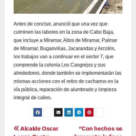
Antes de concluir, anunció que una vez que
culminen las labores en la zona de Cabo Baja,
que incluye a Miramar, Altos de Miramar, Palmar
de Miramar, Buganvilias, Jacarandas y Arcoíris,
los trabajos van a continuar en el sector 7, que
comprende la colonia Los Cangrejos y sus
alrededores, donde también se implementarán las
mismas acciones con el retiro de cacharros en la
vía pública, reparación de alumbrado y limpieza
integral de calles.
Navegación
Alcalde Oscar
‘’Con hechos se