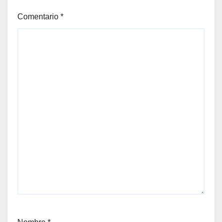
Comentario
*