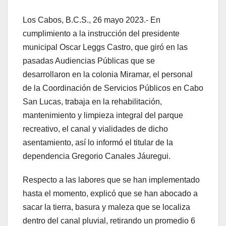
Los Cabos, B.C.S., 26 mayo 2023.- En
cumplimiento a la instrucción del presidente
municipal Oscar Leggs Castro, que giró en las
pasadas Audiencias Públicas que se
desarrollaron en la colonia Miramar, el personal
de la Coordinación de Servicios Públicos en Cabo
San Lucas, trabaja en la rehabilitación,
mantenimiento y limpieza integral del parque
recreativo, el canal y vialidades de dicho
asentamiento, así lo informó el titular de la
dependencia Gregorio Canales Jáuregui.
Respecto a las labores que se han implementado
hasta el momento, explicó que se han abocado a
sacar la tierra, basura y maleza que se localiza
dentro del canal pluvial, retirando un promedio 6