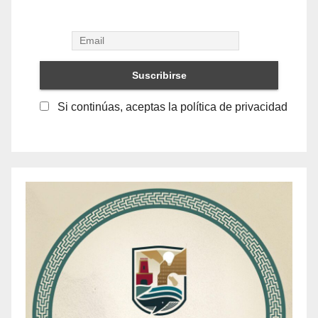
Si continúas, aceptas la política de privacidad