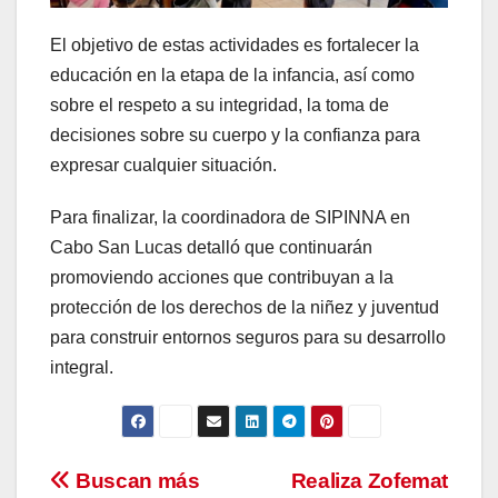
El objetivo de estas actividades es fortalecer la
educación en la etapa de la infancia, así como
sobre el respeto a su integridad, la toma de
decisiones sobre su cuerpo y la confianza para
expresar cualquier situación.
Para finalizar, la coordinadora de SIPINNA en
Cabo San Lucas detalló que continuarán
promoviendo acciones que contribuyan a la
protección de los derechos de la niñez y juventud
para construir entornos seguros para su desarrollo
integral.
Navegación
Buscan más
Realiza Zofemat