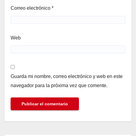
Correo electrónico
*
Web
Guarda mi nombre, correo electrónico y web en este
navegador para la próxima vez que comente.