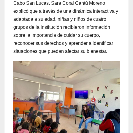
Cabo San Lucas, Sara Coral Cantú Moreno
explicó que a través de una dinámica interactiva y
adaptada a su edad, niñas y niños de cuatro
grupos de la institución recibieron información
sobre la importancia de cuidar su cuerpo,
reconocer sus derechos y aprender a identificar
situaciones que puedan afectar su bienestar.