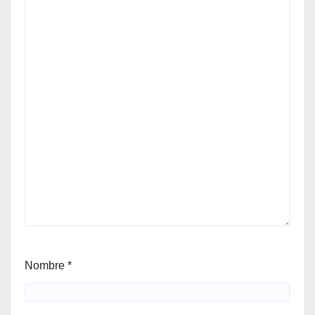
Nombre
*