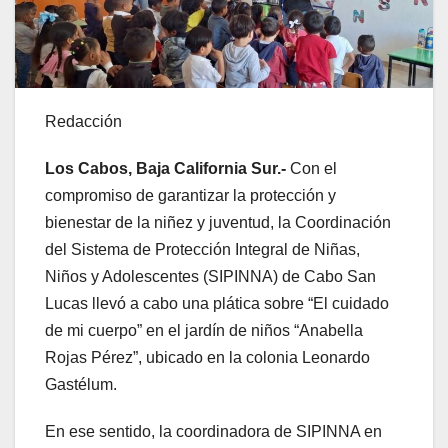
Redacción
Los Cabos, Baja California Sur.-
Con el
compromiso de garantizar la protección y
bienestar de la niñez y juventud, la Coordinación
del Sistema de Protección Integral de Niñas,
Niños y Adolescentes (SIPINNA) de Cabo San
Lucas llevó a cabo una plática sobre “El cuidado
de mi cuerpo” en el jardín de niños “Anabella
Rojas Pérez”, ubicado en la colonia Leonardo
Gastélum.
En ese sentido, la coordinadora de SIPINNA en