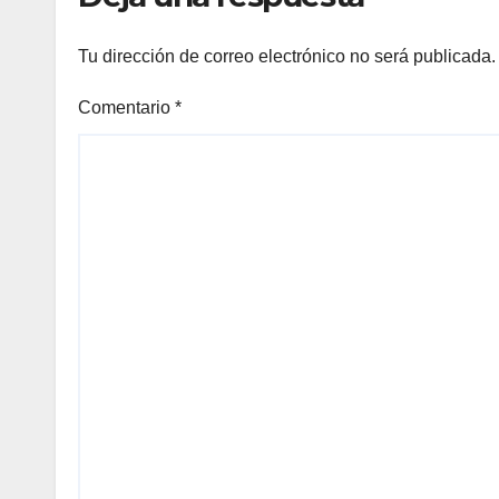
destino seguro
Tu dirección de correo electrónico no será publicada.
Comentario
*