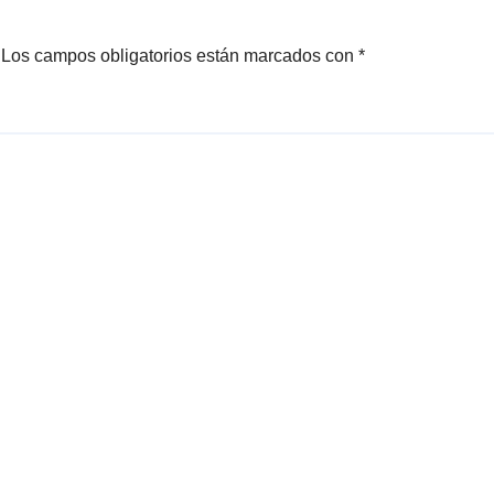
Los campos obligatorios están marcados con
*