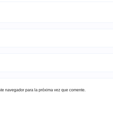
ste navegador para la próxima vez que comente.