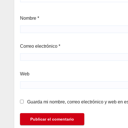
Nombre
*
Correo electrónico
*
Web
Guarda mi nombre, correo electrónico y web en e