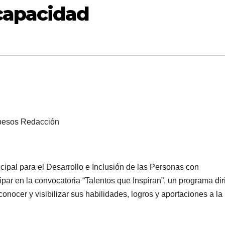
capacidad
 pesos Redacción
nicipal para el Desarrollo e Inclusión de las Personas con
par en la convocatoria “Talentos que Inspiran”, un programa dir
onocer y visibilizar sus habilidades, logros y aportaciones a la