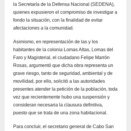
la Secretaría de la Defensa Nacional (SEDENA),
quienes expusieron el compromiso de investigar a
fondo la situación, con la finalidad de evitar
afectaciones a la comunidad.
Asimismo, en representación de las y los
habitantes de la colonia Lomas Altas, Lomas del
Faro y Magisterial, el ciudadano Felipe Marrón
Rosas, argumentó que dicha obra representa un
grave riesgo, tanto de seguridad, ambiental y de
movilidad, por ello, solicitó a las autoridades
presentes atender la petición de la población, toda
vez que recientemente hubo una suspensión y
consideran necesaria la clausura definitiva,
puesto que se trata de una zona habitacional.
Para concluir, el secretario general de Cabo San