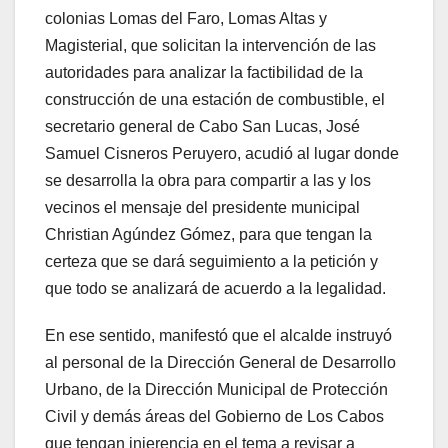
colonias Lomas del Faro, Lomas Altas y
Magisterial, que solicitan la intervención de las
autoridades para analizar la factibilidad de la
construcción de una estación de combustible, el
secretario general de Cabo San Lucas, José
Samuel Cisneros Peruyero, acudió al lugar donde
se desarrolla la obra para compartir a las y los
vecinos el mensaje del presidente municipal
Christian Agúndez Gómez, para que tengan la
certeza que se dará seguimiento a la petición y
que todo se analizará de acuerdo a la legalidad.
En ese sentido, manifestó que el alcalde instruyó
al personal de la Dirección General de Desarrollo
Urbano, de la Dirección Municipal de Protección
Civil y demás áreas del Gobierno de Los Cabos
que tengan injerencia en el tema a revisar a