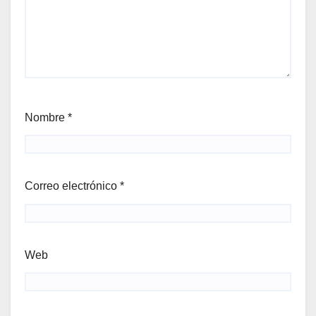
Nombre
*
Correo electrónico
*
Web