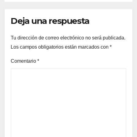
Deja una respuesta
Tu dirección de correo electrónico no será publicada.
Los campos obligatorios están marcados con
*
Comentario
*