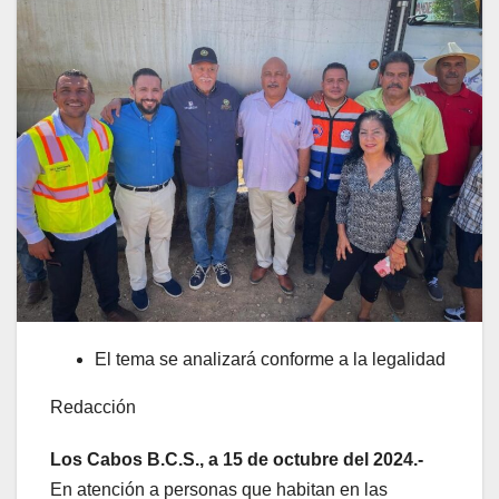
El tema se analizará conforme a la legalidad
Redacción
Los Cabos B.C.S., a 15 de octubre del 2024.-
En atención a personas que habitan en las