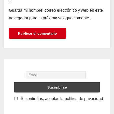
Guarda mi nombre, correo electrónico y web en este
navegador para la próxima vez que comente.
Si continúas, aceptas la política de privacidad