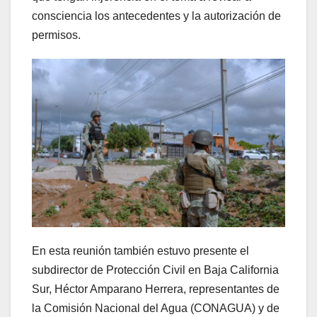
consciencia los antecedentes y la autorización de
permisos.
En esta reunión también estuvo presente el
subdirector de Protección Civil en Baja California
Sur, Héctor Amparano Herrera, representantes de
la Comisión Nacional del Agua (CONAGUA) y de