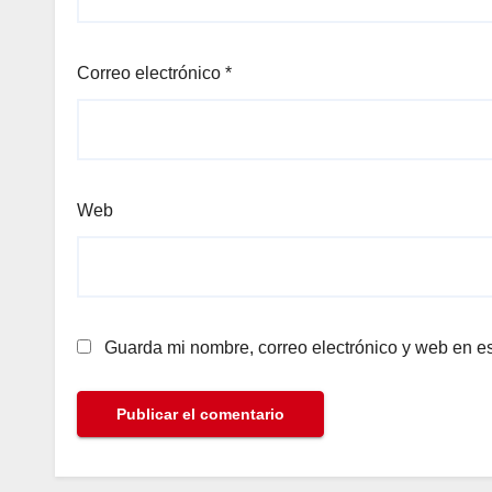
Correo electrónico
*
Web
Guarda mi nombre, correo electrónico y web en e