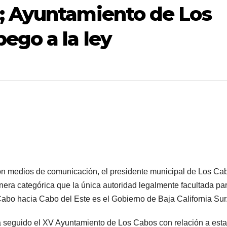
; Ayuntamiento de Los
ego a la ley
con medios de comunicación, el presidente municipal de Los Ca
era categórica que la única autoridad legalmente facultada pa
Cabo hacia Cabo del Este es el Gobierno de Baja California Sur
ha seguido el XV Ayuntamiento de Los Cabos con relación a esta