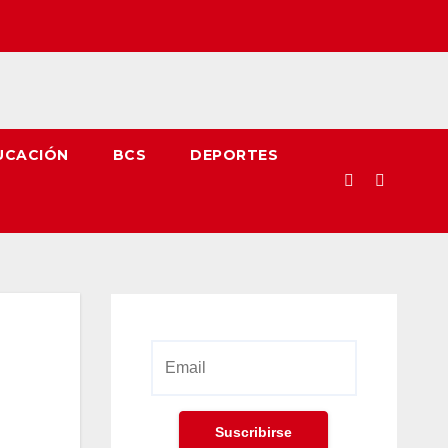
UCACIÓN
BCS
DEPORTES