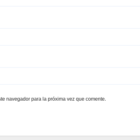
ste navegador para la próxima vez que comente.