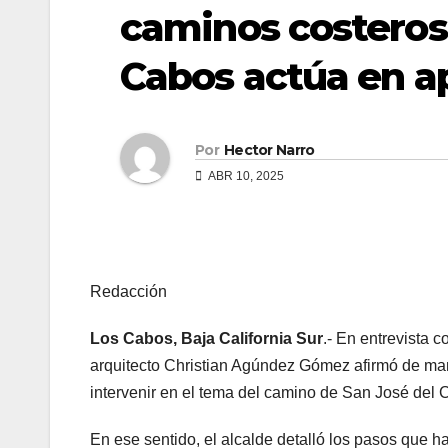
caminos costeros
Cabos actúa en ap
Por
Hector Narro
ABR 10, 2025
Redacción
Los Cabos, Baja California Sur
.- En entrevista 
arquitecto Christian Agúndez Gómez afirmó de man
intervenir en el tema del camino de San José del 
En ese sentido, el alcalde detalló los pasos que 