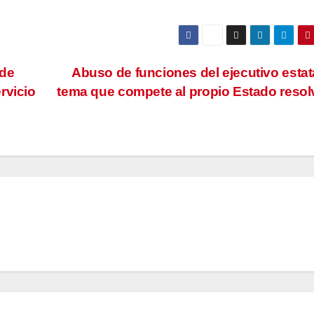
 de
Abuso de funciones del ejecutivo estat
rvicio
tema que compete al propio Estado resol