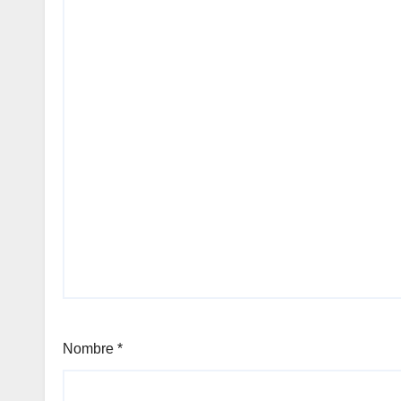
Nombre
*