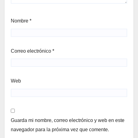
Nombre
*
Correo electrónico
*
Web
Guarda mi nombre, correo electrónico y web en este
navegador para la próxima vez que comente.