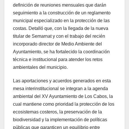
definición de reuniones mensuales que darán
seguimiento a la construcción de un reglamento
municipal especializado en la protección de las
costas. Detalló que, con la llegada de la nueva
titular de Semarnat y con el trabajo del recién
incorporado director de Medio Ambiente del
Ayuntamiento, se ha fortalecido la coordinación
técnica e institucional para atender los retos
ambientales del municipio.
Las aportaciones y acuerdos generados en esta
mesa interinstitucional se integran a la agenda
ambiental del XV Ayuntamiento de Los Cabos, la
cual mantiene como prioridad la protección de los
ecosistemas costeros, la preservación de la
biodiversidad y la implementación de políticas
públicas que garanticen un equilibrio entre