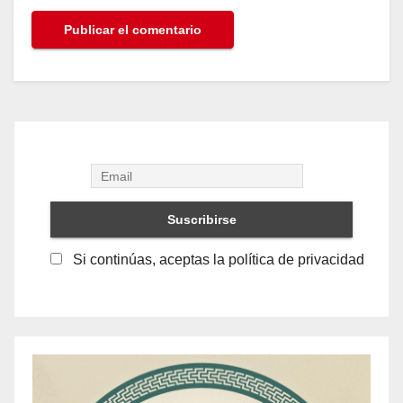
Si continúas, aceptas la política de privacidad