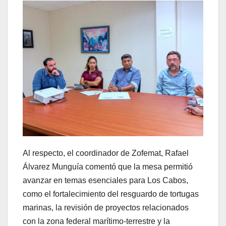
Al respecto, el coordinador de Zofemat, Rafael
Álvarez Munguía comentó que la mesa permitió
avanzar en temas esenciales para Los Cabos,
como el fortalecimiento del resguardo de tortugas
marinas, la revisión de proyectos relacionados
con la zona federal marítimo-terrestre y la