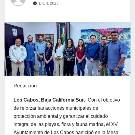
DIC 3, 2025
Redacción
Los Cabos, Baja California Sur
.- Con el objetivo
de reforzar las acciones municipales de
protección ambiental y garantizar el cuidado
integral de las playas, flora y fauna marina, el XV
Ayuntamiento de Los Cabos participó en la Mesa