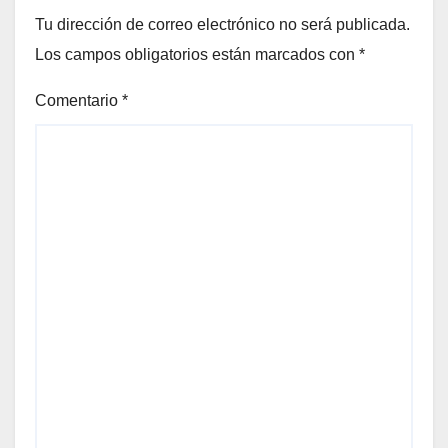
Tu dirección de correo electrónico no será publicada.
Los campos obligatorios están marcados con
*
Comentario
*