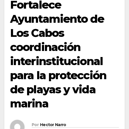
Fortalece
Ayuntamiento de
Los Cabos
coordinación
interinstitucional
para la protección
de playas y vida
marina
Por
Hector Narro