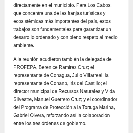
directamente en el municipio. Para Los Cabos,
que concentra una de las franjas turísticas y
ecosistémicas más importantes del país, estos
trabajos son fundamentales para garantizar un
desarrollo ordenado y con pleno respeto al medio
ambiente.
A la reunión acudieron también la delegada de
PROFEPA, Berenice Ramírez Cruz; el
representante de Conagua, Julio Villarreal; la
representante de Conanp, Iris del Castillo; el
director municipal de Recursos Naturales y Vida
Silvestre, Manuel Guerrero Cruz; y el coordinador
del Programa de Protección a la Tortuga Marina,
Gabriel Olvera, reforzando así la colaboración
entre los tres órdenes de gobierno.