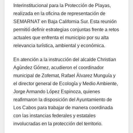
Interinstitucional para la Protección de Playas,
realizada en la oficina de representación de
SEMARNAT en Baja California Sur. Esta reunión
permitió definir estrategias conjuntas frente a retos
actuales que enfrenta el municipio por su alta
relevancia turística, ambiental y económica.
En atención a la instrucción del alcalde Christian
Agúndez Gómez, acudieron el coordinador
municipal de Zofemat, Rafael Álvarez Munguía y
el director general de Ecología y Medio Ambiente,
Jorge Armando López Espinoza, quienes
reafirmaron la disposición del Ayuntamiento de
Los Cabos para trabajar de manera coordinada
con las instancias federales y estatales
involucradas en la protección del territorio.