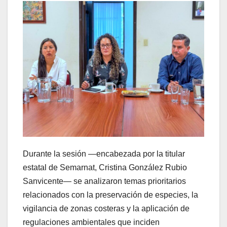
Durante la sesión —encabezada por la titular
estatal de Semarnat, Cristina González Rubio
Sanvicente— se analizaron temas prioritarios
relacionados con la preservación de especies, la
vigilancia de zonas costeras y la aplicación de
regulaciones ambientales que inciden