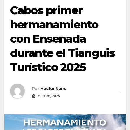
Cabos primer
hermanamiento
con Ensenada
durante el Tianguis
Turístico 2025
Por
Hector Narro
MAR 28, 2025