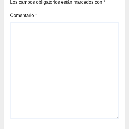
Los campos obligatorios están marcados con
*
Comentario
*