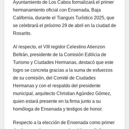
Ayuntamiento de Los Cabos formalizará el primer
hermanamiento oficial con Ensenada, Baja
California, durante el Tianguis Turístico 2025, que
se celebrará el próximo 29 de abril en la ciudad de
Rosarito.
Al respecto, el VIII regidor Celestino Atienzon
Beltrán, presidente de la Comisión Edilicia de
Turismo y Ciudades Hermanas, destacó que este
logro se concreta gracias a la suma de esfuerzos
de su comisión, del Comité de Ciudades
Hermanas y con el respaldo del presidente
municipal, arquitecto Christian Agúndez Gómez,
quien estará presente en la firma junto a su
homóloga de Ensenada y testigos de honor.
Respecto a la elección de Ensenada como primer