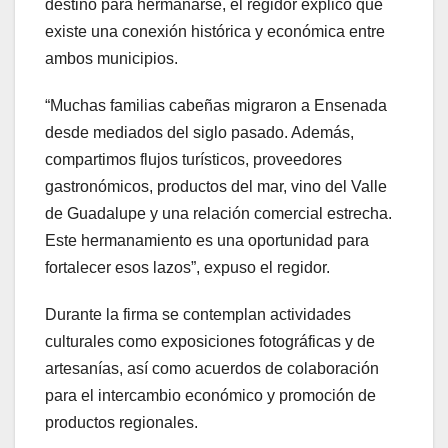
destino para hermanarse, el regidor explicó que
existe una conexión histórica y económica entre
ambos municipios.
“Muchas familias cabeñas migraron a Ensenada
desde mediados del siglo pasado. Además,
compartimos flujos turísticos, proveedores
gastronómicos, productos del mar, vino del Valle
de Guadalupe y una relación comercial estrecha.
Este hermanamiento es una oportunidad para
fortalecer esos lazos”, expuso el regidor.
Durante la firma se contemplan actividades
culturales como exposiciones fotográficas y de
artesanías, así como acuerdos de colaboración
para el intercambio económico y promoción de
productos regionales.