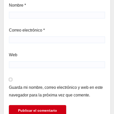
Nombre
*
Correo electrónico
*
Web
Guarda mi nombre, correo electrónico y web en este
navegador para la próxima vez que comente.