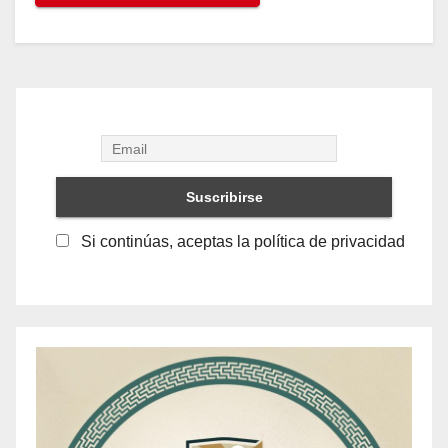
Si continúas, aceptas la política de privacidad