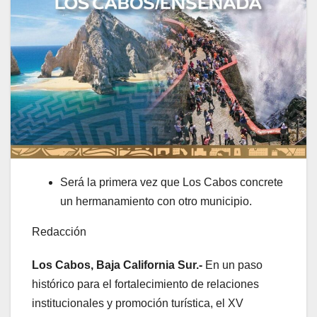
Será la primera vez que Los Cabos concrete
un hermanamiento con otro municipio.
Redacción
Los Cabos, Baja California Sur.-
En un paso
histórico para el fortalecimiento de relaciones
institucionales y promoción turística, el XV