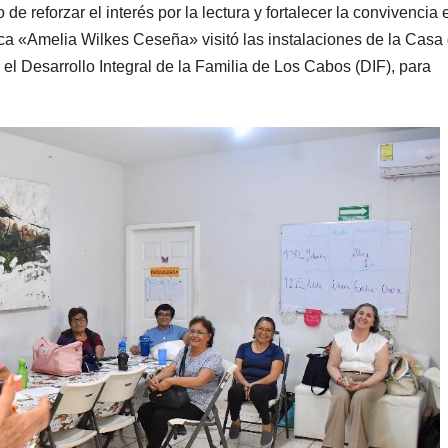
o de reforzar el interés por la lectura y fortalecer la convivencia 
ica «Amelia Wilkes Ceseña» visitó las instalaciones de la Casa
el Desarrollo Integral de la Familia de Los Cabos (DIF), para