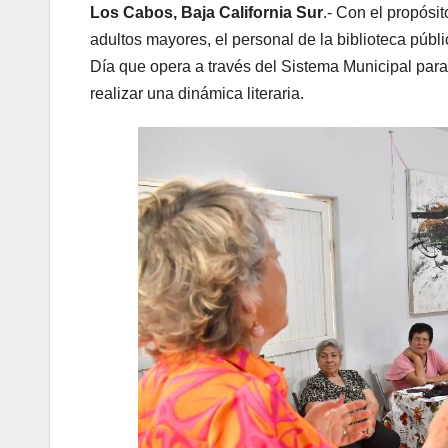
Los Cabos, Baja California Sur
.- Con el propósit
adultos mayores, el personal de la biblioteca públ
Día que opera a través del Sistema Municipal para 
realizar una dinámica literaria.