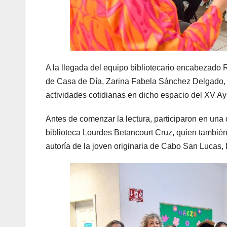
A la llegada del equipo bibliotecario encabezado 
de Casa de Día, Zarina Fabela Sánchez Delgado, 
actividades cotidianas en dicho espacio del XV A
Antes de comenzar la lectura, participaron en una 
biblioteca Lourdes Betancourt Cruz, quien también
autoría de la joven originaria de Cabo San Lucas,