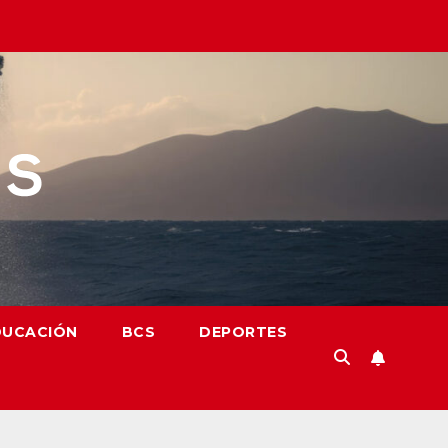
DUCACIÓN
BCS
DEPORTES