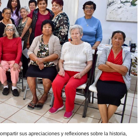
compartir sus apreciaciones y reflexiones sobre la historia,