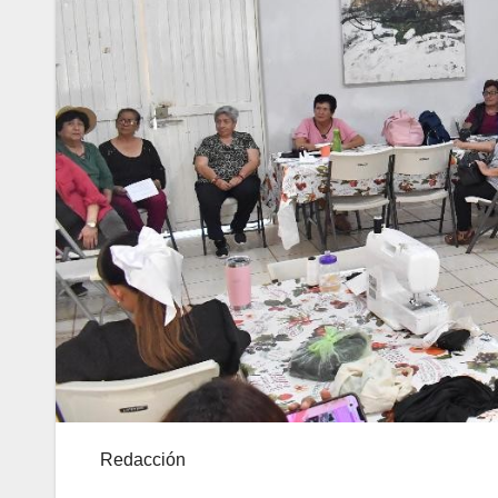
Redacción