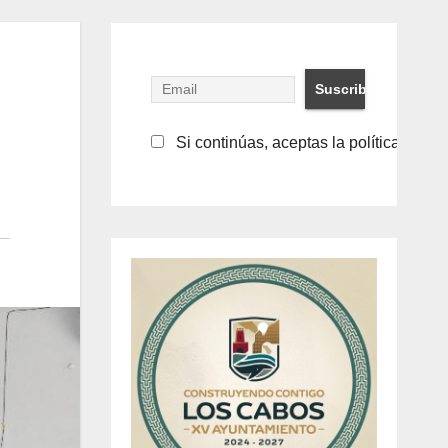
Si continúas, aceptas la política de pr