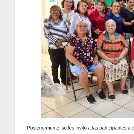
Posteriormente, se les invitó a las participantes a 