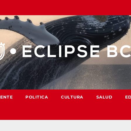
IENTE
POLITICA
CULTURA
SALUD
E