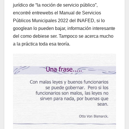
jurídico de “la noción de servicio público”,
encontré entrewebs el Manual de Servicios
Públicos Municipales 2022 del INAFED, si lo
googlean lo pueden bajar, información interesante
del como debiese ser. Tampoco se acerca mucho
a la práctica toda esa teoría.