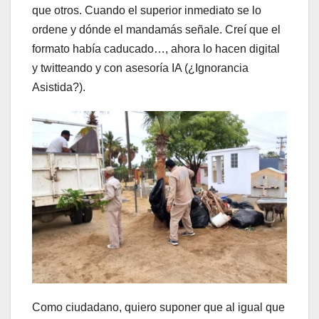
que otros. Cuando el superior inmediato se lo
ordene y dónde el mandamás señale. Creí que el
formato había caducado…, ahora lo hacen digital
y twitteando y con asesoría IA (¿Ignorancia
Asistida?).
Como ciudadano, quiero suponer que al igual que