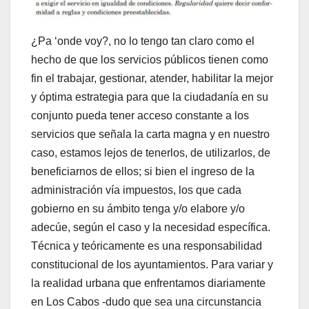
¿Pa ‘onde voy?, no lo tengo tan claro como el
hecho de que los servicios públicos tienen como
fin el trabajar, gestionar, atender, habilitar la mejor
y óptima estrategia para que la ciudadanía en su
conjunto pueda tener acceso constante a los
servicios que señala la carta magna y en nuestro
caso, estamos lejos de tenerlos, de utilizarlos, de
beneficiarnos de ellos; si bien el ingreso de la
administración vía impuestos, los que cada
gobierno en su ámbito tenga y/o elabore y/o
adecúe, según el caso y la necesidad específica.
Técnica y teóricamente es una responsabilidad
constitucional de los ayuntamientos. Para variar y
la realidad urbana que enfrentamos diariamente
en Los Cabos -dudo que sea una circunstancia