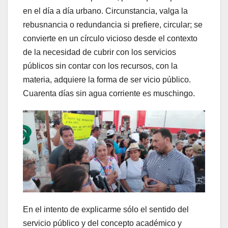
en el día a día urbano. Circunstancia, valga la
rebusnancia o redundancia si prefiere, circular; se
convierte en un círculo vicioso desde el contexto
de la necesidad de cubrir con los servicios
públicos sin contar con los recursos, con la
materia, adquiere la forma de ser vicio público.
Cuarenta días sin agua corriente es muschingo.
En el intento de explicarme sólo el sentido del
servicio público y del concepto académico y