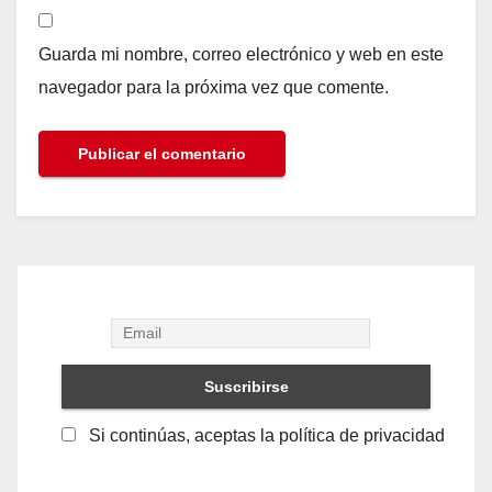
Guarda mi nombre, correo electrónico y web en este
navegador para la próxima vez que comente.
Si continúas, aceptas la política de privacidad