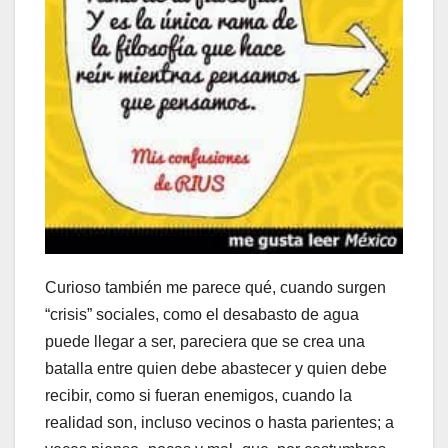
Curioso también me parece qué, cuando surgen
“crisis” sociales, como el desabasto de agua
puede llegar a ser, pareciera que se crea una
batalla entre quien debe abastecer y quien debe
recibir, como si fueran enemigos, cuando la
realidad son, incluso vecinos o hasta parientes; a