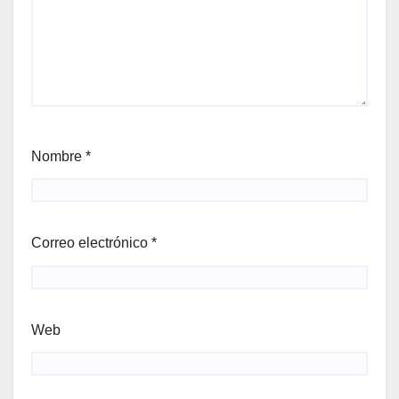
Nombre
*
Correo electrónico
*
Web