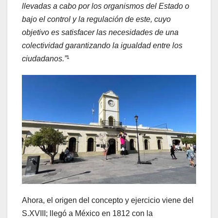
llevadas a cabo por los organismos del Estado o
bajo el control y la regulación de este, cuyo
objetivo es satisfacer las necesidades de una
colectividad garantizando la igualdad entre los
ciudadanos.”
¹
Ahora, el origen del concepto y ejercicio viene del
S.XVIII; llegó a México en 1812 con la