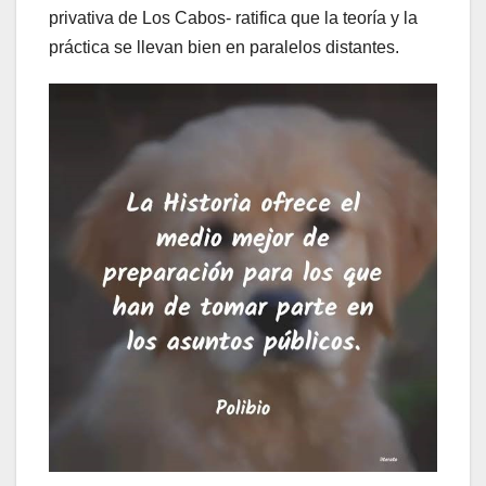
privativa de Los Cabos- ratifica que la teoría y la
práctica se llevan bien en paralelos distantes.