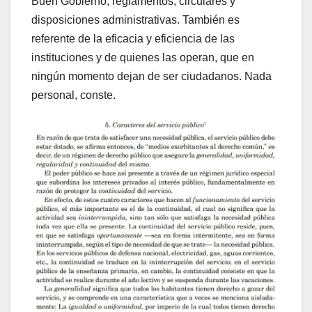
Buen Gobierno, reglamentos, circulares y
disposiciones administrativas. También es
referente de la eficacia y eficiencia de las
instituciones y de quienes las operan, que en
ningún momento dejan de ser ciudadanos. Nada
personal, conste.