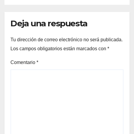
Deja una respuesta
Tu dirección de correo electrónico no será publicada.
Los campos obligatorios están marcados con
*
Comentario
*