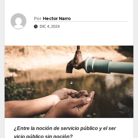
Por
Hector Narro
DIC 4, 2024
¿Entre la noción de servicio público y el ser
vicio público sin noción?