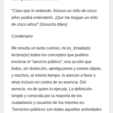
“
Claro que lo entiendo. Incluso un niño de cinco
años podría entenderlo. ¡Que me traigan un niño
de cinco años!” (Groucho Marx)
Condenarro
Me resulta un tanto curioso, mi es_timada(o)
lectora(or) todos los conceptos que pudiera
encerrar el “servicio público”, una acción que
todos, sin distinción, atestiguamos y somos objeto,
y muchos, al mismo tiempo, lo ejercen a favor y
otras incluso en contra de su esencia. Del
servicio, no de quien lo ejecuta. La definición
simple y conocida por la mayoría de los
ciudadanos y usuarios de los mismos es:
“Servicios públicos son todas aquellas actividades