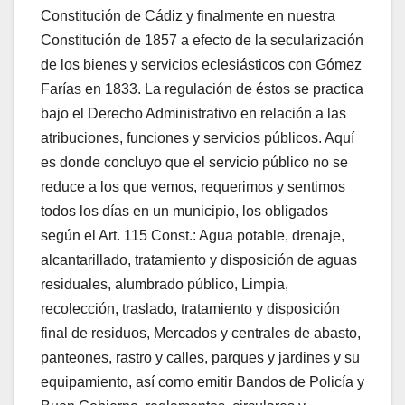
Constitución de Cádiz y finalmente en nuestra
Constitución de 1857 a efecto de la secularización
de los bienes y servicios eclesiásticos con Gómez
Farías en 1833. La regulación de éstos se practica
bajo el Derecho Administrativo en relación a las
atribuciones, funciones y servicios públicos. Aquí
es donde concluyo que el servicio público no se
reduce a los que vemos, requerimos y sentimos
todos los días en un municipio, los obligados
según el Art. 115 Const.: Agua potable, drenaje,
alcantarillado, tratamiento y disposición de aguas
residuales, alumbrado público, Limpia,
recolección, traslado, tratamiento y disposición
final de residuos, Mercados y centrales de abasto,
panteones, rastro y calles, parques y jardines y su
equipamiento, así como emitir Bandos de Policía y