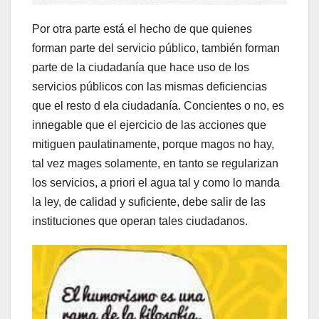
Por otra parte está el hecho de que quienes
forman parte del servicio público, también forman
parte de la ciudadanía que hace uso de los
servicios públicos con las mismas deficiencias
que el resto d ela ciudadanía. Concientes o no, es
innegable que el ejercicio de las acciones que
mitiguen paulatinamente, porque magos no hay,
tal vez mages solamente, en tanto se regularizan
los servicios, a priori el agua tal y como lo manda
la ley, de calidad y suficiente, debe salir de las
instituciones que operan tales ciudadanos.