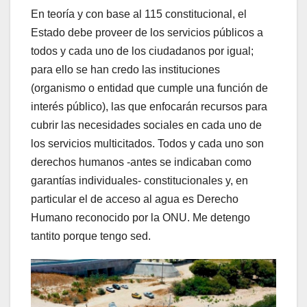
En teoría y con base al 115 constitucional, el
Estado debe proveer de los servicios públicos a
todos y cada uno de los ciudadanos por igual;
para ello se han credo las instituciones
(organismo o entidad que cumple una función de
interés público), las que enfocarán recursos para
cubrir las necesidades sociales en cada uno de
los servicios multicitados. Todos y cada uno son
derechos humanos -antes se indicaban como
garantías individuales- constitucionales y, en
particular el de acceso al agua es Derecho
Humano reconocido por la ONU. Me detengo
tantito porque tengo sed.