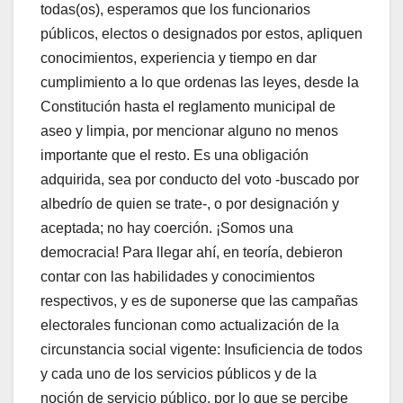
todas(os), esperamos que los funcionarios
públicos, electos o designados por estos, apliquen
conocimientos, experiencia y tiempo en dar
cumplimiento a lo que ordenas las leyes, desde la
Constitución hasta el reglamento municipal de
aseo y limpia, por mencionar alguno no menos
importante que el resto. Es una obligación
adquirida, sea por conducto del voto -buscado por
albedrío de quien se trate-, o por designación y
aceptada; no hay coerción. ¡Somos una
democracia! Para llegar ahí, en teoría, debieron
contar con las habilidades y conocimientos
respectivos, y es de suponerse que las campañas
electorales funcionan como actualización de la
circunstancia social vigente: Insuficiencia de todos
y cada uno de los servicios públicos y de la
noción de servicio público, por lo que se percibe